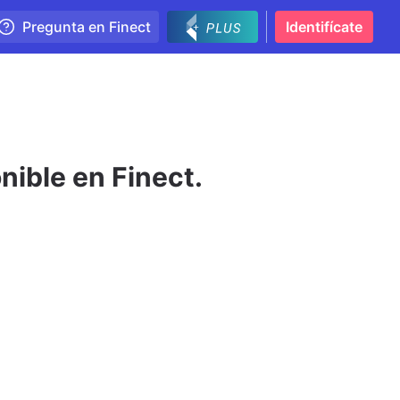
Pregunta en Finect
Identifícate
nible en Finect.