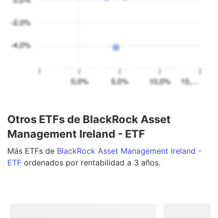
Otros ETFs de BlackRock Asset
Management Ireland - ETF
Más
ETFs
de
BlackRock Asset Management Ireland -
ETF
ordenados por rentabilidad a 3 años.