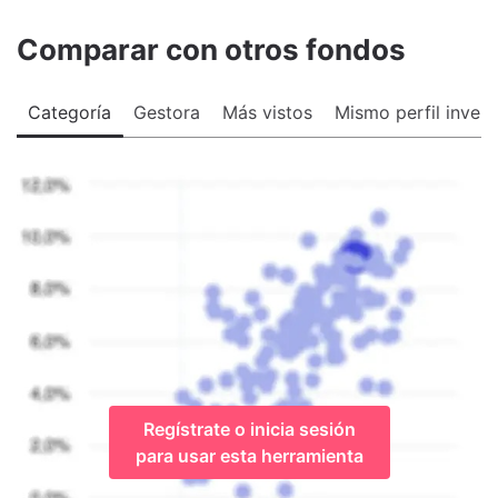
Comparar con otros fondos
Categoría
Gestora
Más vistos
Mismo perfil invers
Regístrate o inicia sesión
para usar esta herramienta