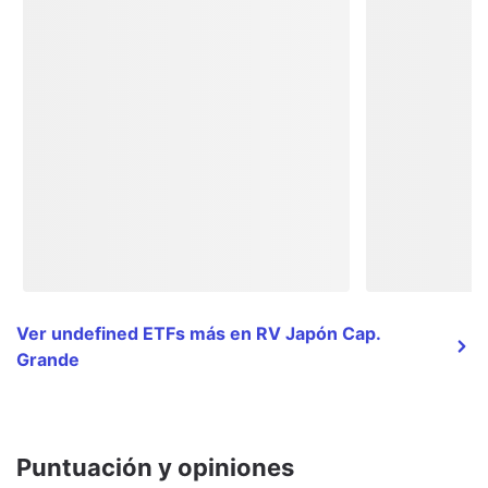
Ver undefined ETFs más en RV Japón Cap.
Grande
Puntuación y opiniones