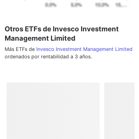
Otros ETFs de Invesco Investment
Management Limited
Más
ETFs
de
Invesco Investment Management Limited
ordenados por rentabilidad a 3 años.