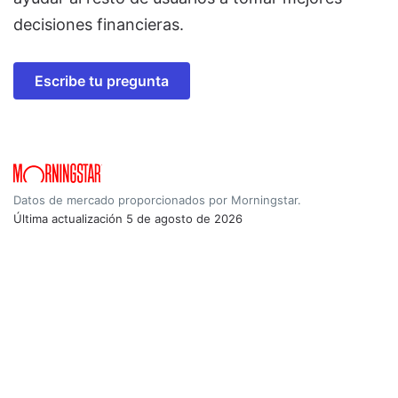
decisiones financieras.
Escribe tu pregunta
Datos de mercado proporcionados por Morningstar.
Última actualización
5 de agosto de 2026