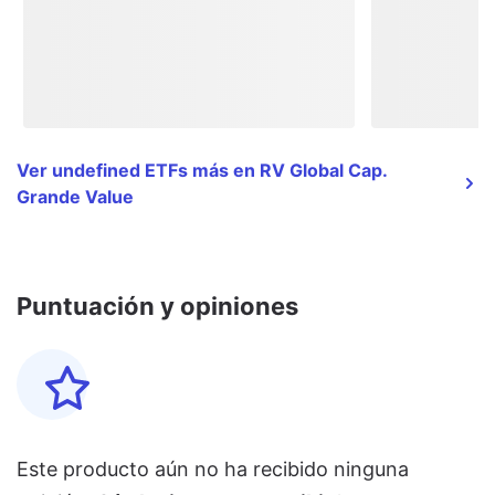
Ver undefined ETFs más en RV Global Cap.
Grande Value
Puntuación y opiniones
Este producto aún no ha recibido ninguna