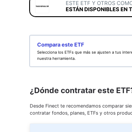
ESTE ETF Y OTROS COM
ESTÁN DISPONIBLES EN 
Compara este ETF
Selecciona los ETFs que más se ajusten a tus inte
nuestra herramienta.
¿Dónde contratar este ETF
Desde Finect te recomendamos comparar siem
contratar fondos, planes, ETFs y otros produc