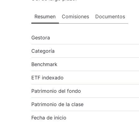
Resumen
Comisiones
Documentos
Gestora
Categoría
Benchmark
ETF indexado
Patrimonio del fondo
Patrimonio de la clase
Fecha de inicio