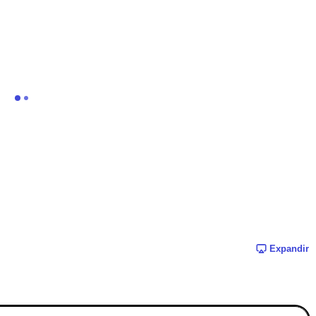
Expandir