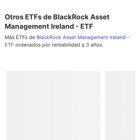
Otros ETFs de BlackRock Asset
Management Ireland - ETF
Más
ETFs
de
BlackRock Asset Management Ireland -
ETF
ordenados por rentabilidad a 3 años.