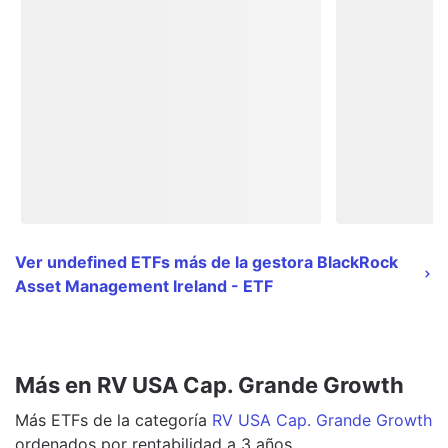
Ver undefined ETFs más de la gestora BlackRock
Asset Management Ireland - ETF
Más en RV USA Cap. Grande Growth
Más
ETFs
de la categoría
RV USA Cap. Grande Growth
ordenados por rentabilidad a 3 años.