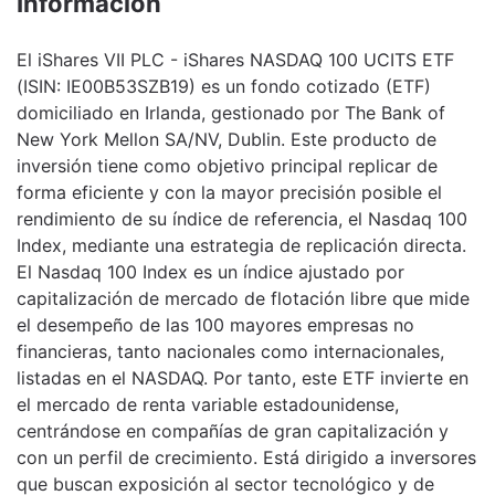
Información
El iShares VII PLC - iShares NASDAQ 100 UCITS ETF
(ISIN: IE00B53SZB19) es un fondo cotizado (ETF)
domiciliado en Irlanda, gestionado por The Bank of
New York Mellon SA/NV, Dublin. Este producto de
inversión tiene como objetivo principal replicar de
forma eficiente y con la mayor precisión posible el
rendimiento de su índice de referencia, el Nasdaq 100
Index, mediante una estrategia de replicación directa.
El Nasdaq 100 Index es un índice ajustado por
capitalización de mercado de flotación libre que mide
el desempeño de las 100 mayores empresas no
financieras, tanto nacionales como internacionales,
listadas en el NASDAQ. Por tanto, este ETF invierte en
el mercado de renta variable estadounidense,
centrándose en compañías de gran capitalización y
con un perfil de crecimiento. Está dirigido a inversores
que buscan exposición al sector tecnológico y de