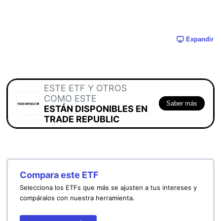
Expandir
ESTE ETF Y OTROS
COMO ESTE
Saber más
ESTÁN DISPONIBLES EN
TRADE REPUBLIC
Compara este ETF
Selecciona los ETFs que más se ajusten a tus intereses y
compáralos con nuestra herramienta.