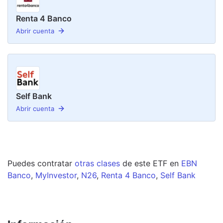
Renta 4 Banco
Abrir cuenta
Self Bank
Abrir cuenta
Puedes contratar
otras clases
de este
ETF
en
EBN
Banco
,
MyInvestor
,
N26
,
Renta 4 Banco
,
Self Bank