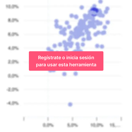
Regístrate o inicia sesión
para usar esta herramienta