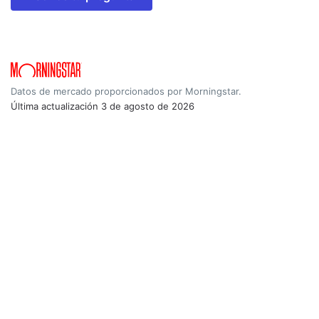
Datos de mercado proporcionados por Morningstar.
Última actualización
3 de agosto de 2026