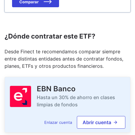
Comparar
¿Dónde contratar este ETF?
Desde Finect te recomendamos comparar siempre
entre distintas entidades antes de contratar fondos,
planes, ETFs y otros productos financieros.
EBN Banco
Hasta un 30% de ahorro en clases
limpias de fondos
Abrir cuenta
Enlazar cuenta