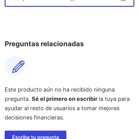
Preguntas relacionadas
Este producto aún no ha recibido ninguna
pregunta.
Sé el primero en escribir
la tuya para
ayudar al resto de usuarios a tomar mejores
decisiones financieras.
Escribe tu pregunta