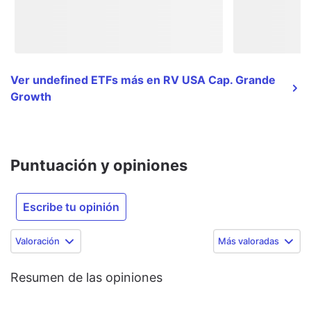
Ver undefined ETFs más en RV USA Cap. Grande
Growth
Puntuación y opiniones
Escribe tu opinión
Valoración
Más valoradas
Resumen de las opiniones