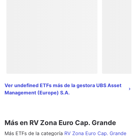
Ver undefined ETFs más de la gestora UBS Asset
Management (Europe) S.A.
Más en RV Zona Euro Cap. Grande
Más
ETFs
de la categoría
RV Zona Euro Cap. Grande