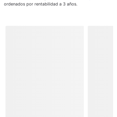
ordenados por rentabilidad a 3 años.