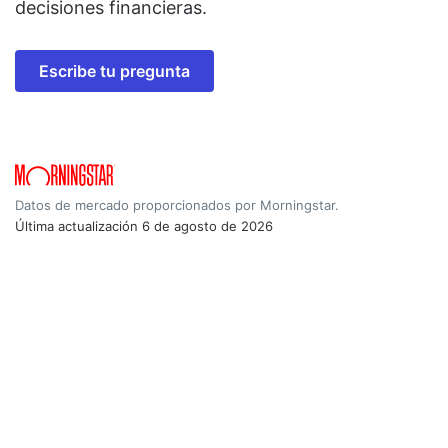
decisiones financieras.
Escribe tu pregunta
Datos de mercado proporcionados por Morningstar.
Última actualización
6 de agosto de 2026