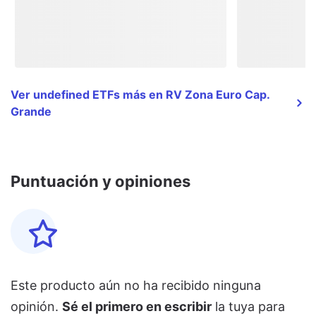
Ver undefined ETFs más en RV Zona Euro Cap.
Grande
Puntuación y opiniones
Este producto aún no ha recibido ninguna
opinión.
Sé el primero en escribir
la tuya para