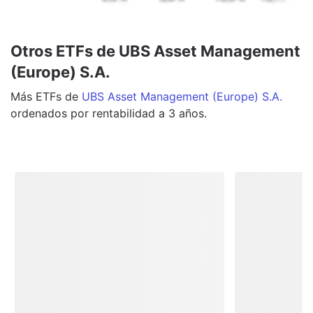
Otros ETFs de UBS Asset Management
(Europe) S.A.
Más
ETFs
de
UBS Asset Management (Europe) S.A.
ordenados por rentabilidad a 3 años.