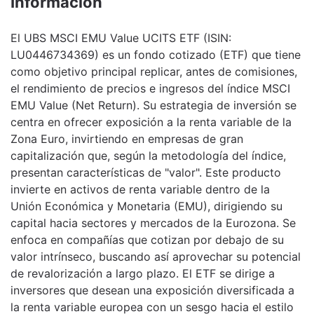
Información
El UBS MSCI EMU Value UCITS ETF (ISIN:
LU0446734369) es un fondo cotizado (ETF) que tiene
como objetivo principal replicar, antes de comisiones,
el rendimiento de precios e ingresos del índice MSCI
EMU Value (Net Return). Su estrategia de inversión se
centra en ofrecer exposición a la renta variable de la
Zona Euro, invirtiendo en empresas de gran
capitalización que, según la metodología del índice,
presentan características de "valor". Este producto
invierte en activos de renta variable dentro de la
Unión Económica y Monetaria (EMU), dirigiendo su
capital hacia sectores y mercados de la Eurozona. Se
enfoca en compañías que cotizan por debajo de su
valor intrínseco, buscando así aprovechar su potencial
de revalorización a largo plazo. El ETF se dirige a
inversores que desean una exposición diversificada a
la renta variable europea con un sesgo hacia el estilo