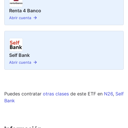
Renta 4 Banco
Abrir cuenta
Self Bank
Abrir cuenta
Puedes contratar
otras clases
de este
ETF
en
N26
,
Self
Bank