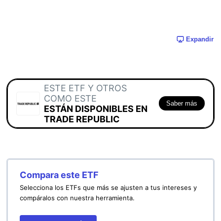
Expandir
ESTE ETF Y OTROS
COMO ESTE
Saber más
ESTÁN DISPONIBLES EN
TRADE REPUBLIC
Compara este ETF
Selecciona los ETFs que más se ajusten a tus intereses y
compáralos con nuestra herramienta.