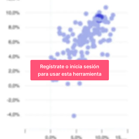
Regístrate o inicia sesión
para usar esta herramienta