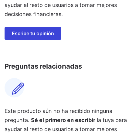
ayudar al resto de usuarios a tomar mejores
decisiones financieras.
Escribe tu opinión
Preguntas relacionadas
Este producto aún no ha recibido ninguna
pregunta.
Sé el primero en escribir
la tuya para
ayudar al resto de usuarios a tomar mejores