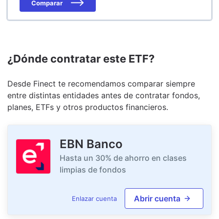
Comparar
¿Dónde contratar este ETF?
Desde Finect te recomendamos comparar siempre
entre distintas entidades antes de contratar fondos,
planes, ETFs y otros productos financieros.
EBN Banco
Hasta un 30% de ahorro en clases
limpias de fondos
Abrir cuenta
Enlazar cuenta