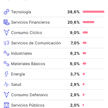
Tecnología
38,6
%
Servicios Financieros
20,6
%
Consumo Cíclico
9,0
%
Servicios de Comunicación
7,0
%
Industriales
6,2
%
Materiales Básicos
6,0
%
Energía
3,7
%
Salud
2,9
%
Consumo Defensivo
2,9
%
Servicios Públicos
2,0
%