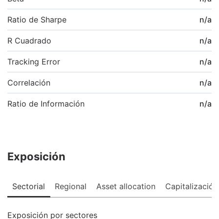
Ratio de Sharpe
n/a
R Cuadrado
n/a
Tracking Error
n/a
Correlación
n/a
Ratio de Información
n/a
Exposición
Sectorial
Regional
Asset allocation
Capitalización
Exposición por sectores