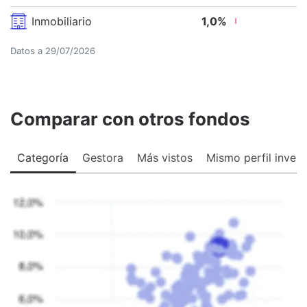
Inmobiliario
1,0
%
Datos a
29/07/2026
Comparar con otros fondos
Categoría
Gestora
Más vistos
Mismo perfil invers