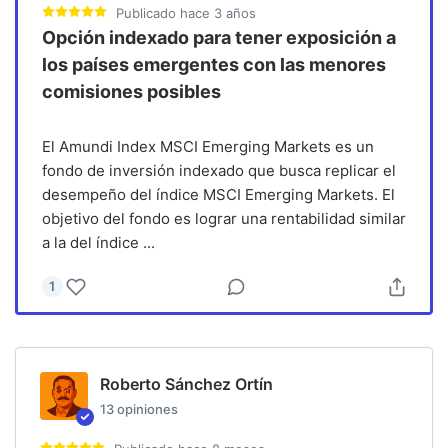
Publicado
hace 3 años
Opción indexado para tener exposición a
los países emergentes con las menores
comisiones posibles
El Amundi Index MSCI Emerging Markets es un
fondo de inversión indexado que busca replicar el
desempeño del índice MSCI Emerging Markets. El
objetivo del fondo es lograr una rentabilidad similar
a la del índice
...
1
Roberto Sánchez Ortín
13
opiniones