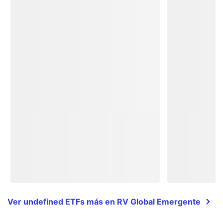
Ver undefined ETFs más en RV Global Emergente