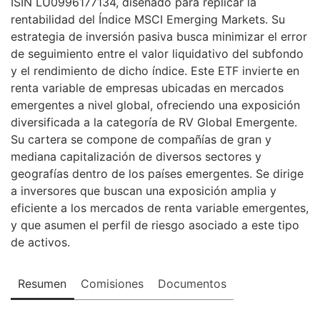
ISIN LU0996177134, diseñado para replicar la
rentabilidad del Índice MSCI Emerging Markets. Su
estrategia de inversión pasiva busca minimizar el error
de seguimiento entre el valor liquidativo del subfondo
y el rendimiento de dicho índice. Este ETF invierte en
renta variable de empresas ubicadas en mercados
emergentes a nivel global, ofreciendo una exposición
diversificada a la categoría de RV Global Emergente.
Su cartera se compone de compañías de gran y
mediana capitalización de diversos sectores y
geografías dentro de los países emergentes. Se dirige
a inversores que buscan una exposición amplia y
eficiente a los mercados de renta variable emergentes,
y que asumen el perfil de riesgo asociado a este tipo
de activos.
Resumen
Comisiones
Documentos