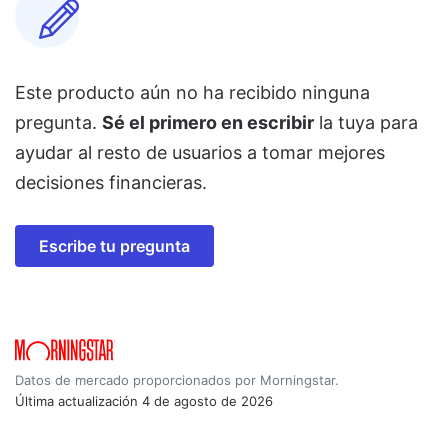
Este producto aún no ha recibido ninguna
pregunta.
Sé el primero en escribir
la tuya para
ayudar al resto de usuarios a tomar mejores
decisiones financieras.
Escribe tu pregunta
Datos de mercado proporcionados por Morningstar.
Última actualización
4 de agosto de 2026