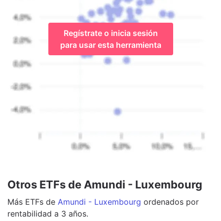
Regístrate o inicia sesión
para usar esta herramienta
Otros ETFs de Amundi - Luxembourg
Más
ETFs
de
Amundi - Luxembourg
ordenados por
rentabilidad a 3 años.