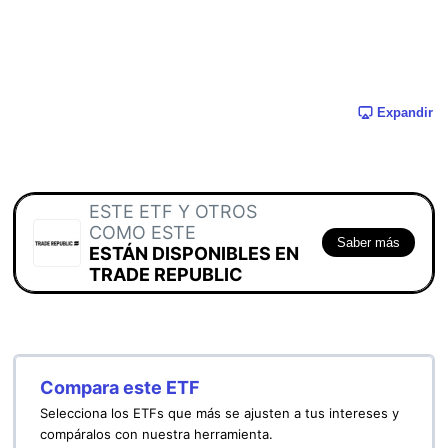
Expandir
ESTE ETF Y OTROS
COMO ESTE
Saber más
ESTÁN DISPONIBLES EN
TRADE REPUBLIC
Compara este ETF
Selecciona los ETFs que más se ajusten a tus intereses y
compáralos con nuestra herramienta.