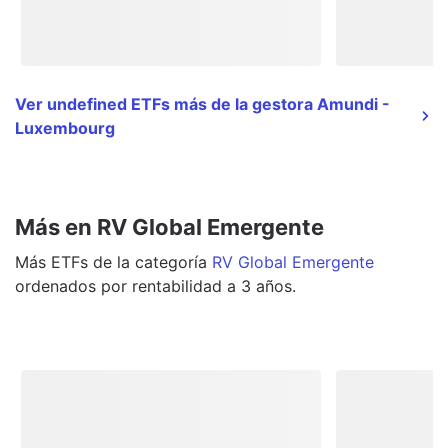
Ver undefined ETFs más de la gestora Amundi -
Luxembourg
Más en RV Global Emergente
Más
ETFs
de la categoría
RV Global Emergente
ordenados por rentabilidad a 3 años.