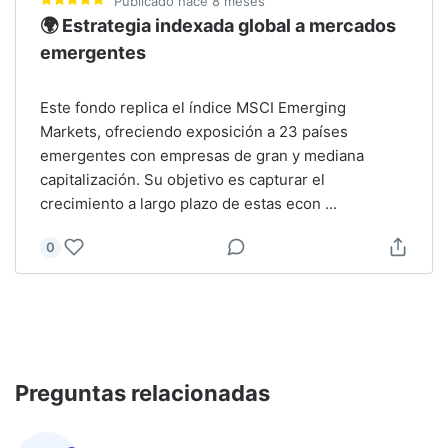
Publicado
hace 8 meses
🌍 Estrategia indexada global a mercados
emergentes
Este fondo replica el índice MSCI Emerging
Markets, ofreciendo exposición a 23 países
emergentes con empresas de gran y mediana
capitalización. Su objetivo es capturar el
crecimiento a largo plazo de estas econ
...
0
Preguntas relacionadas