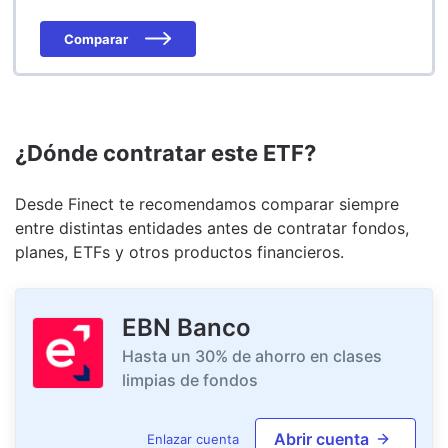
Comparar
¿Dónde contratar este ETF?
Desde Finect te recomendamos comparar siempre
entre distintas entidades antes de contratar fondos,
planes, ETFs y otros productos financieros.
EBN Banco
Hasta un 30% de ahorro en clases
limpias de fondos
Abrir cuenta
Enlazar cuenta