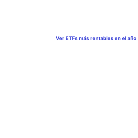
Ver ETFs más rentables en el año 