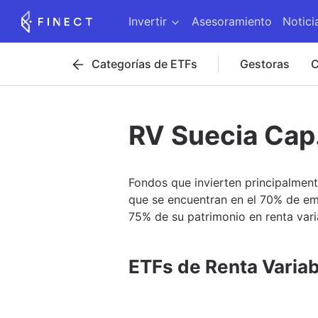
Invertir
Asesoramiento
Notici
Categorías de ETFs
Gestoras
C
RV Suecia Cap
Fondos que invierten principalment
que se encuentran en el 70% de em
75% de su patrimonio en renta vari
ETFs de Renta Variab