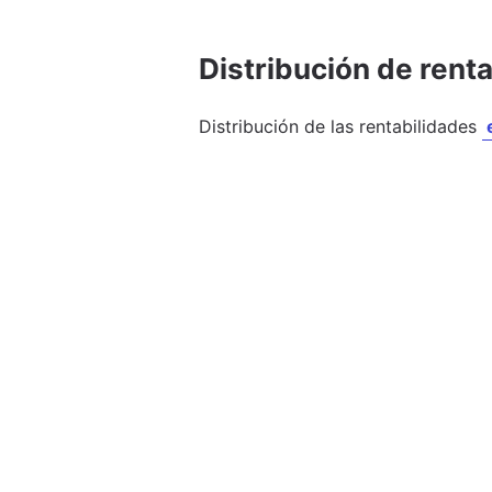
Distribución de rent
Distribución de las rentabilidades