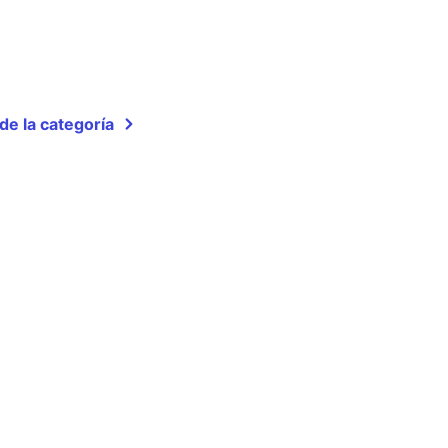
de la categoría