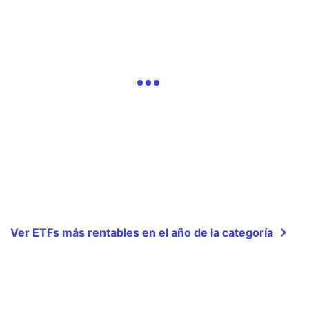
Ver ETFs más rentables en el año de la categoría