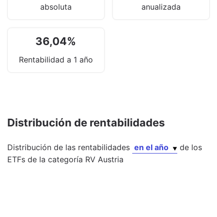
absoluta
anualizada
36,04
%
Rentabilidad a 1 año
Distribución de rentabilidades
Distribución de las rentabilidades
en el año
de los
ETFs
de la categoría
RV Austria