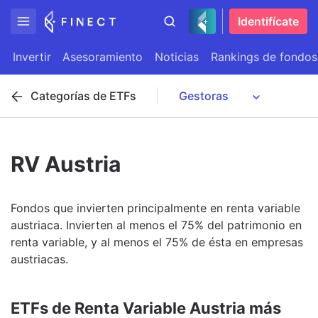
Identifícate
Invertir
Asesoramiento
Noticias
Rankings de fondos
Categorías de ETFs
RV Austria
Fondos que invierten principalmente en renta variable
austriaca. Invierten al menos el 75% del patrimonio en
renta variable, y al menos el 75% de ésta en empresas
austriacas.
ETFs de Renta Variable Austria más