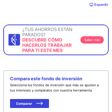
Expandir
¿TUS AHORROS ESTÁN
PARADOS?
DESCUBRE CÓMO
Saber más
HACERLOS TRABAJAR
PARA TI ESTE MES
Compara este fondo de inversión
Selecciona los fondos de inversión que más se ajusten a
tus intereses y compáralos con nuestra herramienta.
Comparar