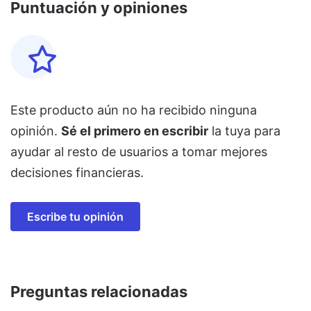
Puntuación y opiniones
Este producto aún no ha recibido ninguna
opinión.
Sé el primero en escribir
la tuya para
ayudar al resto de usuarios a tomar mejores
decisiones financieras.
Escribe tu opinión
Preguntas relacionadas