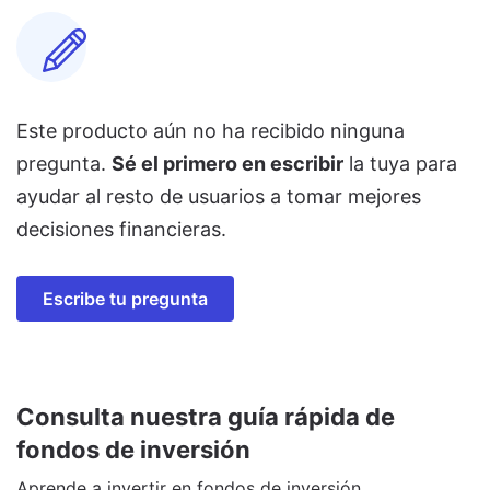
Este producto aún no ha recibido ninguna
pregunta.
Sé el primero en escribir
la tuya para
ayudar al resto de usuarios a tomar mejores
decisiones financieras.
Escribe tu pregunta
Consulta nuestra guía rápida de
fondos de inversión
Aprende a invertir en fondos de inversión.