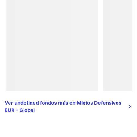
Ver undefined fondos más en Mixtos Defensivos
EUR - Global