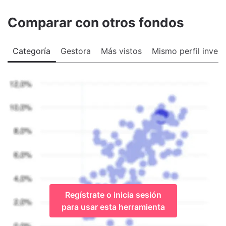
Comparar con otros fondos
Categoría
Gestora
Más vistos
Mismo perfil invers
Regístrate o inicia sesión
para usar esta herramienta