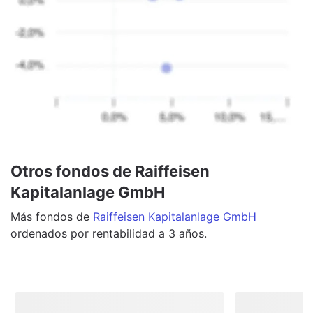
Otros fondos de Raiffeisen
Kapitalanlage GmbH
Más
fondos
de
Raiffeisen Kapitalanlage GmbH
ordenados por rentabilidad a 3 años.