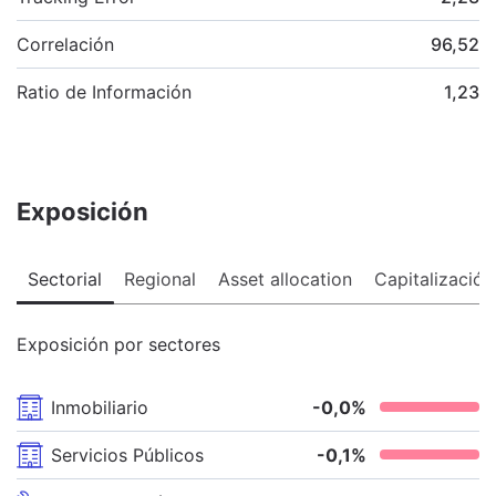
Correlación
96,52
Ratio de Información
1,23
Exposición
Sectorial
Regional
Asset allocation
Capitalización
Exposición por sectores
Inmobiliario
-0,0
%
Servicios Públicos
-0,1
%