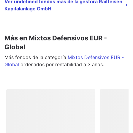
Ver undefined fondos más de la gestora Raiffeisen
Kapitalanlage GmbH
Más en Mixtos Defensivos EUR -
Global
Más
fondos
de la categoría
Mixtos Defensivos EUR -
Global
ordenados por rentabilidad a 3 años.