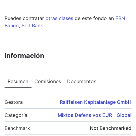
Puedes contratar
otras clases
de este
fondo
en
EBN
Banco
,
Self Bank
Información
Resumen
Comisiones
Documentos
Gestora
Raiffeisen Kapitalanlage GmbH
Categoría
Mixtos Defensivos EUR - Global
Benchmark
Not Benchmarked