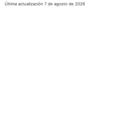
Última actualización
7 de agosto de 2026