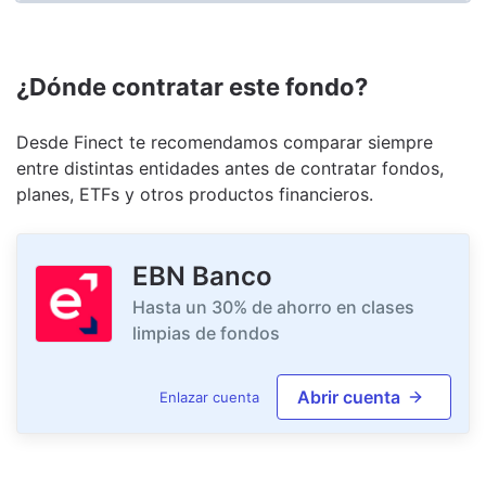
¿Dónde contratar este fondo?
Desde Finect te recomendamos comparar siempre
entre distintas entidades antes de contratar fondos,
planes, ETFs y otros productos financieros.
EBN Banco
Hasta un 30% de ahorro en clases
limpias de fondos
Abrir cuenta
Enlazar cuenta