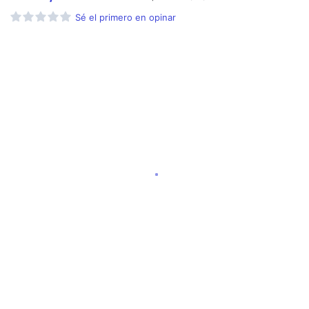
Sé el primero en opinar