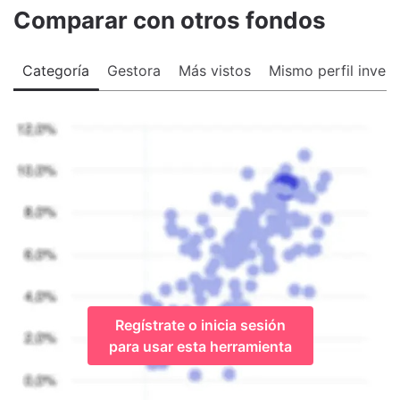
Comparar con otros fondos
Categoría
Gestora
Más vistos
Mismo perfil invers
Regístrate o inicia sesión
para usar esta herramienta