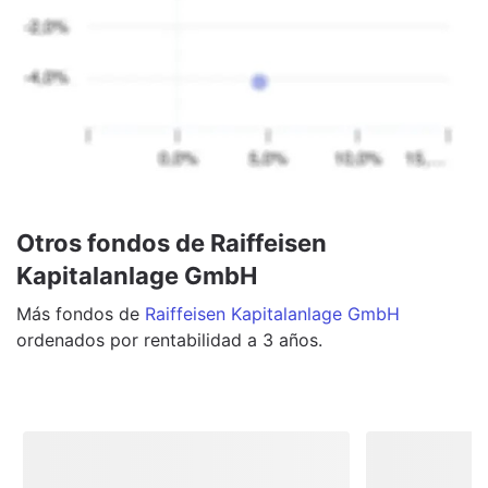
Otros fondos de Raiffeisen
Kapitalanlage GmbH
Más
fondos
de
Raiffeisen Kapitalanlage GmbH
ordenados por rentabilidad a 3 años.