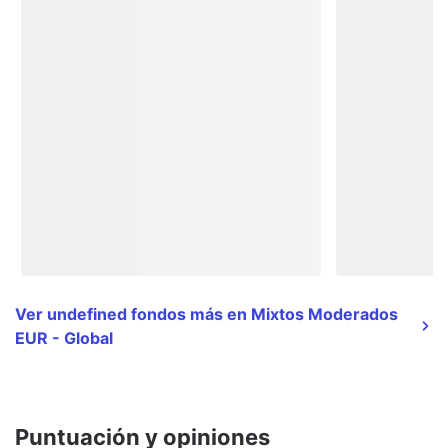
Ver undefined fondos más en Mixtos Moderados
EUR - Global
Puntuación y opiniones