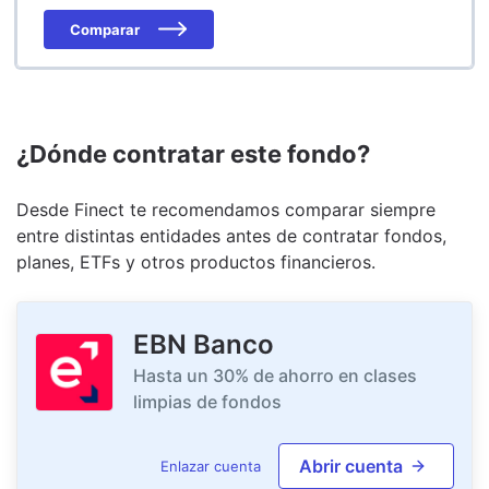
Comparar
¿Dónde contratar este fondo?
Desde Finect te recomendamos comparar siempre
entre distintas entidades antes de contratar fondos,
planes, ETFs y otros productos financieros.
EBN Banco
Hasta un 30% de ahorro en clases
limpias de fondos
Abrir cuenta
Enlazar cuenta