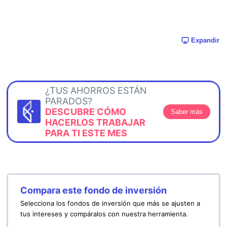
Expandir
¿TUS AHORROS ESTÁN
PARADOS?
DESCUBRE CÓMO
Saber más
HACERLOS TRABAJAR
PARA TI ESTE MES
Compara este fondo de inversión
Selecciona los fondos de inversión que más se ajusten a
tus intereses y compáralos con nuestra herramienta.