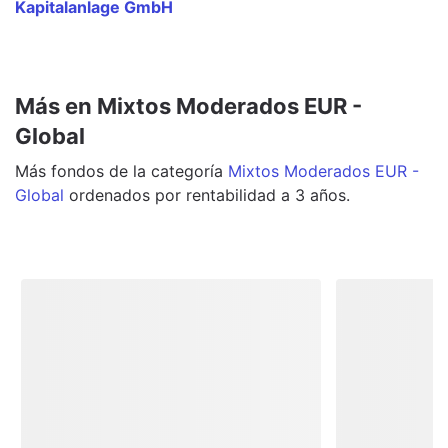
Kapitalanlage GmbH
Más en Mixtos Moderados EUR -
Global
Más
fondos
de la categoría
Mixtos Moderados EUR -
Global
ordenados por rentabilidad a 3 años.