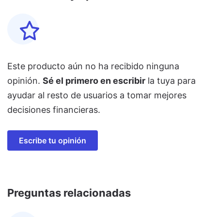
Este producto aún no ha recibido ninguna
opinión.
Sé el primero en escribir
la tuya para
ayudar al resto de usuarios a tomar mejores
decisiones financieras.
Escribe tu opinión
Preguntas relacionadas