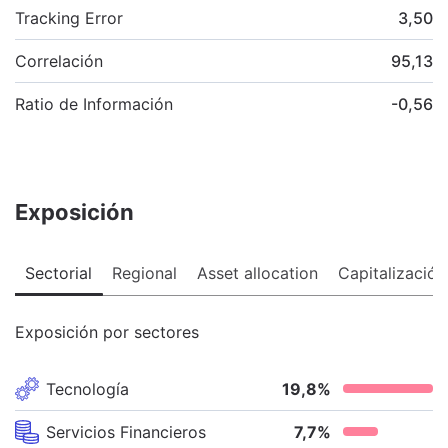
Tracking Error
3,50
Correlación
95,13
Ratio de Información
-0,56
Exposición
Sectorial
Regional
Asset allocation
Capitalización
Exposición por sectores
Tecnología
19,8
%
Servicios Financieros
7,7
%