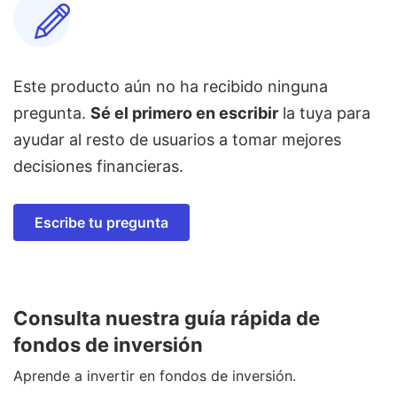
Este producto aún no ha recibido ninguna
pregunta.
Sé el primero en escribir
la tuya para
ayudar al resto de usuarios a tomar mejores
decisiones financieras.
Escribe tu pregunta
Consulta nuestra guía rápida de
fondos de inversión
Aprende a invertir en fondos de inversión.