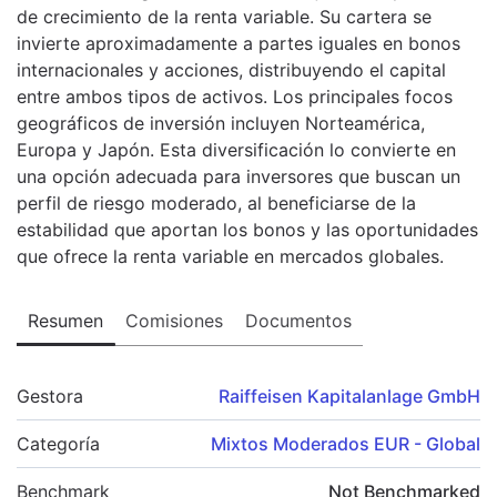
de crecimiento de la renta variable. Su cartera se
invierte aproximadamente a partes iguales en bonos
internacionales y acciones, distribuyendo el capital
entre ambos tipos de activos. Los principales focos
geográficos de inversión incluyen Norteamérica,
Europa y Japón. Esta diversificación lo convierte en
una opción adecuada para inversores que buscan un
perfil de riesgo moderado, al beneficiarse de la
estabilidad que aportan los bonos y las oportunidades
que ofrece la renta variable en mercados globales.
Resumen
Comisiones
Documentos
Gestora
Raiffeisen Kapitalanlage GmbH
Categoría
Mixtos Moderados EUR - Global
Benchmark
Not Benchmarked