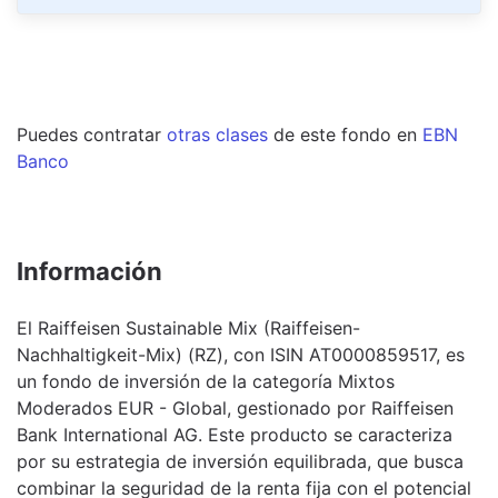
Puedes contratar
otras clases
de este
fondo
en
EBN
Banco
Información
El Raiffeisen Sustainable Mix (Raiffeisen-
Nachhaltigkeit-Mix) (RZ), con ISIN AT0000859517, es
un fondo de inversión de la categoría Mixtos
Moderados EUR - Global, gestionado por Raiffeisen
Bank International AG. Este producto se caracteriza
por su estrategia de inversión equilibrada, que busca
combinar la seguridad de la renta fija con el potencial