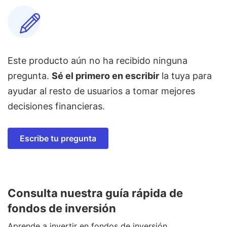
Este producto aún no ha recibido ninguna
pregunta.
Sé el primero en escribir
la tuya para
ayudar al resto de usuarios a tomar mejores
decisiones financieras.
Escribe tu pregunta
Consulta nuestra guía rápida de
fondos de inversión
Aprende a invertir en fondos de inversión.