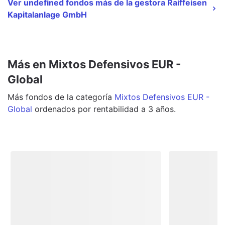
Ver undefined fondos más de la gestora Raiffeisen
Kapitalanlage GmbH
Más en Mixtos Defensivos EUR -
Global
Más
fondos
de la categoría
Mixtos Defensivos EUR -
Global
ordenados por rentabilidad a 3 años.