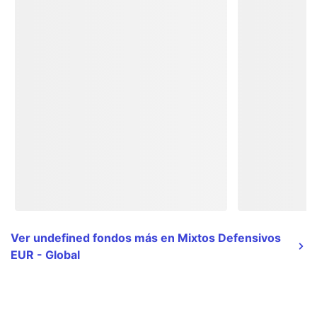
Ver undefined fondos más en Mixtos Defensivos
EUR - Global