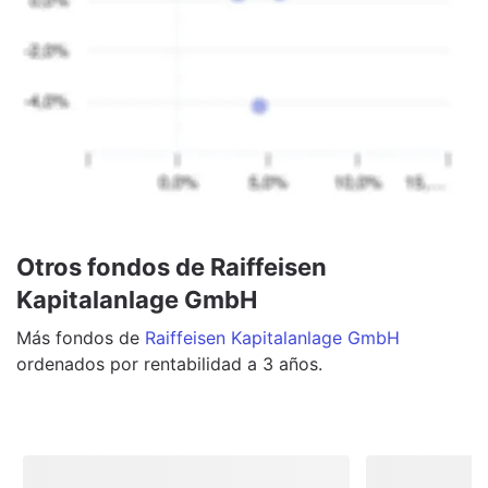
Otros fondos de Raiffeisen
Kapitalanlage GmbH
Más
fondos
de
Raiffeisen Kapitalanlage GmbH
ordenados por rentabilidad a 3 años.