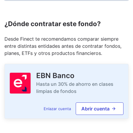
¿Dónde contratar este fondo?
Desde Finect te recomendamos comparar siempre
entre distintas entidades antes de contratar fondos,
planes, ETFs y otros productos financieros.
EBN Banco
Hasta un 30% de ahorro en clases
limpias de fondos
Abrir cuenta
Enlazar cuenta