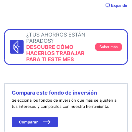
Expandir
¿TUS AHORROS ESTÁN
PARADOS?
DESCUBRE CÓMO
Saber más
HACERLOS TRABAJAR
PARA TI ESTE MES
Compara este fondo de inversión
Selecciona los fondos de inversión que más se ajusten a
tus intereses y compáralos con nuestra herramienta.
Comparar