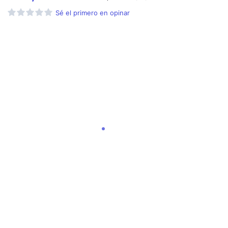
Sé el primero en opinar