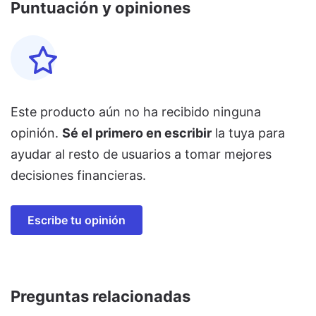
Puntuación y opiniones
Este producto aún no ha recibido ninguna
opinión.
Sé el primero en escribir
la tuya para
ayudar al resto de usuarios a tomar mejores
decisiones financieras.
Escribe tu opinión
Preguntas relacionadas