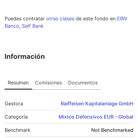
Puedes contratar
otras clases
de este
fondo
en
EBN
Banco
,
Self Bank
Información
Resumen
Comisiones
Documentos
Gestora
Raiffeisen Kapitalanlage GmbH
Categoría
Mixtos Defensivos EUR - Global
Benchmark
Not Benchmarked