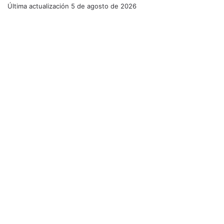
Última actualización
5 de agosto de 2026