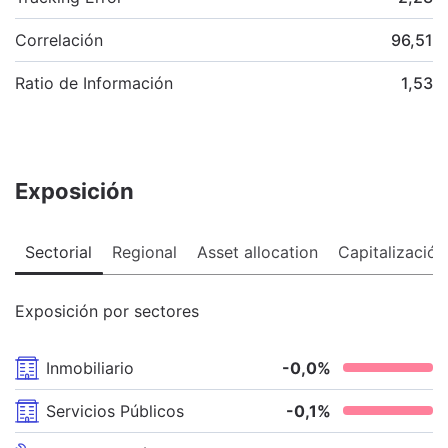
Correlación
96,51
Ratio de Información
1,53
Exposición
Sectorial
Regional
Asset allocation
Capitalización
Exposición por sectores
Inmobiliario
-0,0
%
Servicios Públicos
-0,1
%