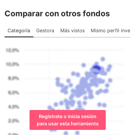
Comparar con otros fondos
Categoría
Gestora
Más vistos
Mismo perfil invers
Regístrate o inicia sesión
para usar esta herramienta