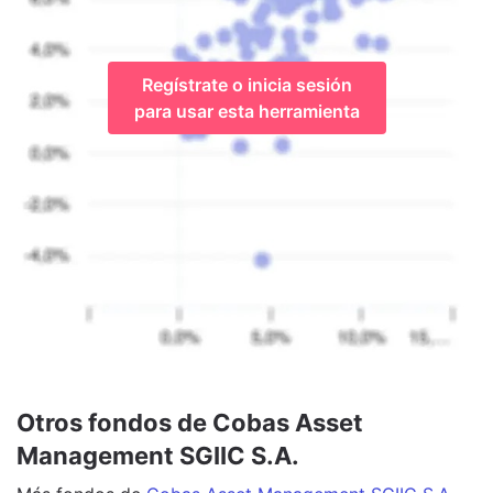
Regístrate o inicia sesión
para usar esta herramienta
Otros fondos de Cobas Asset
Management SGIIC S.A.