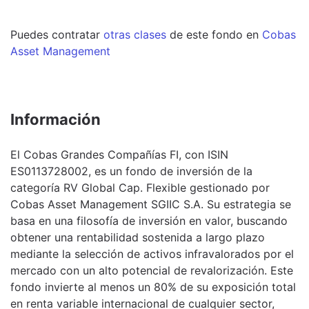
Puedes contratar
otras clases
de este
fondo
en
Cobas
Asset Management
Información
El Cobas Grandes Compañías FI, con ISIN
ES0113728002, es un fondo de inversión de la
categoría RV Global Cap. Flexible gestionado por
Cobas Asset Management SGIIC S.A. Su estrategia se
basa en una filosofía de inversión en valor, buscando
obtener una rentabilidad sostenida a largo plazo
mediante la selección de activos infravalorados por el
mercado con un alto potencial de revalorización. Este
fondo invierte al menos un 80% de su exposición total
en renta variable internacional de cualquier sector,