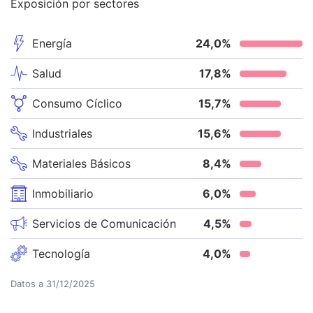
Exposición por sectores
Energía
24,0
%
Salud
17,8
%
Consumo Cíclico
15,7
%
Industriales
15,6
%
Materiales Básicos
8,4
%
Inmobiliario
6,0
%
Servicios de Comunicación
4,5
%
Tecnología
4,0
%
Datos a
31/12/2025