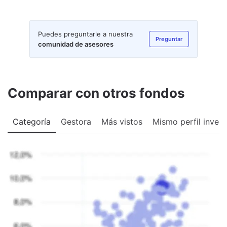
Puedes preguntarle a nuestra
Preguntar
comunidad de asesores
Comparar con otros fondos
Categoría
Gestora
Más vistos
Mismo perfil invers