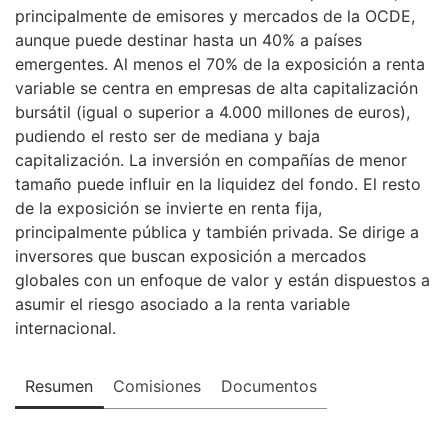
principalmente de emisores y mercados de la OCDE,
aunque puede destinar hasta un 40% a países
emergentes. Al menos el 70% de la exposición a renta
variable se centra en empresas de alta capitalización
bursátil (igual o superior a 4.000 millones de euros),
pudiendo el resto ser de mediana y baja
capitalización. La inversión en compañías de menor
tamaño puede influir en la liquidez del fondo. El resto
de la exposición se invierte en renta fija,
principalmente pública y también privada. Se dirige a
inversores que buscan exposición a mercados
globales con un enfoque de valor y están dispuestos a
asumir el riesgo asociado a la renta variable
internacional.
Resumen
Comisiones
Documentos