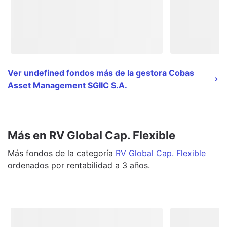
Ver undefined fondos más de la gestora Cobas
Asset Management SGIIC S.A.
Más en RV Global Cap. Flexible
Más
fondos
de la categoría
RV Global Cap. Flexible
ordenados por rentabilidad a 3 años.