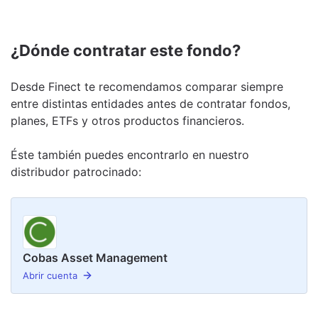
¿Dónde contratar este fondo?
Desde Finect te recomendamos comparar siempre
entre distintas entidades antes de contratar fondos,
planes, ETFs y otros productos financieros.
Éste también puedes encontrarlo en nuestro
distribudor
patrocinado
:
Cobas Asset Management
Abrir cuenta