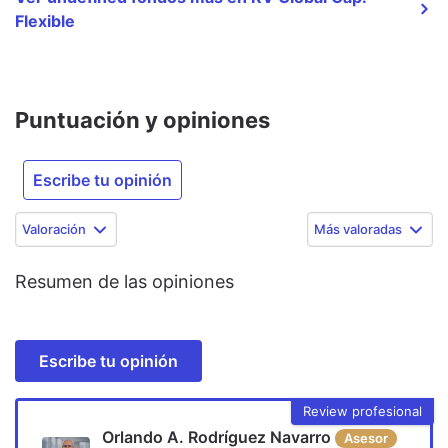
Flexible
Puntuación y opiniones
Escribe tu opinión
Valoración
Más valoradas
Resumen de las opiniones
Escribe tu opinión
Review profesional
Orlando A. Rodríguez Navarro
Asesor