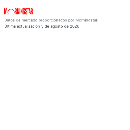
Datos de mercado proporcionados por Morningstar.
Última actualización
5 de agosto de 2026