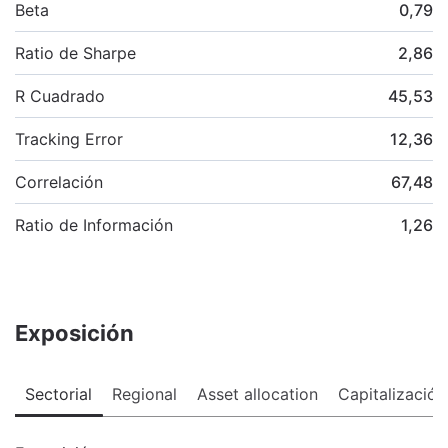
Beta
0,79
Ratio de Sharpe
2,86
R Cuadrado
45,53
Tracking Error
12,36
Correlación
67,48
Ratio de Información
1,26
Exposición
Sectorial
Regional
Asset allocation
Capitalización