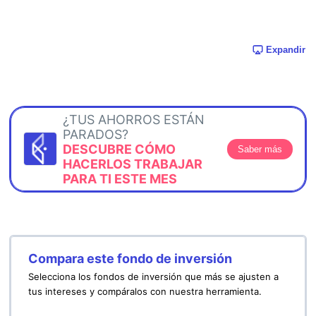
Expandir
¿TUS AHORROS ESTÁN
PARADOS?
DESCUBRE CÓMO
Saber más
HACERLOS TRABAJAR
PARA TI ESTE MES
Compara este fondo de inversión
Selecciona los fondos de inversión que más se ajusten a
tus intereses y compáralos con nuestra herramienta.