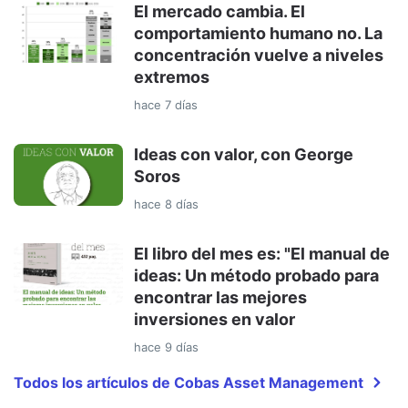
El mercado cambia. El
comportamiento humano no. La
concentración vuelve a niveles
extremos
hace 7 días
Ideas con valor, con George
Soros
hace 8 días
El libro del mes es: "El manual de
ideas: Un método probado para
encontrar las mejores
inversiones en valor
hace 9 días
Todos los artículos de Cobas Asset Management