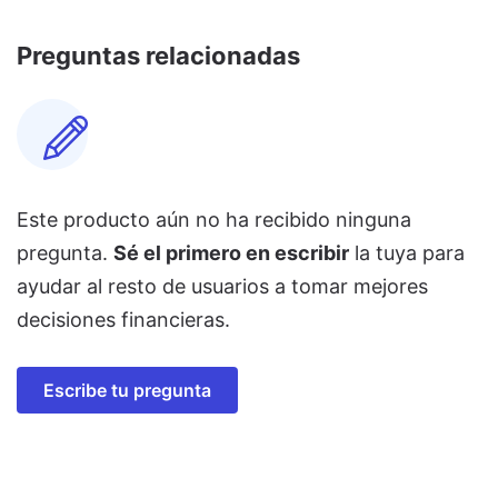
Preguntas relacionadas
Este producto aún no ha recibido ninguna
pregunta.
Sé el primero en escribir
la tuya para
ayudar al resto de usuarios a tomar mejores
decisiones financieras.
Escribe tu pregunta