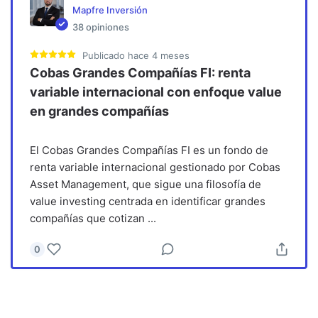
Mapfre Inversión
38
opiniones
Publicado
hace 4 meses
Cobas Grandes Compañías FI: renta
variable internacional con enfoque value
en grandes compañías
El Cobas Grandes Compañías FI es un fondo de
renta variable internacional gestionado por Cobas
Asset Management, que sigue una filosofía de
value investing centrada en identificar grandes
compañías que cotizan
...
0