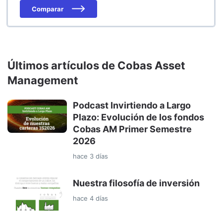
Comparar
Últimos artículos de Cobas Asset
Management
Podcast Invirtiendo a Largo
Plazo: Evolución de los fondos
Cobas AM Primer Semestre
2026
hace 3 días
Nuestra filosofía de inversión
hace 4 días