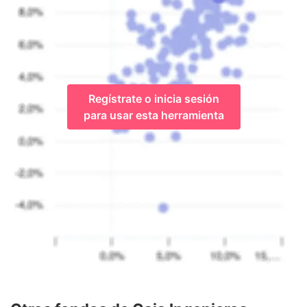
Regístrate o inicia sesión
para usar esta herramienta