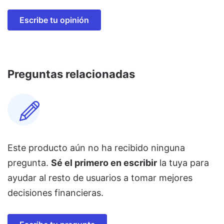
Escribe tu opinión
Preguntas relacionadas
Este producto aún no ha recibido ninguna
pregunta.
Sé el primero en escribir
la tuya para
ayudar al resto de usuarios a tomar mejores
decisiones financieras.