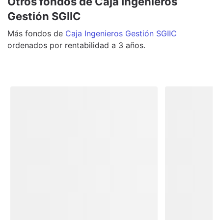
Otros fondos de Caja Ingenieros
Gestión SGIIC
Más
fondos
de
Caja Ingenieros Gestión SGIIC
ordenados por rentabilidad a 3 años.