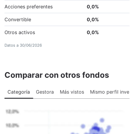
Acciones preferentes
0,0
%
Convertible
0,0
%
Otros activos
0,0
%
Datos a
30/06/2026
Comparar con otros fondos
Categoría
Gestora
Más vistos
Mismo perfil invers