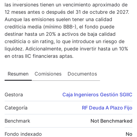
las inversiones tienen un vencimiento aproximado de
12 meses antes o después del 31 de octubre de 2027.
Aunque las emisiones suelen tener una calidad
crediticia media (mínimo BBB-), el fondo puede
destinar hasta un 20% a activos de baja calidad
crediticia o sin rating, lo que introduce un riesgo de
liquidez. Adicionalmente, puede invertir hasta un 10%
en otras IIC financieras aptas.
Resumen
Comisiones
Documentos
Gestora
Caja Ingenieros Gestión SGIIC
Categoría
RF Deuda A Plazo Fijo
Benchmark
Not Benchmarked
Fondo indexado
No