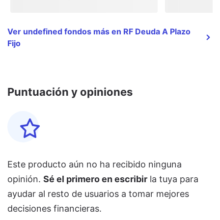
Ver undefined fondos más en RF Deuda A Plazo
Fijo
Puntuación y opiniones
Este producto aún no ha recibido ninguna
opinión.
Sé el primero en escribir
la tuya para
ayudar al resto de usuarios a tomar mejores
decisiones financieras.