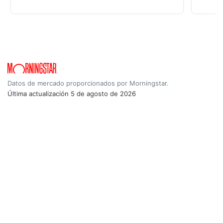
Datos de mercado proporcionados por Morningstar.
Última actualización
5 de agosto de 2026