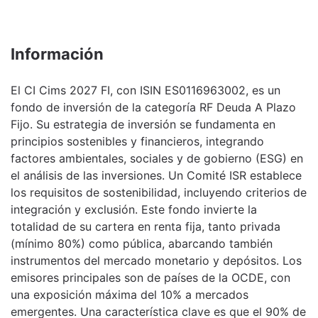
Información
El CI Cims 2027 FI, con ISIN ES0116963002, es un
fondo de inversión de la categoría RF Deuda A Plazo
Fijo. Su estrategia de inversión se fundamenta en
principios sostenibles y financieros, integrando
factores ambientales, sociales y de gobierno (ESG) en
el análisis de las inversiones. Un Comité ISR establece
los requisitos de sostenibilidad, incluyendo criterios de
integración y exclusión. Este fondo invierte la
totalidad de su cartera en renta fija, tanto privada
(mínimo 80%) como pública, abarcando también
instrumentos del mercado monetario y depósitos. Los
emisores principales son de países de la OCDE, con
una exposición máxima del 10% a mercados
emergentes. Una característica clave es que el 90% de