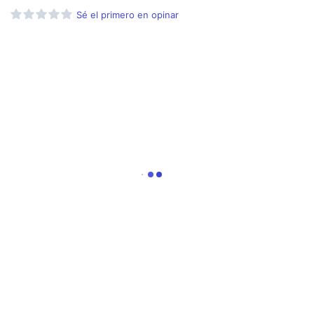
Sé el primero en opinar