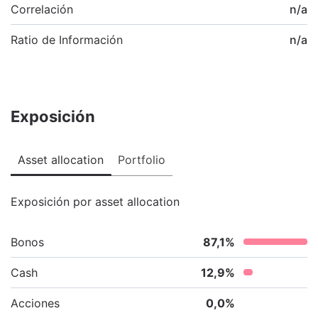
Correlación
n/a
Ratio de Información
n/a
Exposición
Asset allocation
Portfolio
Exposición por asset allocation
Bonos
87,1
%
Cash
12,9
%
Acciones
0,0
%