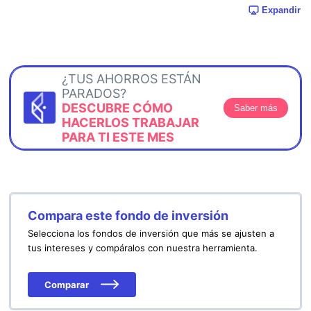
Expandir
¿TUS AHORROS ESTÁN
PARADOS?
DESCUBRE CÓMO
Saber más
HACERLOS TRABAJAR
PARA TI ESTE MES
Compara este fondo de inversión
Selecciona los fondos de inversión que más se ajusten a
tus intereses y compáralos con nuestra herramienta.
Comparar