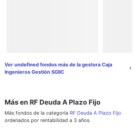
Ver undefined fondos más de la gestora Caja
Ingenieros Gestión SGIIC
Más en RF Deuda A Plazo Fijo
Más
fondos
de la categoría
RF Deuda A Plazo Fijo
ordenados por rentabilidad a 3 años.