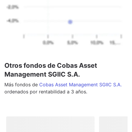
Otros fondos de Cobas Asset
Management SGIIC S.A.
Más
fondos
de
Cobas Asset Management SGIIC S.A.
ordenados por rentabilidad a 3 años.