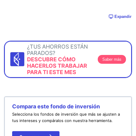
Expandir
¿TUS AHORROS ESTÁN
PARADOS?
DESCUBRE CÓMO
Saber más
HACERLOS TRABAJAR
PARA TI ESTE MES
Compara este fondo de inversión
Selecciona los fondos de inversión que más se ajusten a
tus intereses y compáralos con nuestra herramienta.