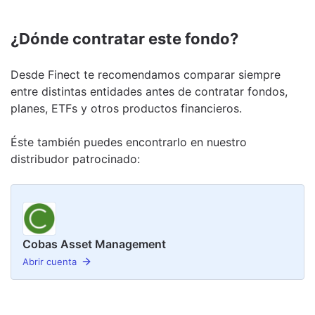
¿Dónde contratar este fondo?
Desde Finect te recomendamos comparar siempre
entre distintas entidades antes de contratar fondos,
planes, ETFs y otros productos financieros.
Éste también puedes encontrarlo en nuestro
distribudor
patrocinado
:
Cobas Asset Management
Abrir cuenta