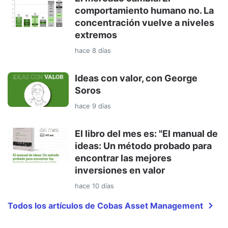
comportamiento humano no. La
concentración vuelve a niveles
extremos
hace 8 días
Ideas con valor, con George
Soros
hace 9 días
El libro del mes es: "El manual de
ideas: Un método probado para
encontrar las mejores
inversiones en valor
hace 10 días
Todos los artículos de Cobas Asset Management