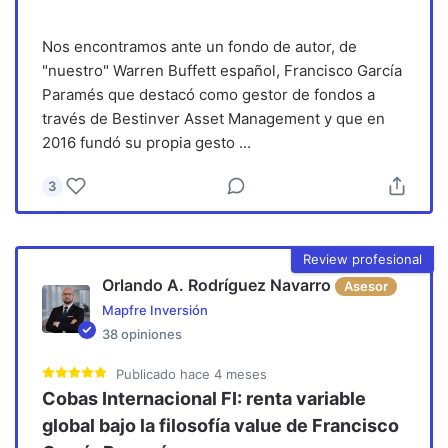
Nos encontramos ante un fondo de autor, de
"nuestro" Warren Buffett español, Francisco García
Paramés que destacó como gestor de fondos a
través de Bestinver Asset Management y que en
2016 fundó su propia gesto
...
3
Review profesional
Orlando A. Rodríguez Navarro
Asesor
Mapfre Inversión
38
opiniones
Publicado
hace 4 meses
Cobas Internacional FI: renta variable
global bajo la filosofía value de Francisco