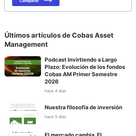
Comparar
Últimos artículos de Cobas Asset
Management
Podcast Invirtiendo a Largo
Plazo: Evolución de los fondos
Cobas AM Primer Semestre
2026
hace 4 días
Nuestra filosofía de inversión
hace 5 días
El mercado cambia. El