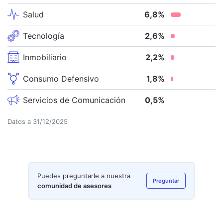
Salud
6,8
%
Tecnología
2,6
%
Inmobiliario
2,2
%
Consumo Defensivo
1,8
%
Servicios de Comunicación
0,5
%
Datos a
31/12/2025
Puedes preguntarle a nuestra
Preguntar
comunidad de asesores