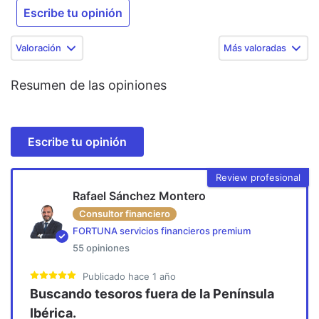
Escribe tu opinión
Valoración
Más valoradas
Resumen de las opiniones
Escribe tu opinión
Review profesional
Rafael Sánchez Montero
Consultor financiero
FORTUNA servicios financieros premium
55
opiniones
Publicado
hace 1 año
Buscando tesoros fuera de la Península
Ibérica.