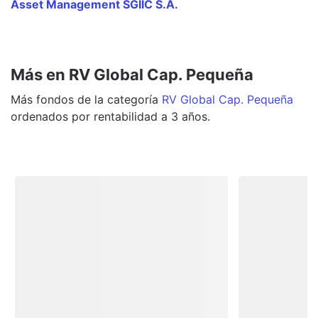
Asset Management SGIIC S.A.
Más en RV Global Cap. Pequeña
Más
fondos
de la categoría
RV Global Cap. Pequeña
ordenados por rentabilidad a 3 años.