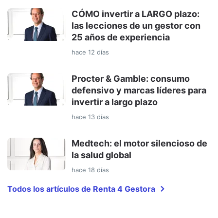
CÓMO invertir a LARGO plazo:
las lecciones de un gestor con
25 años de experiencia
hace 12 días
Procter & Gamble: consumo
defensivo y marcas líderes para
invertir a largo plazo
hace 13 días
Medtech: el motor silencioso de
la salud global
hace 18 días
Todos los artículos de Renta 4 Gestora