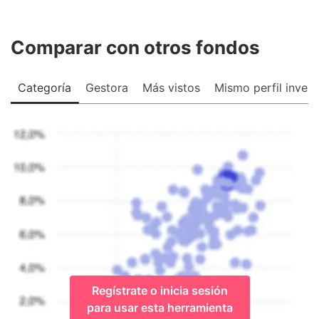
Comparar con otros fondos
Categoría
Gestora
Más vistos
Mismo perfil invers
Regístrate o inicia sesión
para usar esta herramienta