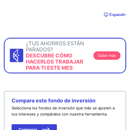
Expandir
¿TUS AHORROS ESTÁN
PARADOS?
DESCUBRE CÓMO
Saber más
HACERLOS TRABAJAR
PARA TI ESTE MES
Compara este fondo de inversión
Selecciona los fondos de inversión que más se ajusten a
tus intereses y compáralos con nuestra herramienta.
Comparar