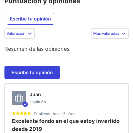
Puntuación y opiniones
Escribe tu opinión
Valoración
Más valoradas
Resumen de las opiniones
Escribe tu opinión
Juan
1
opinión
Publicado
hace 3 años
Excelente fondo en el que estoy invertido
desde 2019