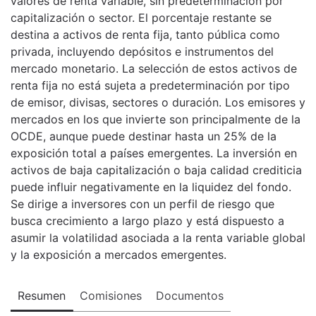
valores de renta variable, sin predeterminación por
capitalización o sector. El porcentaje restante se
destina a activos de renta fija, tanto pública como
privada, incluyendo depósitos e instrumentos del
mercado monetario. La selección de estos activos de
renta fija no está sujeta a predeterminación por tipo
de emisor, divisas, sectores o duración. Los emisores y
mercados en los que invierte son principalmente de la
OCDE, aunque puede destinar hasta un 25% de la
exposición total a países emergentes. La inversión en
activos de baja capitalización o baja calidad crediticia
puede influir negativamente en la liquidez del fondo.
Se dirige a inversores con un perfil de riesgo que
busca crecimiento a largo plazo y está dispuesto a
asumir la volatilidad asociada a la renta variable global
y la exposición a mercados emergentes.
Resumen
Comisiones
Documentos