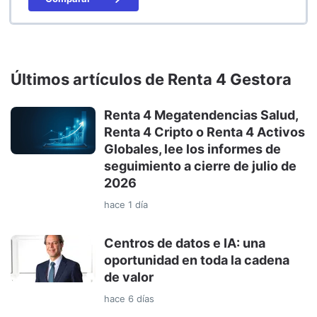
Últimos artículos de Renta 4 Gestora
Renta 4 Megatendencias Salud,
Renta 4 Cripto o Renta 4 Activos
Globales, lee los informes de
seguimiento a cierre de julio de
2026
hace 1 día
Centros de datos e IA: una
oportunidad en toda la cadena
de valor
hace 6 días