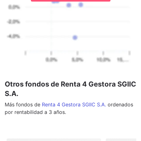
Otros fondos de Renta 4 Gestora SGIIC
S.A.
Más
fondos
de
Renta 4 Gestora SGIIC S.A.
ordenados
por rentabilidad a 3 años.