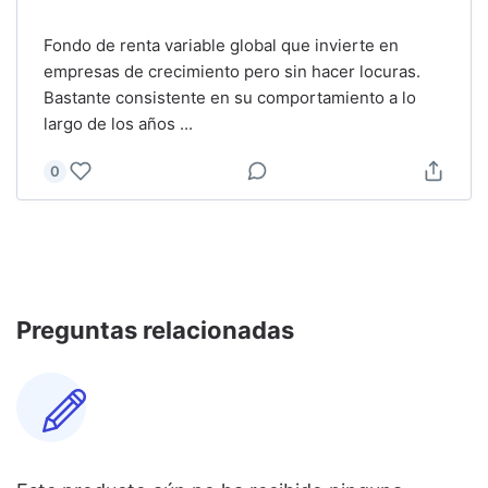
Fondo de renta variable global que invierte en
empresas de crecimiento pero sin hacer locuras.
Bastante consistente en su comportamiento a lo
largo de los años
...
0
Preguntas relacionadas