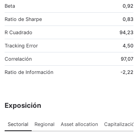
Beta
0,92
Ratio de Sharpe
0,83
R Cuadrado
94,23
Tracking Error
4,50
Correlación
97,07
Ratio de Información
-2,22
Exposición
Sectorial
Regional
Asset allocation
Capitalización