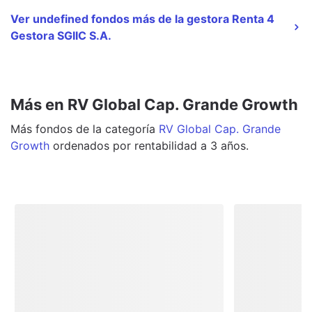
Ver undefined fondos más de la gestora Renta 4
Gestora SGIIC S.A.
Más en RV Global Cap. Grande Growth
Más
fondos
de la categoría
RV Global Cap. Grande
Growth
ordenados por rentabilidad a 3 años.