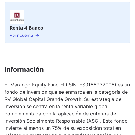
Renta 4 Banco
Abrir cuenta
Información
El Marango Equity Fund FI (ISIN: ES0166932006) es un
fondo de inversión que se enmarca en la categoría de
RV Global Capital Grande Growth. Su estrategia de
inversión se centra en la renta variable global,
complementada con la aplicación de criterios de
Inversión Socialmente Responsable (ASG). Este fondo
invierte al menos un 75% de su exposición total en