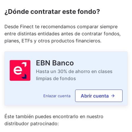
¿Dónde contratar este fondo?
Desde Finect te recomendamos comparar siempre
entre distintas entidades antes de contratar fondos,
planes, ETFs y otros productos financieros.
EBN Banco
Hasta un 30% de ahorro en clases
limpias de fondos
Abrir cuenta
Enlazar cuenta
Éste también puedes encontrarlo en nuestro
distribudor
patrocinado
: