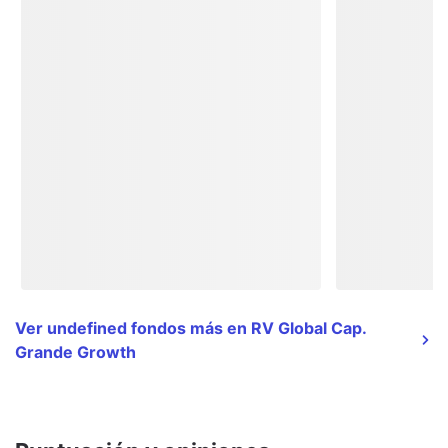
Ver undefined fondos más en RV Global Cap.
Grande Growth