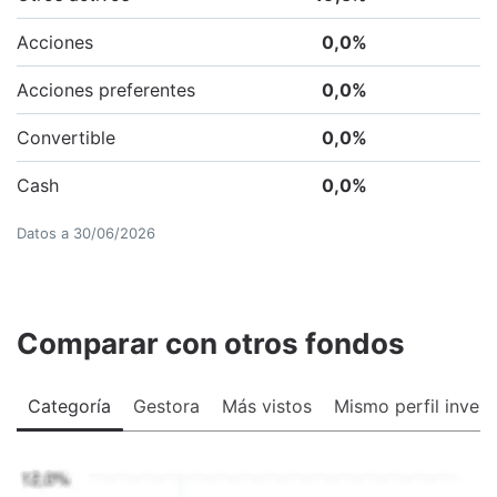
Acciones
0,0
%
Acciones preferentes
0,0
%
Convertible
0,0
%
Cash
0,0
%
Datos a
30/06/2026
Comparar con otros fondos
Categoría
Gestora
Más vistos
Mismo perfil invers