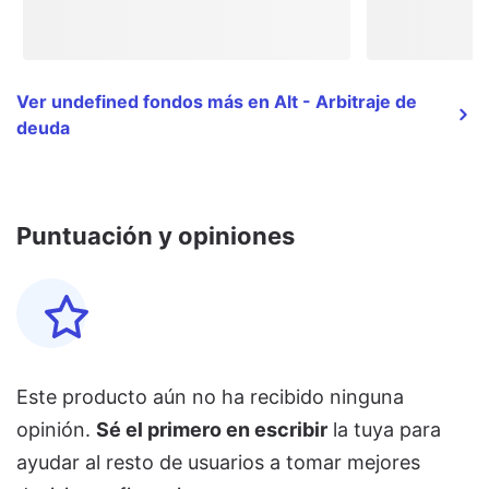
Ver undefined fondos más en Alt - Arbitraje de
deuda
Puntuación y opiniones
Este producto aún no ha recibido ninguna
opinión.
Sé el primero en escribir
la tuya para
ayudar al resto de usuarios a tomar mejores