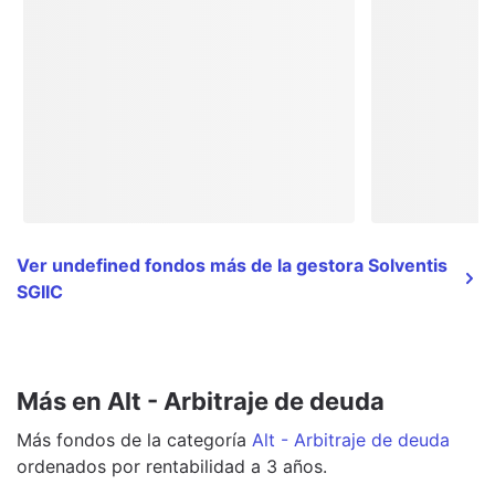
Ver undefined fondos más de la gestora Solventis
SGIIC
Más en Alt - Arbitraje de deuda
Más
fondos
de la categoría
Alt - Arbitraje de deuda
ordenados por rentabilidad a 3 años.