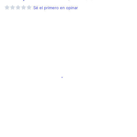
Sé el primero en opinar