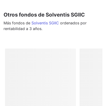
Otros fondos de Solventis SGIIC
Más
fondos
de
Solventis SGIIC
ordenados por
rentabilidad a 3 años.