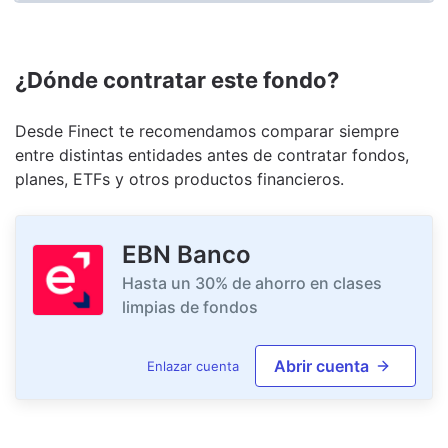
¿Dónde contratar este fondo?
Desde Finect te recomendamos comparar siempre
entre distintas entidades antes de contratar fondos,
planes, ETFs y otros productos financieros.
EBN Banco
Hasta un 30% de ahorro en clases
limpias de fondos
Abrir cuenta
Enlazar cuenta