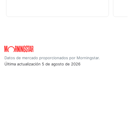
Datos de mercado proporcionados por Morningstar.
Última actualización
5 de agosto de 2026