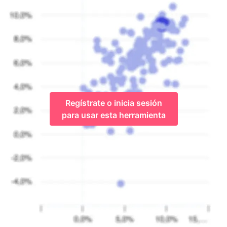
Regístrate o inicia sesión
para usar esta herramienta