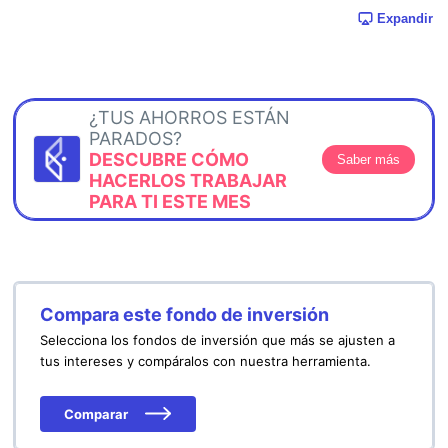
Expandir
¿TUS AHORROS ESTÁN
PARADOS?
DESCUBRE CÓMO
Saber más
HACERLOS TRABAJAR
PARA TI ESTE MES
Compara este fondo de inversión
Selecciona los fondos de inversión que más se ajusten a
tus intereses y compáralos con nuestra herramienta.
Comparar