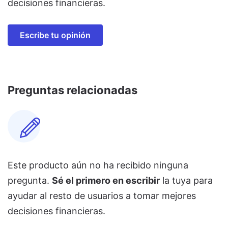
decisiones financieras.
Escribe tu opinión
Preguntas relacionadas
Este producto aún no ha recibido ninguna
pregunta.
Sé el primero en escribir
la tuya para
ayudar al resto de usuarios a tomar mejores
decisiones financieras.