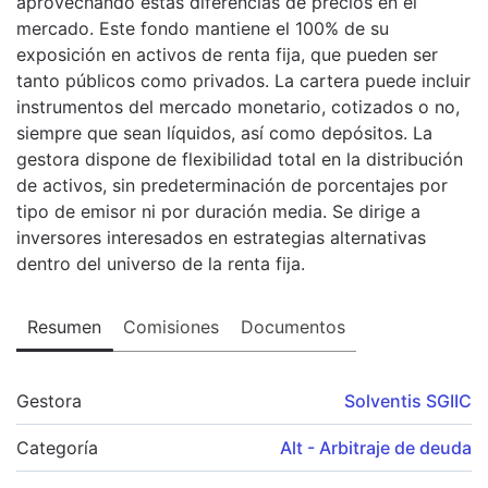
aprovechando estas diferencias de precios en el
mercado. Este fondo mantiene el 100% de su
exposición en activos de renta fija, que pueden ser
tanto públicos como privados. La cartera puede incluir
instrumentos del mercado monetario, cotizados o no,
siempre que sean líquidos, así como depósitos. La
gestora dispone de flexibilidad total en la distribución
de activos, sin predeterminación de porcentajes por
tipo de emisor ni por duración media. Se dirige a
inversores interesados en estrategias alternativas
dentro del universo de la renta fija.
Resumen
Comisiones
Documentos
Gestora
Solventis SGIIC
Categoría
Alt - Arbitraje de deuda