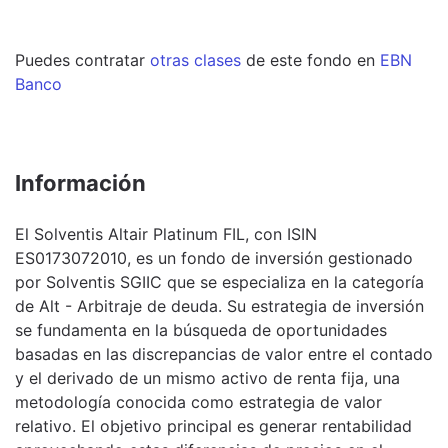
Puedes contratar
otras clases
de este
fondo
en
EBN
Banco
Información
El Solventis Altair Platinum FIL, con ISIN
ES0173072010, es un fondo de inversión gestionado
por Solventis SGIIC que se especializa en la categoría
de Alt - Arbitraje de deuda. Su estrategia de inversión
se fundamenta en la búsqueda de oportunidades
basadas en las discrepancias de valor entre el contado
y el derivado de un mismo activo de renta fija, una
metodología conocida como estrategia de valor
relativo. El objetivo principal es generar rentabilidad