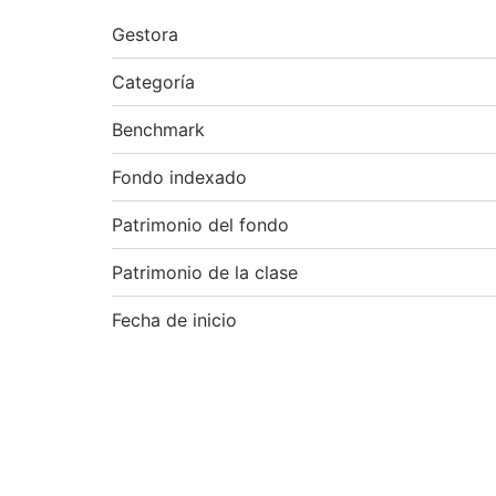
Gestora
Categoría
Benchmark
Fondo indexado
Patrimonio del fondo
Patrimonio de la clase
Fecha de inicio