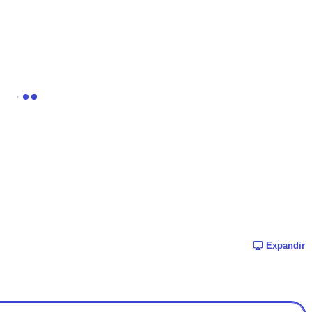
Expandir