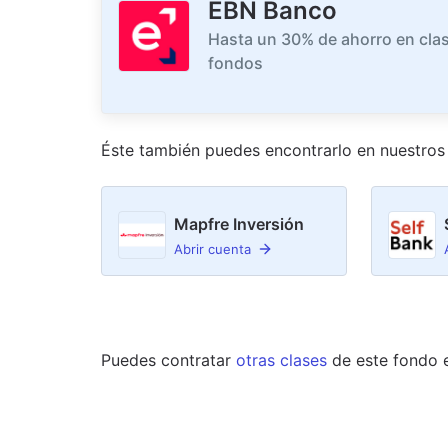
EBN Banco
Hasta un 30% de ahorro en clas
fondos
Éste también puedes encontrarlo en nuestro
s
Mapfre Inversión
Abrir cuenta
Puedes contratar
otras clases
de este
fondo