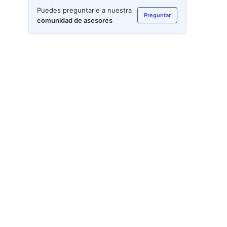
Puedes preguntarle a nuestra
Preguntar
comunidad de asesores