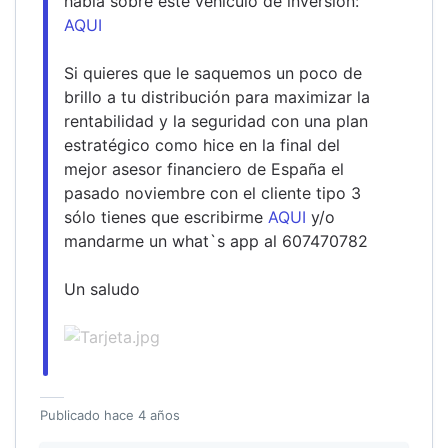
habla sobre este vehículo de inversión: 
AQUI
Si quieres que le saquemos un poco de 
brillo a tu distribución para maximizar la 
rentabilidad y la seguridad con una plan 
estratégico como hice en la final del 
mejor asesor financiero de España el 
pasado noviembre con el cliente tipo 3 
sólo tienes que escribirme 
AQUI
 y/o 
mandarme un what`s app al 607470782
Un saludo
Publicado
hace 4 años