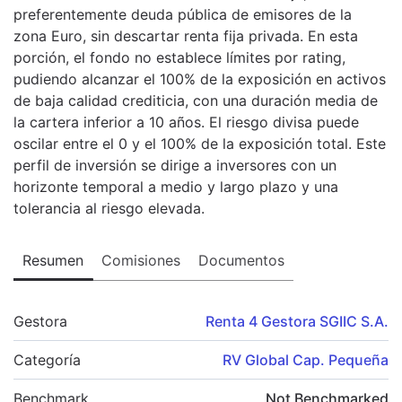
preferentemente deuda pública de emisores de la
zona Euro, sin descartar renta fija privada. En esta
porción, el fondo no establece límites por rating,
pudiendo alcanzar el 100% de la exposición en activos
de baja calidad crediticia, con una duración media de
la cartera inferior a 10 años. El riesgo divisa puede
oscilar entre el 0 y el 100% de la exposición total. Este
perfil de inversión se dirige a inversores con un
horizonte temporal a medio y largo plazo y una
tolerancia al riesgo elevada.
Resumen
Comisiones
Documentos
Gestora
Renta 4 Gestora SGIIC S.A.
Categoría
RV Global Cap. Pequeña
Benchmark
Not Benchmarked