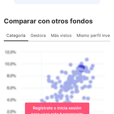
Comparar con otros fondos
Categoría
Gestora
Más vistos
Mismo perfil invers
Regístrate o inicia sesión
para usar esta herramienta