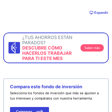
Expandir
¿TUS AHORROS ESTÁN
PARADOS?
DESCUBRE CÓMO
Saber más
HACERLOS TRABAJAR
PARA TI ESTE MES
Compara este fondo de inversión
Selecciona los fondos de inversión que más se ajusten a
tus intereses y compáralos con nuestra herramienta.
Comparar