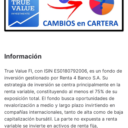
Información
True Value FI, con ISIN ES0180792006, es un fondo de
inversión gestionado por Renta 4 Banco S.A. Su
estrategia de inversión se centra principalmente en la
renta variable, constituyendo al menos el 75% de su
exposición total. El fondo busca oportunidades de
revalorización a medio y largo plazo invirtiendo en
compañías internacionales, tanto de alta como de baja
capitalización bursátil. La parte no expuesta a renta
variable se invierte en activos de renta fija,