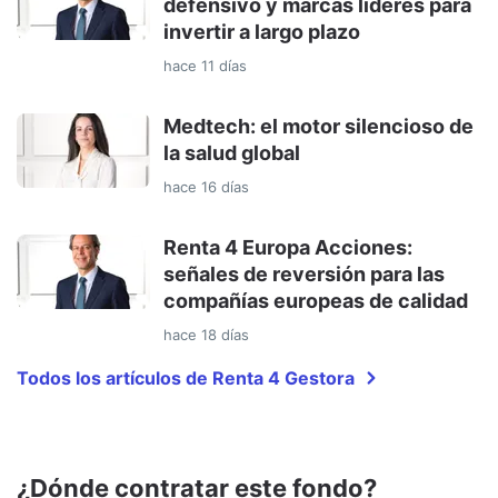
defensivo y marcas líderes para
invertir a largo plazo
hace 11 días
Medtech: el motor silencioso de
la salud global
hace 16 días
Renta 4 Europa Acciones:
señales de reversión para las
compañías europeas de calidad
hace 18 días
Todos los artículos de Renta 4 Gestora
¿Dónde contratar este fondo?