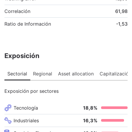
Correlación
61,98
Ratio de Información
-1,53
Exposición
Sectorial
Regional
Asset allocation
Capitalización
Exposición por sectores
Tecnología
18,8
%
Industriales
16,3
%