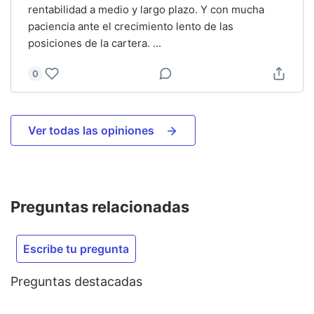
rentabilidad a medio y largo plazo. Y con mucha
paciencia ante el crecimiento lento de las
posiciones de la cartera.
...
0
Ver todas las opiniones
Preguntas relacionadas
Escribe tu pregunta
Preguntas destacadas