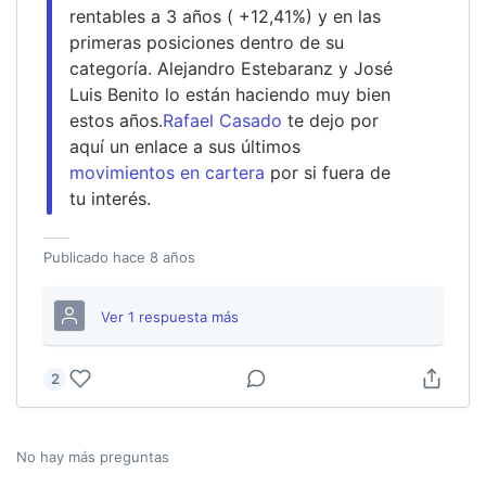
rentables a 3 años ( +12,41%) y en las 
primeras posiciones dentro de su 
categoría. Alejandro Estebaranz y José 
Luis Benito lo están haciendo muy bien 
estos años.
Rafael Casado
 te dejo por 
aquí un enlace a sus últimos 
movimientos en cartera
 por si fuera de 
tu interés.  
Publicado
hace 8 años
Ver
1
respuesta
más
2
No hay más preguntas