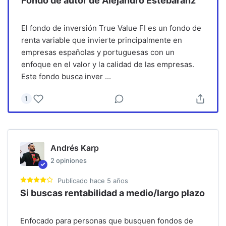
Fondo de autor de Alejandro Estebaranz
El fondo de inversión True Value FI es un fondo de
renta variable que invierte principalmente en
empresas españolas y portuguesas con un
enfoque en el valor y la calidad de las empresas.
Este fondo busca inver
...
1
Andrés Karp
2
opiniones
Publicado
hace 5 años
Si buscas rentabilidad a medio/largo plazo
Enfocado para personas que busquen fondos de