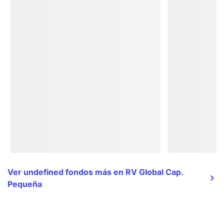
Ver undefined fondos más en RV Global Cap.
Pequeña