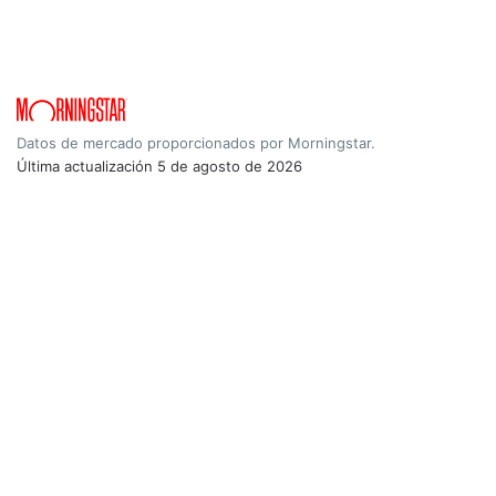
Datos de mercado proporcionados por Morningstar.
Última actualización
5 de agosto de 2026