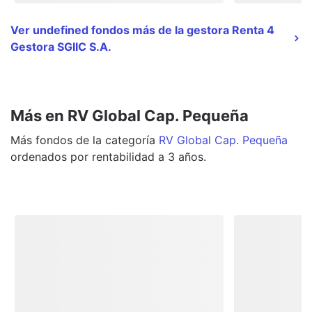
Ver undefined fondos más de la gestora Renta 4
Gestora SGIIC S.A.
Más en RV Global Cap. Pequeña
Más
fondos
de la categoría
RV Global Cap. Pequeña
ordenados por rentabilidad a 3 años.