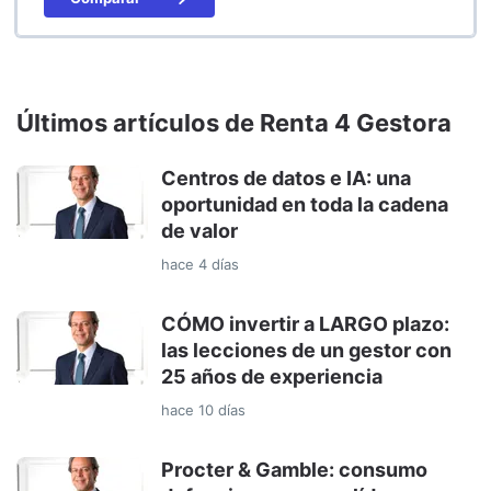
Últimos artículos de Renta 4 Gestora
Centros de datos e IA: una
oportunidad en toda la cadena
de valor
hace 4 días
CÓMO invertir a LARGO plazo:
las lecciones de un gestor con
25 años de experiencia
hace 10 días
Procter & Gamble: consumo