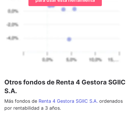
Otros fondos de Renta 4 Gestora SGIIC
S.A.
Más
fondos
de
Renta 4 Gestora SGIIC S.A.
ordenados
por rentabilidad a 3 años.