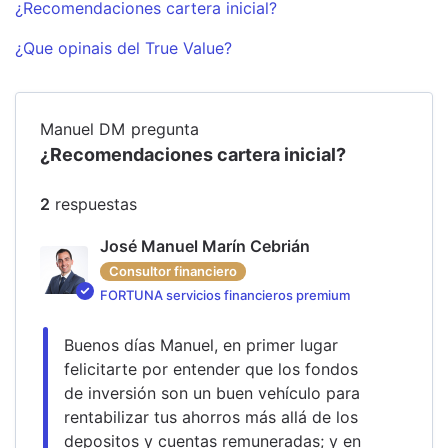
¿Recomendaciones cartera inicial?
¿Que opinais del True Value?
Manuel DM
pregunta
¿Recomendaciones cartera inicial?
2
respuesta
s
José Manuel Marín Cebrián
Consultor financiero
FORTUNA servicios financieros premium
Buenos días Manuel, en primer lugar 
felicitarte por entender que los fondos 
de inversión son un buen vehículo para 
rentabilizar tus ahorros más allá de los 
depositos y cuentas remuneradas; y en 