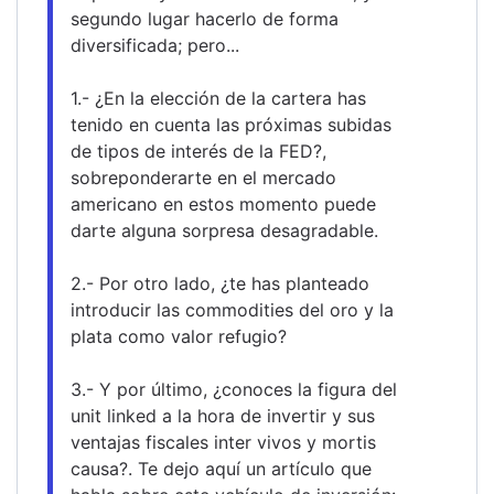
segundo lugar hacerlo de forma 
diversificada; pero... 
1.- ¿En la elección de la cartera has 
tenido en cuenta las próximas subidas 
de tipos de interés de la FED?, 
sobreponderarte en el mercado 
americano en estos momento puede 
darte alguna sorpresa desagradable.
2.- Por otro lado, ¿te has planteado 
introducir las commodities del oro y la 
plata como valor refugio?
3.- Y por último, ¿conoces la figura del 
unit linked a la hora de invertir y sus 
ventajas fiscales inter vivos y mortis 
causa?. Te dejo aquí un artículo que 