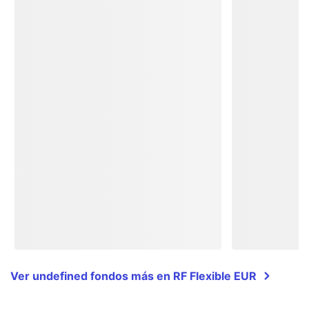
Ver undefined fondos más en RF Flexible EUR