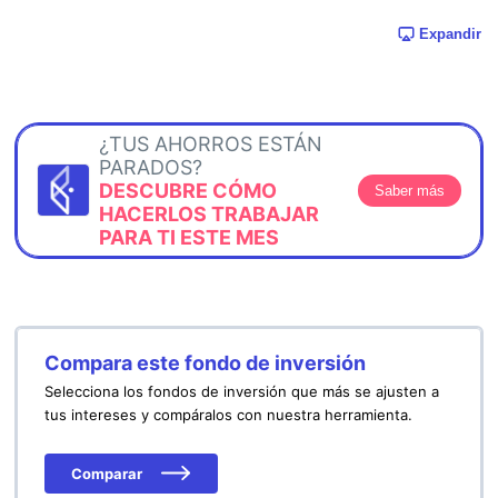
Expandir
¿TUS AHORROS ESTÁN
PARADOS?
DESCUBRE CÓMO
Saber más
HACERLOS TRABAJAR
PARA TI ESTE MES
Compara este fondo de inversión
Selecciona los fondos de inversión que más se ajusten a
tus intereses y compáralos con nuestra herramienta.
Comparar