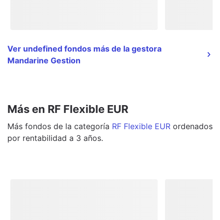
Ver undefined fondos más de la gestora
Mandarine Gestion
Más en RF Flexible EUR
Más
fondos
de la categoría
RF Flexible EUR
ordenados
por rentabilidad a 3 años.