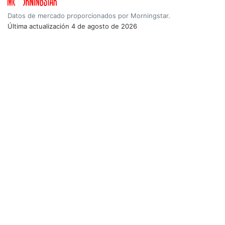
Datos de mercado proporcionados por Morningstar.
Última actualización
4 de agosto de 2026