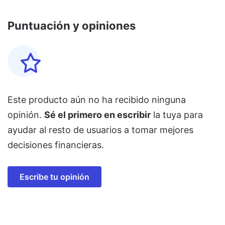
Puntuación y opiniones
Este producto aún no ha recibido ninguna
opinión.
Sé el primero en escribir
la tuya para
ayudar al resto de usuarios a tomar mejores
decisiones financieras.
Escribe tu opinión