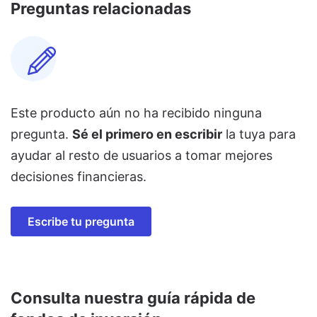
Preguntas relacionadas
Este producto aún no ha recibido ninguna
pregunta.
Sé el primero en escribir
la tuya para
ayudar al resto de usuarios a tomar mejores
decisiones financieras.
Escribe tu pregunta
Consulta nuestra guía rápida de