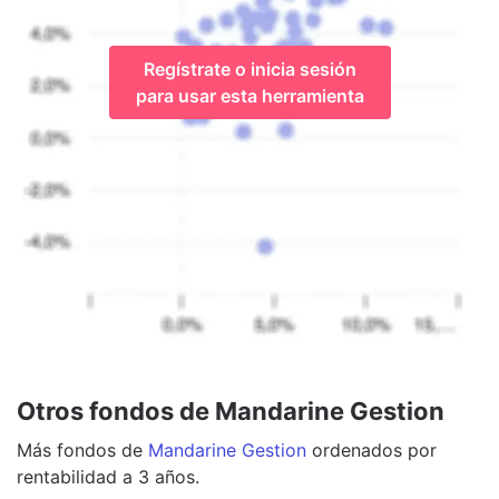
Regístrate o inicia sesión
para usar esta herramienta
Otros fondos de Mandarine Gestion
Más
fondos
de
Mandarine Gestion
ordenados por
rentabilidad a 3 años.