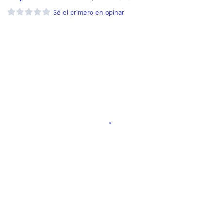
Sé el primero en opinar