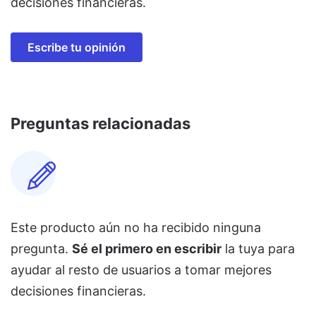
decisiones financieras.
Escribe tu opinión
Preguntas relacionadas
Este producto aún no ha recibido ninguna
pregunta.
Sé el primero en escribir
la tuya para
ayudar al resto de usuarios a tomar mejores
decisiones financieras.