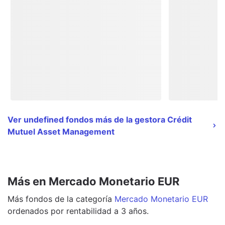
Ver undefined fondos más de la gestora Crédit
Mutuel Asset Management
Más en Mercado Monetario EUR
Más
fondos
de la categoría
Mercado Monetario EUR
ordenados por rentabilidad a 3 años.