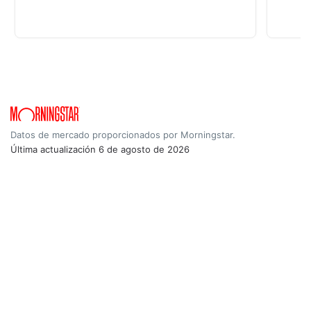
Datos de mercado proporcionados por Morningstar.
Última actualización
6 de agosto de 2026