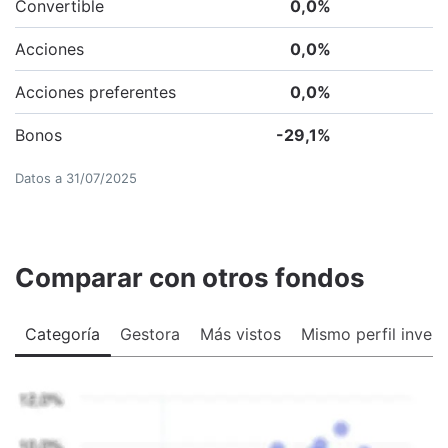
Convertible
0,0
%
Acciones
0,0
%
Acciones preferentes
0,0
%
Bonos
-29,1
%
Datos a
31/07/2025
Comparar con otros fondos
Categoría
Gestora
Más vistos
Mismo perfil invers