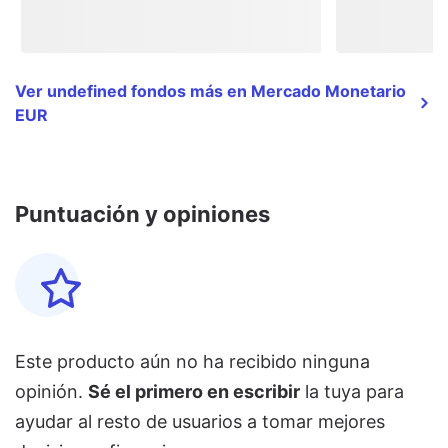
Ver undefined fondos más en Mercado Monetario
EUR
Puntuación y opiniones
Este producto aún no ha recibido ninguna
opinión.
Sé el primero en escribir
la tuya para
ayudar al resto de usuarios a tomar mejores