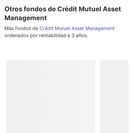
Otros fondos de Crédit Mutuel Asset
Management
Más
fondos
de
Crédit Mutuel Asset Management
ordenados por rentabilidad a 3 años.