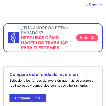
Expandir
¿TUS AHORROS ESTÁN
PARADOS?
DESCUBRE CÓMO
Saber más
HACERLOS TRABAJAR
PARA TI ESTE MES
Compara este fondo de inversión
Selecciona los fondos de inversión que más se ajusten a
tus intereses y compáralos con nuestra herramienta.
Comparar