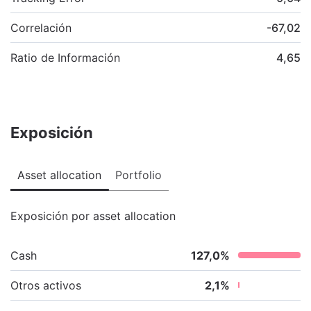
Correlación
-67,02
Ratio de Información
4,65
Exposición
Asset allocation
Portfolio
Exposición por asset allocation
Cash
127,0
%
Otros activos
2,1
%