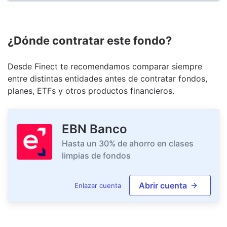
¿Dónde contratar este fondo?
Desde Finect te recomendamos comparar siempre
entre distintas entidades antes de contratar fondos,
planes, ETFs y otros productos financieros.
EBN Banco
Hasta un 30% de ahorro en clases
limpias de fondos
Abrir cuenta
Enlazar cuenta