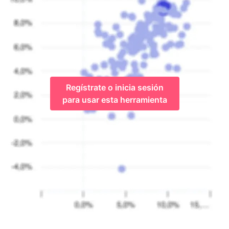
Regístrate o inicia sesión
para usar esta herramienta