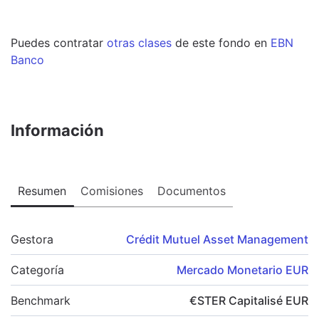
Puedes contratar
otras clases
de este
fondo
en
EBN
Banco
Información
Resumen
Comisiones
Documentos
Gestora
Crédit Mutuel Asset Management
Categoría
Mercado Monetario EUR
Benchmark
€STER Capitalisé EUR