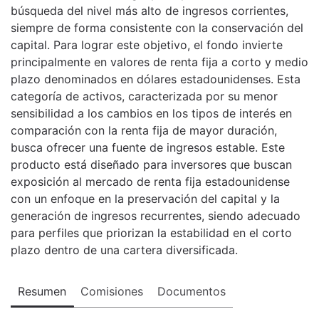
búsqueda del nivel más alto de ingresos corrientes,
siempre de forma consistente con la conservación del
capital. Para lograr este objetivo, el fondo invierte
principalmente en valores de renta fija a corto y medio
plazo denominados en dólares estadounidenses. Esta
categoría de activos, caracterizada por su menor
sensibilidad a los cambios en los tipos de interés en
comparación con la renta fija de mayor duración,
busca ofrecer una fuente de ingresos estable. Este
producto está diseñado para inversores que buscan
exposición al mercado de renta fija estadounidense
con un enfoque en la preservación del capital y la
generación de ingresos recurrentes, siendo adecuado
para perfiles que priorizan la estabilidad en el corto
plazo dentro de una cartera diversificada.
Resumen
Comisiones
Documentos