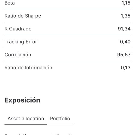
Beta
1,15
Ratio de Sharpe
1,35
R Cuadrado
91,34
Tracking Error
0,40
Correlación
95,57
Ratio de Información
0,13
Exposición
Asset allocation
Portfolio