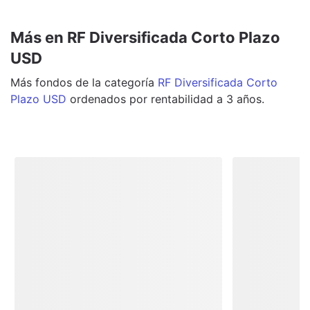
Más en RF Diversificada Corto Plazo
USD
Más
fondos
de la categoría
RF Diversificada Corto
Plazo USD
ordenados por rentabilidad a 3 años.