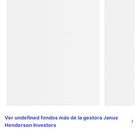
Ver undefined fondos más de la gestora Janus
Henderson Investors