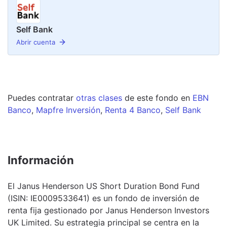
Self Bank
Abrir cuenta
Puedes contratar
otras clases
de este
fondo
en
EBN
Banco
,
Mapfre Inversión
,
Renta 4 Banco
,
Self Bank
Información
El Janus Henderson US Short Duration Bond Fund
(ISIN: IE0009533641) es un fondo de inversión de
renta fija gestionado por Janus Henderson Investors
UK Limited. Su estrategia principal se centra en la