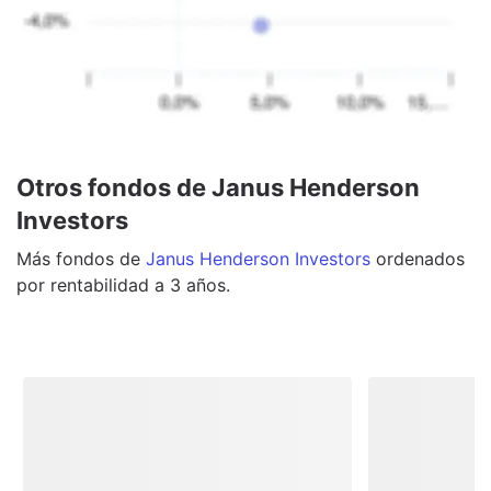
Otros fondos de Janus Henderson
Investors
Más
fondos
de
Janus Henderson Investors
ordenados
por rentabilidad a 3 años.