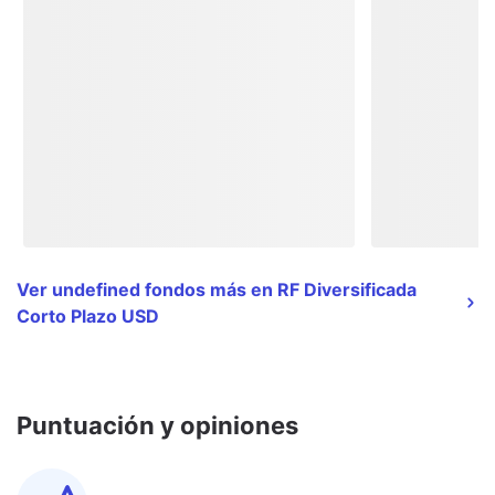
Ver undefined fondos más en RF Diversificada
Corto Plazo USD
Puntuación y opiniones