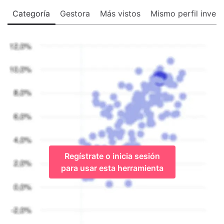
Categoría
Gestora
Más vistos
Mismo perfil invers
Regístrate o inicia sesión
para usar esta herramienta