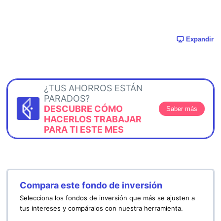
Expandir
¿TUS AHORROS ESTÁN
PARADOS?
DESCUBRE CÓMO
Saber más
HACERLOS TRABAJAR
PARA TI ESTE MES
Compara este fondo de inversión
Selecciona los fondos de inversión que más se ajusten a
tus intereses y compáralos con nuestra herramienta.