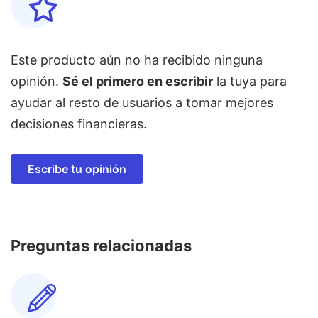
Este producto aún no ha recibido ninguna
opinión.
Sé el primero en escribir
la tuya para
ayudar al resto de usuarios a tomar mejores
decisiones financieras.
Escribe tu opinión
Preguntas relacionadas