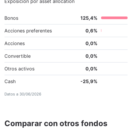
Exposición por asset allocation
Bonos
125,4
%
Acciones preferentes
0,6
%
Acciones
0,0
%
Convertible
0,0
%
Otros activos
0,0
%
Cash
-25,9
%
Datos a
30/06/2026
Comparar con otros fondos