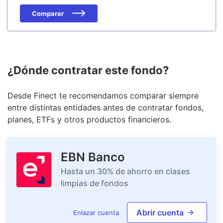
Comparar
¿Dónde contratar este fondo?
Desde Finect te recomendamos comparar siempre
entre distintas entidades antes de contratar fondos,
planes, ETFs y otros productos financieros.
EBN Banco
Hasta un 30% de ahorro en clases
limpias de fondos
Abrir cuenta
Enlazar cuenta