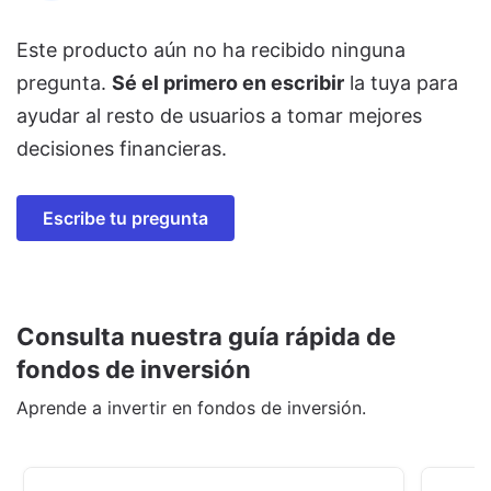
Este producto aún no ha recibido ninguna
pregunta.
Sé el primero en escribir
la tuya para
ayudar al resto de usuarios a tomar mejores
decisiones financieras.
Escribe tu pregunta
Consulta nuestra guía rápida de
fondos de inversión
Aprende a invertir en fondos de inversión.