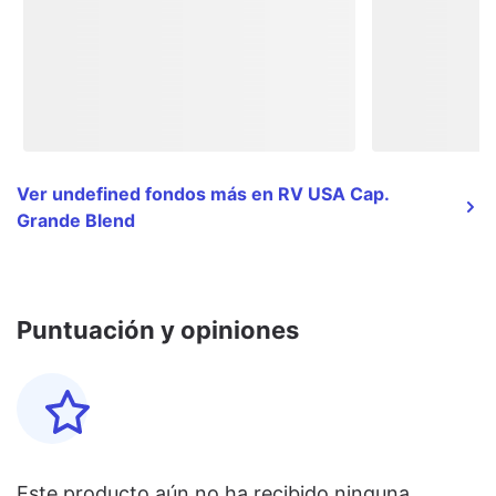
Ver undefined fondos más en RV USA Cap.
Grande Blend
Puntuación y opiniones
Este producto aún no ha recibido ninguna