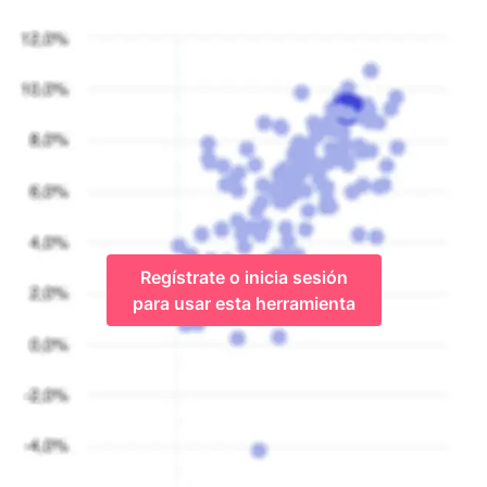
Regístrate o inicia sesión
para usar esta herramienta