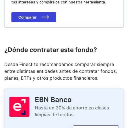
tus intereses y compáralos con nuestra herramienta.
Comparar
¿Dónde contratar este fondo?
Desde Finect te recomendamos comparar siempre
entre distintas entidades antes de contratar fondos,
planes, ETFs y otros productos financieros.
EBN Banco
Hasta un 30% de ahorro en clases
limpias de fondos