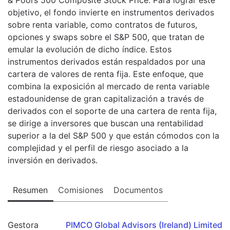
objetivo, el fondo invierte en instrumentos derivados
sobre renta variable, como contratos de futuros,
opciones y swaps sobre el S&P 500, que tratan de
emular la evolución de dicho índice. Estos
instrumentos derivados están respaldados por una
cartera de valores de renta fija. Este enfoque, que
combina la exposición al mercado de renta variable
estadounidense de gran capitalización a través de
derivados con el soporte de una cartera de renta fija,
se dirige a inversores que buscan una rentabilidad
superior a la del S&P 500 y que están cómodos con la
complejidad y el perfil de riesgo asociado a la
inversión en derivados.
Resumen
Comisiones
Documentos
Gestora
PIMCO Global Advisors (Ireland) Limited