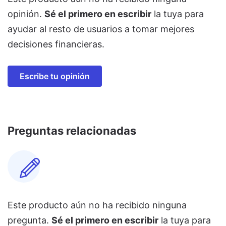
opinión.
Sé el primero en escribir
la tuya para
ayudar al resto de usuarios a tomar mejores
decisiones financieras.
Escribe tu opinión
Preguntas relacionadas
Este producto aún no ha recibido ninguna
pregunta.
Sé el primero en escribir
la tuya para