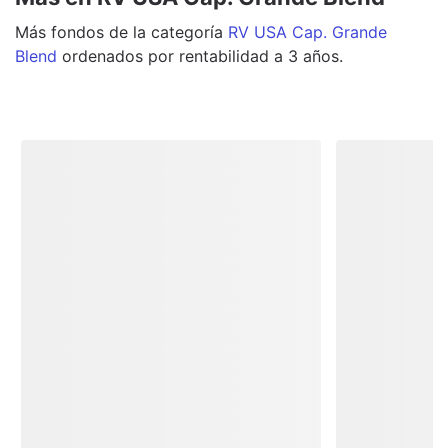
Más
fondos
de la categoría
RV USA Cap. Grande
Blend
ordenados por rentabilidad a 3 años.