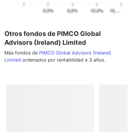
Otros fondos de PIMCO Global
Advisors (Ireland) Limited
Más
fondos
de
PIMCO Global Advisors (Ireland)
Limited
ordenados por rentabilidad a 3 años.