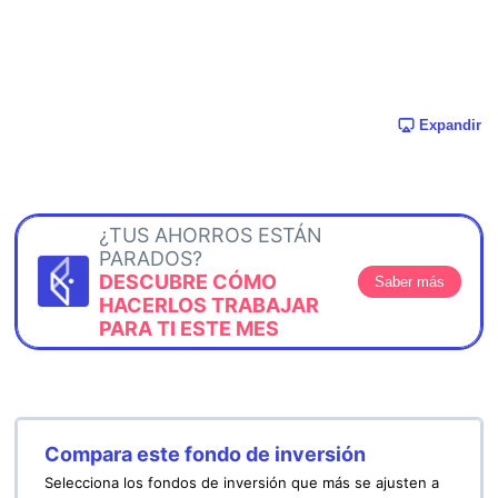
Expandir
¿TUS AHORROS ESTÁN
PARADOS?
DESCUBRE CÓMO
Saber más
HACERLOS TRABAJAR
PARA TI ESTE MES
Compara este fondo de inversión
Selecciona los fondos de inversión que más se ajusten a