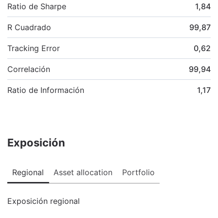
Ratio de Sharpe
1,84
R Cuadrado
99,87
Tracking Error
0,62
Correlación
99,94
Ratio de Información
1,17
Exposición
Regional
Asset allocation
Portfolio
Exposición regional