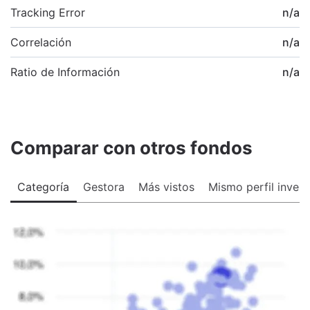
Tracking Error
n/a
Correlación
n/a
Ratio de Información
n/a
Comparar con otros fondos
Categoría
Gestora
Más vistos
Mismo perfil invers