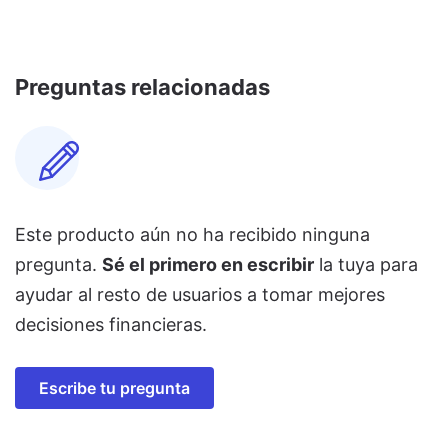
Preguntas relacionadas
Este producto aún no ha recibido ninguna
pregunta.
Sé el primero en escribir
la tuya para
ayudar al resto de usuarios a tomar mejores
decisiones financieras.
Escribe tu pregunta