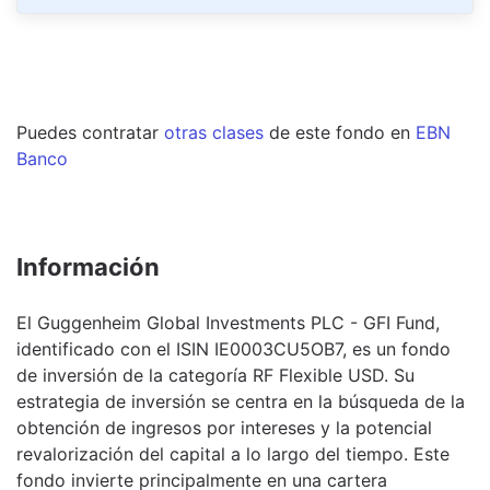
Puedes contratar
otras clases
de este
fondo
en
EBN
Banco
Información
El Guggenheim Global Investments PLC - GFI Fund,
identificado con el ISIN IE0003CU5OB7, es un fondo
de inversión de la categoría RF Flexible USD. Su
estrategia de inversión se centra en la búsqueda de la
obtención de ingresos por intereses y la potencial
revalorización del capital a lo largo del tiempo. Este
fondo invierte principalmente en una cartera