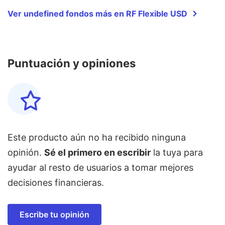
Ver undefined fondos más en RF Flexible USD
Puntuación y opiniones
Este producto aún no ha recibido ninguna
opinión.
Sé el primero en escribir
la tuya para
ayudar al resto de usuarios a tomar mejores
decisiones financieras.
Escribe tu opinión