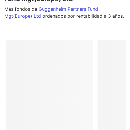
Más
fondos
de
Guggenheim Partners Fund
Mgt(Europe) Ltd
ordenados por rentabilidad a 3 años.