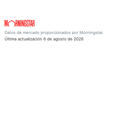
Datos de mercado proporcionados por Morningstar.
Última actualización
6 de agosto de 2026