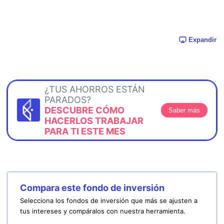
Expandir
¿TUS AHORROS ESTÁN
PARADOS?
DESCUBRE CÓMO
Saber más
HACERLOS TRABAJAR
PARA TI ESTE MES
Compara este fondo de inversión
Selecciona los fondos de inversión que más se ajusten a
tus intereses y compáralos con nuestra herramienta.