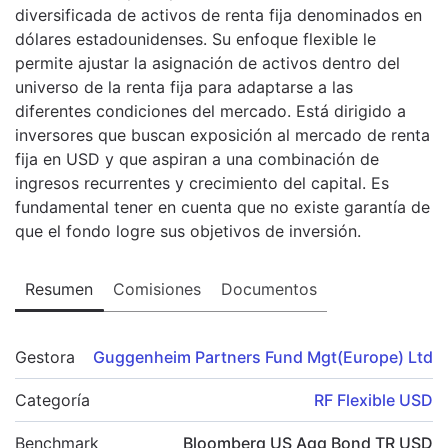
diversificada de activos de renta fija denominados en
dólares estadounidenses. Su enfoque flexible le
permite ajustar la asignación de activos dentro del
universo de la renta fija para adaptarse a las
diferentes condiciones del mercado. Está dirigido a
inversores que buscan exposición al mercado de renta
fija en USD y que aspiran a una combinación de
ingresos recurrentes y crecimiento del capital. Es
fundamental tener en cuenta que no existe garantía de
que el fondo logre sus objetivos de inversión.
Resumen
Comisiones
Documentos
Gestora
Guggenheim Partners Fund Mgt(Europe) Ltd
Categoría
RF Flexible USD
Benchmark
Bloomberg US Agg Bond TR USD