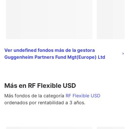
Ver undefined fondos más de la gestora
Guggenheim Partners Fund Mgt(Europe) Ltd
Más en RF Flexible USD
Más
fondos
de la categoría
RF Flexible USD
ordenados por rentabilidad a 3 años.