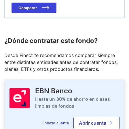
Comparar
¿Dónde contratar este fondo?
Desde Finect te recomendamos comparar siempre
entre distintas entidades antes de contratar fondos,
planes, ETFs y otros productos financieros.
EBN Banco
Hasta un 30% de ahorro en clases
limpias de fondos
Abrir cuenta
Enlazar cuenta