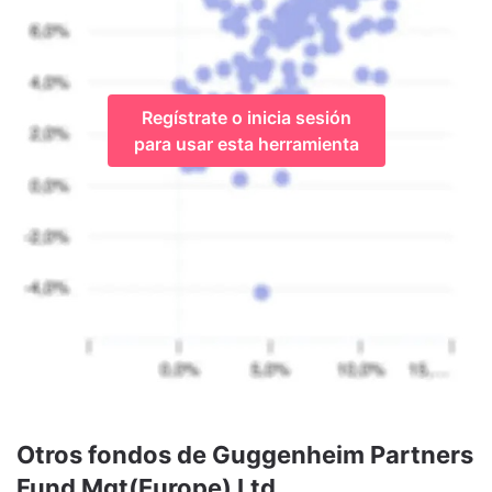
Regístrate o inicia sesión
para usar esta herramienta
Otros fondos de Guggenheim Partners
Fund Mgt(Europe) Ltd