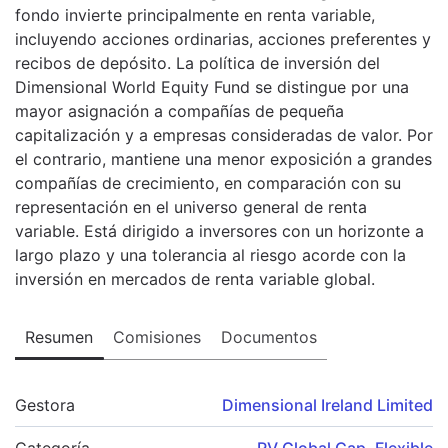
fondo invierte principalmente en renta variable,
incluyendo acciones ordinarias, acciones preferentes y
recibos de depósito. La política de inversión del
Dimensional World Equity Fund se distingue por una
mayor asignación a compañías de pequeña
capitalización y a empresas consideradas de valor. Por
el contrario, mantiene una menor exposición a grandes
compañías de crecimiento, en comparación con su
representación en el universo general de renta
variable. Está dirigido a inversores con un horizonte a
largo plazo y una tolerancia al riesgo acorde con la
inversión en mercados de renta variable global.
Resumen
Comisiones
Documentos
Gestora
Dimensional Ireland Limited
Categoría
RV Global Cap. Flexible