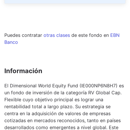
Puedes contratar
otras clases
de este
fondo
en
EBN
Banco
Información
El Dimensional World Equity Fund (IE000NP6N8H7) es
un fondo de inversión de la categoría RV Global Cap.
Flexible cuyo objetivo principal es lograr una
rentabilidad total a largo plazo. Su estrategia se
centra en la adquisición de valores de empresas
cotizadas en mercados reconocidos, tanto en países
desarrollados como emergentes a nivel global. Este