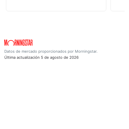
Datos de mercado proporcionados por Morningstar.
Última actualización
5 de agosto de 2026