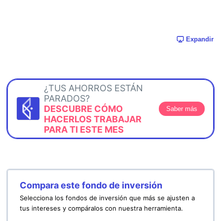
Expandir
¿TUS AHORROS ESTÁN
PARADOS?
DESCUBRE CÓMO
Saber más
HACERLOS TRABAJAR
PARA TI ESTE MES
Compara este fondo de inversión
Selecciona los fondos de inversión que más se ajusten a
tus intereses y compáralos con nuestra herramienta.