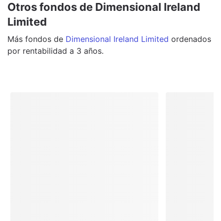
Otros fondos de Dimensional Ireland
Limited
Más
fondos
de
Dimensional Ireland Limited
ordenados
por rentabilidad a 3 años.