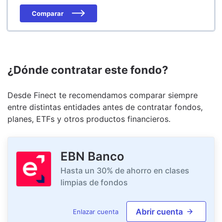
Comparar
¿Dónde contratar este fondo?
Desde Finect te recomendamos comparar siempre
entre distintas entidades antes de contratar fondos,
planes, ETFs y otros productos financieros.
EBN Banco
Hasta un 30% de ahorro en clases
limpias de fondos
Abrir cuenta
Enlazar cuenta