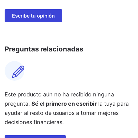
Escribe tu opinión
Preguntas relacionadas
Este producto aún no ha recibido ninguna
pregunta.
Sé el primero en escribir
la tuya para
ayudar al resto de usuarios a tomar mejores
decisiones financieras.