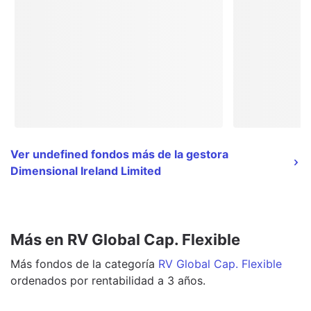
Ver undefined fondos más de la gestora
Dimensional Ireland Limited
Más en RV Global Cap. Flexible
Más
fondos
de la categoría
RV Global Cap. Flexible
ordenados por rentabilidad a 3 años.