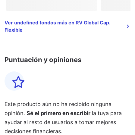
Ver undefined fondos más en RV Global Cap.
Flexible
Puntuación y opiniones
Este producto aún no ha recibido ninguna
opinión.
Sé el primero en escribir
la tuya para
ayudar al resto de usuarios a tomar mejores
decisiones financieras.