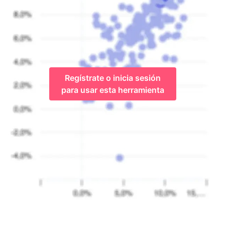
Regístrate o inicia sesión
para usar esta herramienta