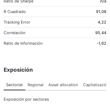
Ratio de Sharpe
n/a
R Cuadrado
91,08
Tracking Error
4,22
Correlación
95,44
Ratio de Información
-1,62
Exposición
Sectorial
Regional
Asset allocation
Capitalización
Exposición por sectores