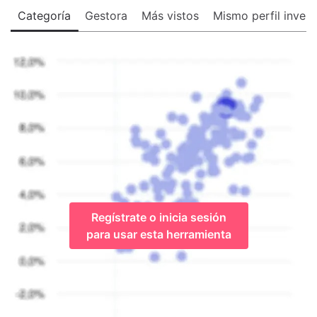
Categoría
Gestora
Más vistos
Mismo perfil invers
Regístrate o inicia sesión
para usar esta herramienta