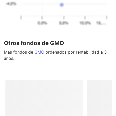
Otros fondos de GMO
Más
fondos
de
GMO
ordenados por rentabilidad a 3
años.