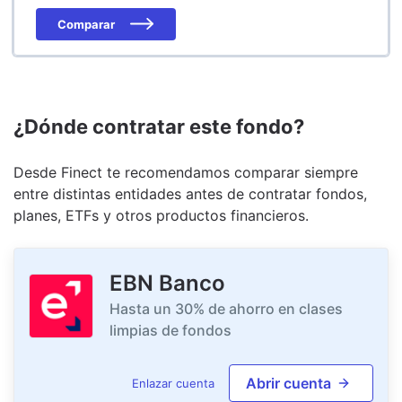
Comparar
¿Dónde contratar este fondo?
Desde Finect te recomendamos comparar siempre
entre distintas entidades antes de contratar fondos,
planes, ETFs y otros productos financieros.
EBN Banco
Hasta un 30% de ahorro en clases
limpias de fondos
Abrir cuenta
Enlazar cuenta