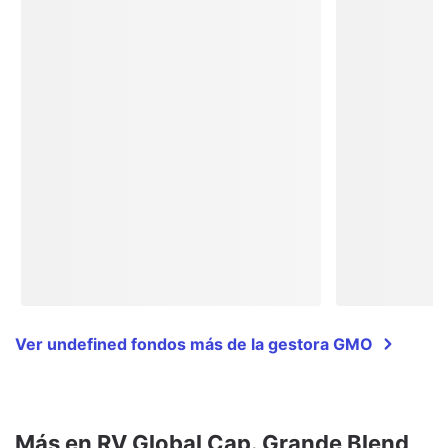
Ver undefined fondos más de la gestora GMO
Más en RV Global Cap. Grande Blend