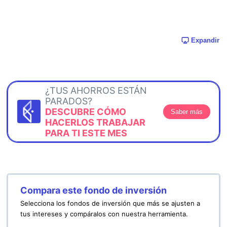
Expandir
¿TUS AHORROS ESTÁN
PARADOS?
DESCUBRE CÓMO
Saber más
HACERLOS TRABAJAR
PARA TI ESTE MES
Compara este fondo de inversión
Selecciona los fondos de inversión que más se ajusten a
tus intereses y compáralos con nuestra herramienta.