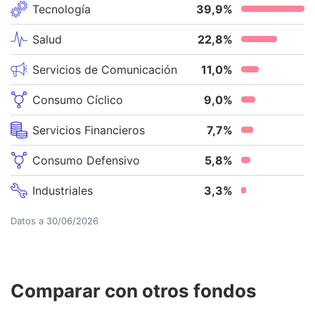
Tecnología
39,9
%
Salud
22,8
%
Servicios de Comunicación
11,0
%
Consumo Cíclico
9,0
%
Servicios Financieros
7,7
%
Consumo Defensivo
5,8
%
Industriales
3,3
%
Datos a
30/06/2026
Comparar con otros fondos