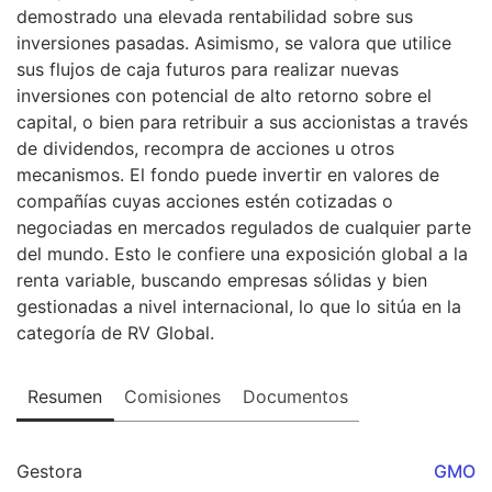
demostrado una elevada rentabilidad sobre sus
inversiones pasadas. Asimismo, se valora que utilice
sus flujos de caja futuros para realizar nuevas
inversiones con potencial de alto retorno sobre el
capital, o bien para retribuir a sus accionistas a través
de dividendos, recompra de acciones u otros
mecanismos. El fondo puede invertir en valores de
compañías cuyas acciones estén cotizadas o
negociadas en mercados regulados de cualquier parte
del mundo. Esto le confiere una exposición global a la
renta variable, buscando empresas sólidas y bien
gestionadas a nivel internacional, lo que lo sitúa en la
categoría de RV Global.
Resumen
Comisiones
Documentos
Gestora
GMO