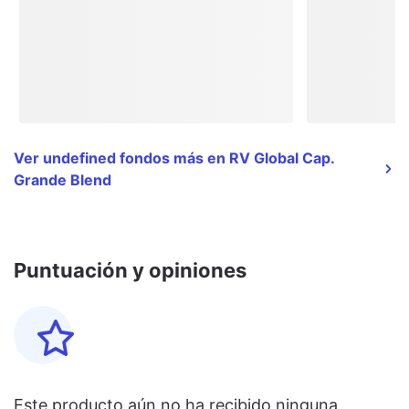
Ver undefined fondos más en RV Global Cap.
Grande Blend
Puntuación y opiniones
Este producto aún no ha recibido ninguna