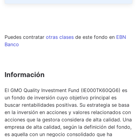
Puedes contratar
otras clases
de este
fondo
en
EBN
Banco
Información
El GMO Quality Investment Fund (IE000TK60QG6) es
un fondo de inversión cuyo objetivo principal es
buscar rentabilidades positivas. Su estrategia se basa
en la inversión en acciones y valores relacionados con
acciones que la gestora considera de alta calidad. Una
empresa de alta calidad, según la definición del fondo,
es aquella con un negocio consolidado que ha