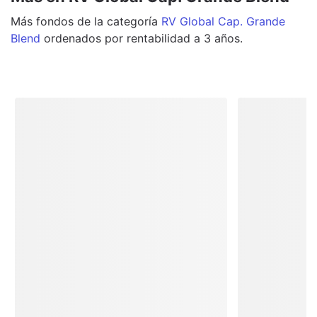
Más
fondos
de la categoría
RV Global Cap. Grande
Blend
ordenados por rentabilidad a 3 años.