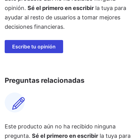
opinión.
Sé el primero en escribir
la tuya para
ayudar al resto de usuarios a tomar mejores
decisiones financieras.
Escribe tu opinión
Preguntas relacionadas
Este producto aún no ha recibido ninguna
pregunta.
Sé el primero en escribir
la tuya para