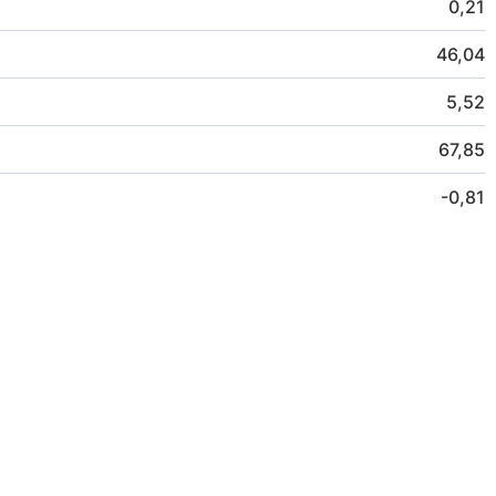
0,21
46,04
5,52
67,85
-0,81