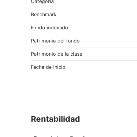
Categoría
Benchmark
Fondo indexado
Patrimonio del fondo
Patrimonio de la clase
Fecha de inicio
Rentabilidad