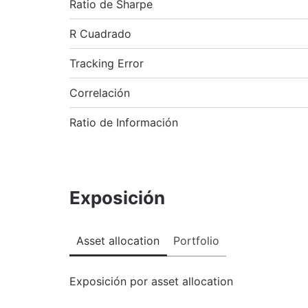
Ratio de Sharpe
R Cuadrado
Tracking Error
Correlación
Ratio de Información
Exposición
Asset allocation
Portfolio
Exposición por asset allocation