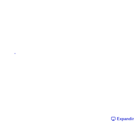
Expandir