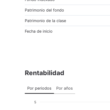
Patrimonio del fondo
Patrimonio de la clase
Fecha de inicio
Rentabilidad
Por periodos
Por años
5