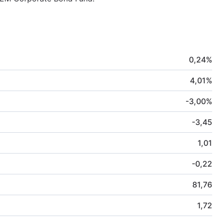
0,24
%
4,01
%
-3,00
%
-3,45
1,01
-0,22
81,76
1,72