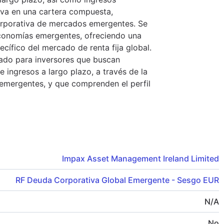
tiva en una cartera compuesta,
rporativa de mercados emergentes. Se
conomías emergentes, ofreciendo una
cífico del mercado de renta fija global.
ado para inversores que buscan
 ingresos a largo plazo, a través de la
emergentes, y que comprenden el perfil
Impax Asset Management Ireland Limited
RF Deuda Corporativa Global Emergente - Sesgo EUR
N/A
No