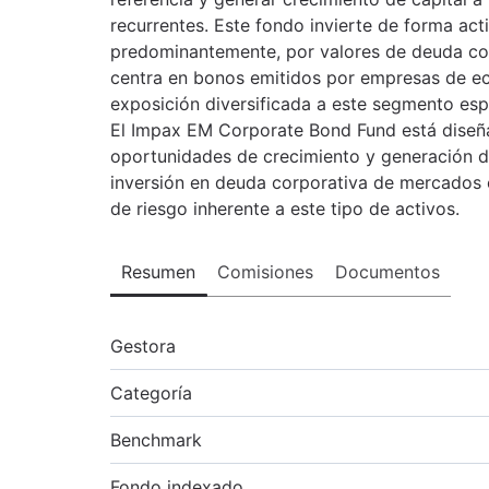
recurrentes. Este fondo invierte de forma ac
predominantemente, por valores de deuda co
centra en bonos emitidos por empresas de e
exposición diversificada a este segmento espe
El Impax EM Corporate Bond Fund está diseñ
oportunidades de crecimiento y generación de
inversión en deuda corporativa de mercados 
de riesgo inherente a este tipo de activos.
Resumen
Comisiones
Documentos
Gestora
Categoría
Benchmark
Fondo indexado