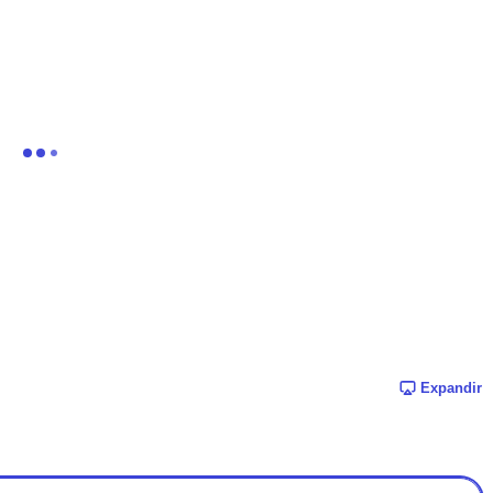
Expandir