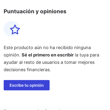
Puntuación y opiniones
Este producto aún no ha recibido ninguna
opinión.
Sé el primero en escribir
la tuya para
ayudar al resto de usuarios a tomar mejores
decisiones financieras.
Escribe tu opinión