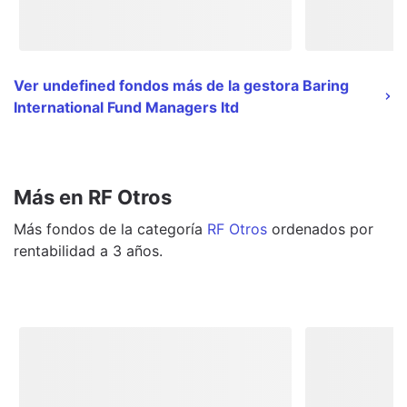
Ver undefined fondos más de la gestora Baring
International Fund Managers ltd
Más en RF Otros
Más
fondos
de la categoría
RF Otros
ordenados por
rentabilidad a 3 años.