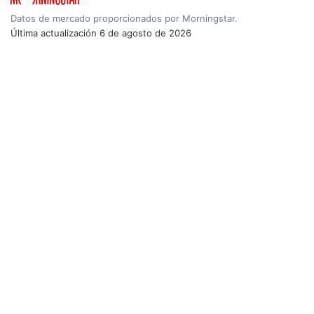
Datos de mercado proporcionados por Morningstar.
Última actualización
6 de agosto de 2026