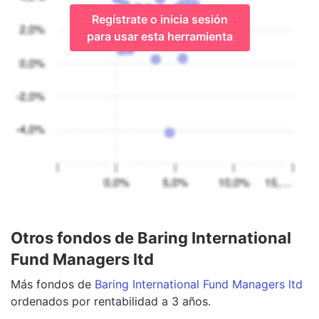
Regístrate o inicia sesión
para usar esta herramienta
Otros fondos de Baring International
Fund Managers ltd
Más
fondos
de
Baring International Fund Managers ltd
ordenados por rentabilidad a 3 años.