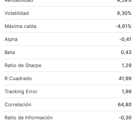
Volatilidad
9,30
%
Máxima caída
-4,61
%
Alpha
-0,41
Beta
0,43
Ratio de Sharpe
1,29
R Cuadrado
41,99
Tracking Error
1,99
Correlación
64,80
Ratio de Información
-0,30