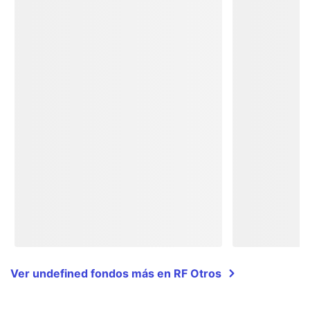
Ver undefined fondos más en RF Otros