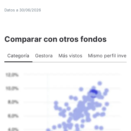
Datos a
30/06/2026
Comparar con otros fondos
Categoría
Gestora
Más vistos
Mismo perfil invers