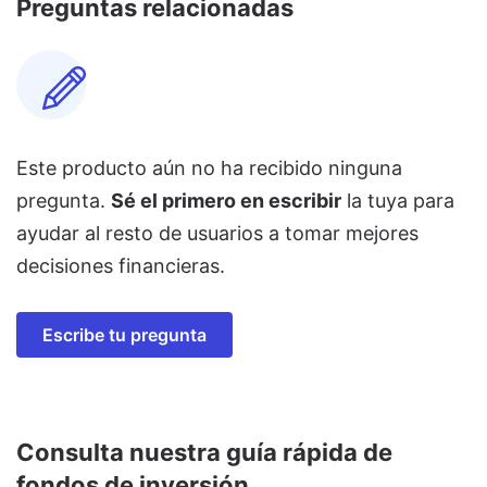
Preguntas relacionadas
Este producto aún no ha recibido ninguna
pregunta.
Sé el primero en escribir
la tuya para
ayudar al resto de usuarios a tomar mejores
decisiones financieras.
Escribe tu pregunta
Consulta nuestra guía rápida de
fondos de inversión