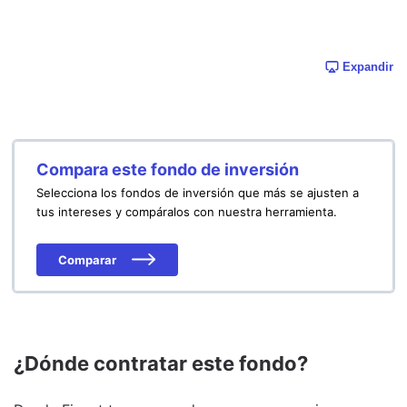
Expandir
Compara este fondo de inversión
Selecciona los fondos de inversión que más se ajusten a
tus intereses y compáralos con nuestra herramienta.
Comparar
¿Dónde contratar este fondo?