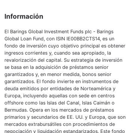
Información
El Barings Global Investment Funds plc - Barings
Global Loan Fund, con ISIN IE00BB2CTS14, es un
fondo de inversión cuyo objetivo principal es obtener
ingresos corrientes y, cuando sea apropiado, la
revalorización del capital. Su estrategia de inversión
se basa en la adquisición de préstamos senior
garantizados y, en menor medida, bonos senior
garantizados. El fondo invierte en instrumentos de
deuda emitidos por entidades de Norteamérica y
Europa, incluyendo aquellas con sede en centros
offshore como las Islas del Canal, Islas Caimán o
Bermudas. Opera en los mercados de préstamos
primarios y secundarios de EE. UU. y Europa, que son
mercados extrabursátiles con procedimientos de
negociación y liquidación estandarizados. Este fondo