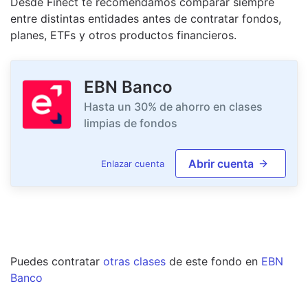
Desde Finect te recomendamos comparar siempre
entre distintas entidades antes de contratar fondos,
planes, ETFs y otros productos financieros.
EBN Banco
Hasta un 30% de ahorro en clases
limpias de fondos
Abrir cuenta
Enlazar cuenta
Puedes contratar
otras clases
de este
fondo
en
EBN
Banco