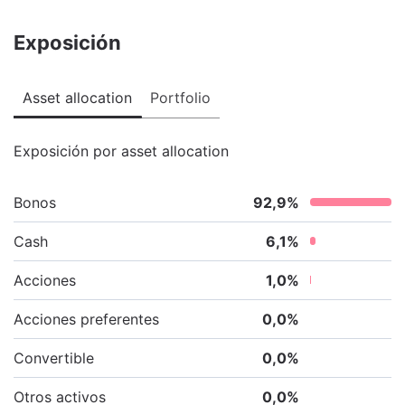
Exposición
Asset allocation
Portfolio
Exposición por asset allocation
Bonos
92,9
%
Cash
6,1
%
Acciones
1,0
%
Acciones preferentes
0,0
%
Convertible
0,0
%
Otros activos
0,0
%