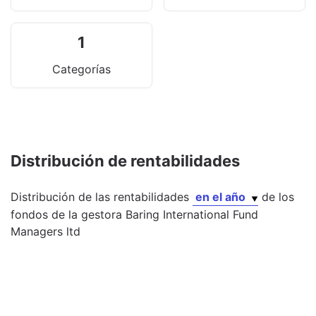
1
Categorías
Distribución de rentabilidades
Distribución de las rentabilidades
en el año
de los
fondos
de la gestora
Baring International Fund
Managers ltd