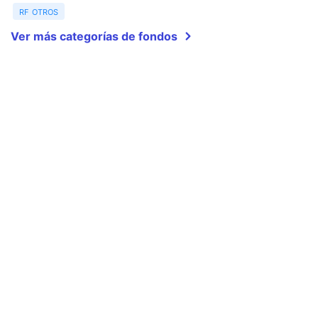
rf otros
Ver más categorías de fondos