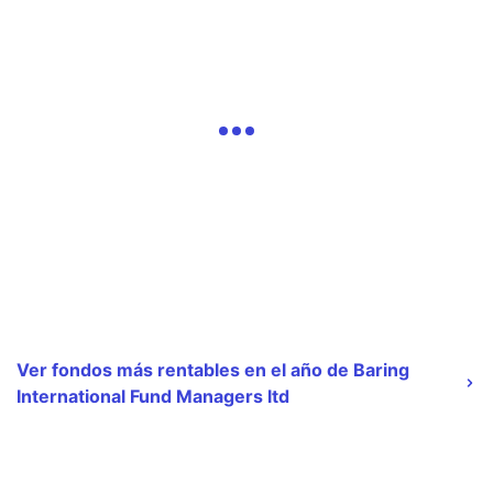
Ver fondos más rentables en el año de Baring
International Fund Managers ltd