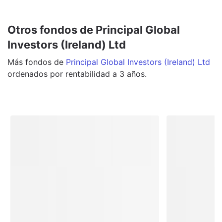
Otros fondos de Principal Global
Investors (Ireland) Ltd
Más
fondos
de
Principal Global Investors (Ireland) Ltd
ordenados por rentabilidad a 3 años.