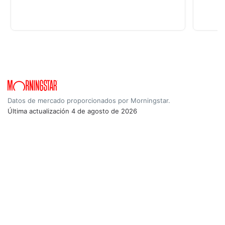
Datos de mercado proporcionados por Morningstar.
Última actualización
4 de agosto de 2026