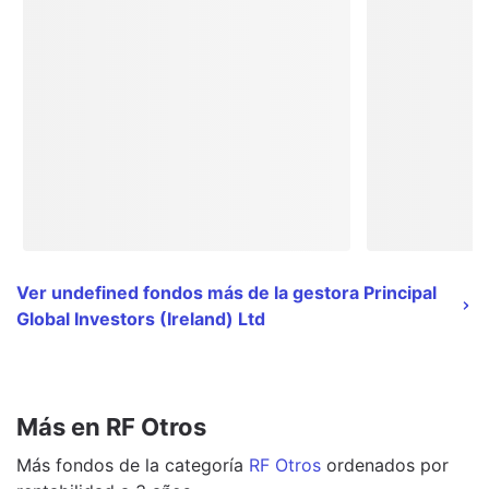
Ver undefined fondos más de la gestora Principal
Global Investors (Ireland) Ltd
Más en RF Otros
Más
fondos
de la categoría
RF Otros
ordenados por