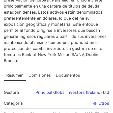
principalmente en una cartera de títulos de deuda
estadounidenses. Estos activos están denominados
preferentemente en dólares, lo que define su
exposición geográfica y monetaria. Este enfoque
permite al fondo dirigirse a inversores que buscan
generar ingresos regulares a partir de sus inversiones,
manteniendo al mismo tiempo una prioridad en la
protección del capital invertido. La gestora de este
fondo es Bank of New York Mellon SA/NV, Dublin
Branch.
Resumen
Comisiones
Documentos
Gestora
Principal Global Investors (Ireland) Ltd
Categoría
RF Otros