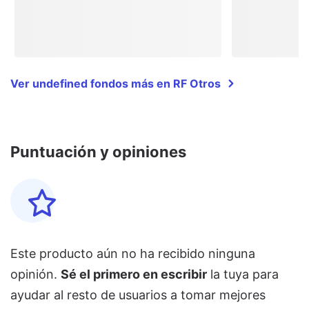
Ver undefined fondos más en RF Otros
Puntuación y opiniones
Este producto aún no ha recibido ninguna
opinión.
Sé el primero en escribir
la tuya para
ayudar al resto de usuarios a tomar mejores