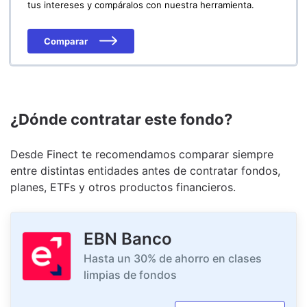
tus intereses y compáralos con nuestra herramienta.
Comparar
¿Dónde contratar este fondo?
Desde Finect te recomendamos comparar siempre
entre distintas entidades antes de contratar fondos,
planes, ETFs y otros productos financieros.
EBN Banco
Hasta un 30% de ahorro en clases
limpias de fondos