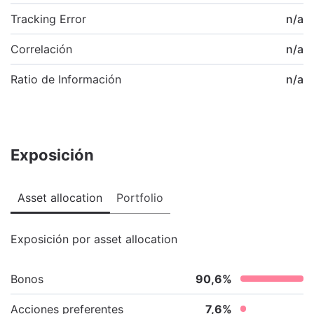
Tracking Error
n/a
Correlación
n/a
Ratio de Información
n/a
Exposición
Asset allocation
Portfolio
Exposición por asset allocation
Bonos
90,6
%
Acciones preferentes
7,6
%