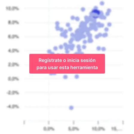
Regístrate o inicia sesión
para usar esta herramienta