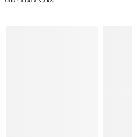
rentabilidad a 3 años.