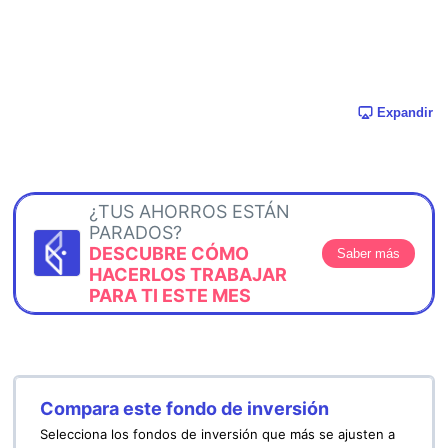
Expandir
¿TUS AHORROS ESTÁN
PARADOS?
DESCUBRE CÓMO
Saber más
HACERLOS TRABAJAR
PARA TI ESTE MES
Compara este fondo de inversión
Selecciona los fondos de inversión que más se ajusten a