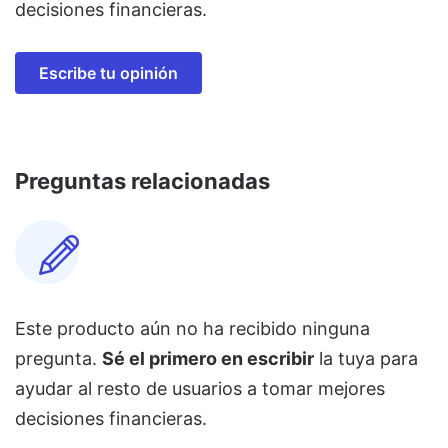
decisiones financieras.
Escribe tu opinión
Preguntas relacionadas
Este producto aún no ha recibido ninguna
pregunta.
Sé el primero en escribir
la tuya para
ayudar al resto de usuarios a tomar mejores
decisiones financieras.