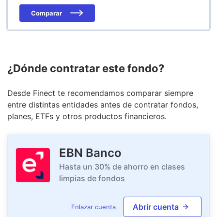
Comparar
¿Dónde contratar este fondo?
Desde Finect te recomendamos comparar siempre
entre distintas entidades antes de contratar fondos,
planes, ETFs y otros productos financieros.
EBN Banco
Hasta un 30% de ahorro en clases
limpias de fondos
Abrir cuenta
Enlazar cuenta