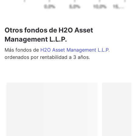
Otros fondos de H2O Asset
Management L.L.P.
Más
fondos
de
H2O Asset Management L.L.P.
ordenados por rentabilidad a 3 años.