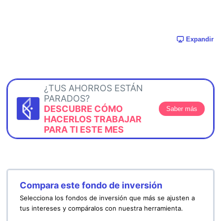
Expandir
¿TUS AHORROS ESTÁN
PARADOS?
DESCUBRE CÓMO
Saber más
HACERLOS TRABAJAR
PARA TI ESTE MES
Compara este fondo de inversión
Selecciona los fondos de inversión que más se ajusten a
tus intereses y compáralos con nuestra herramienta.