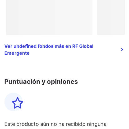
Ver undefined fondos más en RF Global
Emergente
Puntuación y opiniones
Este producto aún no ha recibido ninguna