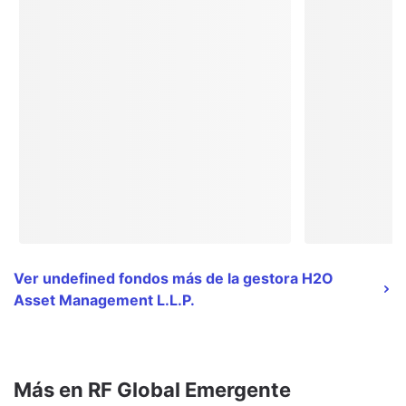
Ver undefined fondos más de la gestora H2O
Asset Management L.L.P.
Más en RF Global Emergente