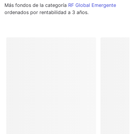
Más
fondos
de la categoría
RF Global Emergente
ordenados por rentabilidad a 3 años.