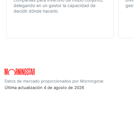
delegando en un gestor la capacidad de
gestió
decidir dónde hacerlo.
Datos de mercado proporcionados por Morningstar.
Última actualización
4 de agosto de 2026