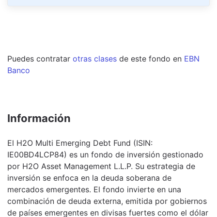
Puedes contratar
otras clases
de este
fondo
en
EBN
Banco
Información
El H2O Multi Emerging Debt Fund (ISIN:
IE00BD4LCP84) es un fondo de inversión gestionado
por H2O Asset Management L.L.P. Su estrategia de
inversión se enfoca en la deuda soberana de
mercados emergentes. El fondo invierte en una
combinación de deuda externa, emitida por gobiernos
de países emergentes en divisas fuertes como el dólar