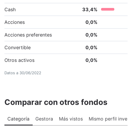
Cash
33,4
%
Acciones
0,0
%
Acciones preferentes
0,0
%
Convertible
0,0
%
Otros activos
0,0
%
Datos a
30/06/2022
Comparar con otros fondos
Categoría
Gestora
Más vistos
Mismo perfil invers