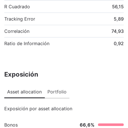
R Cuadrado
56,15
Tracking Error
5,89
Correlación
74,93
Ratio de Información
0,92
Exposición
Asset allocation
Portfolio
Exposición por asset allocation
Bonos
66,6
%