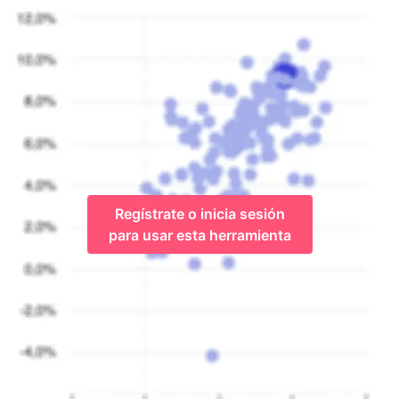
Regístrate o inicia sesión
para usar esta herramienta