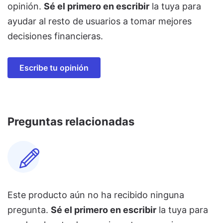
opinión.
Sé el primero en escribir
la tuya para
ayudar al resto de usuarios a tomar mejores
decisiones financieras.
Escribe tu opinión
Preguntas relacionadas
Este producto aún no ha recibido ninguna
pregunta.
Sé el primero en escribir
la tuya para