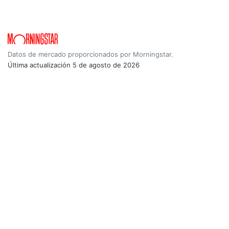
Datos de mercado proporcionados por Morningstar.
Última actualización
5 de agosto de 2026