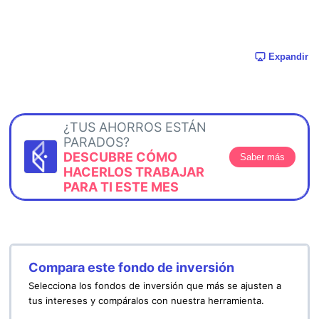
Expandir
¿TUS AHORROS ESTÁN
PARADOS?
DESCUBRE CÓMO
Saber más
HACERLOS TRABAJAR
PARA TI ESTE MES
Compara este fondo de inversión
Selecciona los fondos de inversión que más se ajusten a
tus intereses y compáralos con nuestra herramienta.