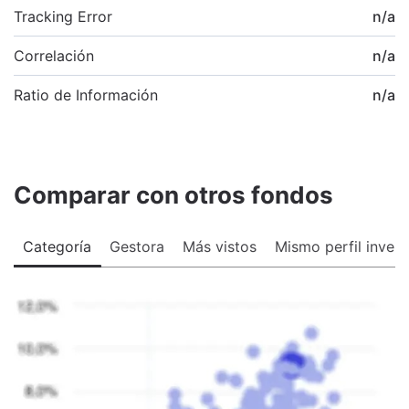
Tracking Error
n/a
Correlación
n/a
Ratio de Información
n/a
Comparar con otros fondos
Categoría
Gestora
Más vistos
Mismo perfil invers