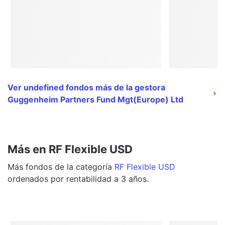
Ver undefined fondos más de la gestora
Guggenheim Partners Fund Mgt(Europe) Ltd
Más en RF Flexible USD
Más
fondos
de la categoría
RF Flexible USD
ordenados por rentabilidad a 3 años.