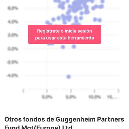
Regístrate o inicia sesión
para usar esta herramienta
Otros fondos de Guggenheim Partners
Fund Mgt(Europe) Ltd