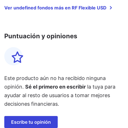
Ver undefined fondos más en RF Flexible USD
Puntuación y opiniones
Este producto aún no ha recibido ninguna
opinión.
Sé el primero en escribir
la tuya para
ayudar al resto de usuarios a tomar mejores
decisiones financieras.
Escribe tu opinión