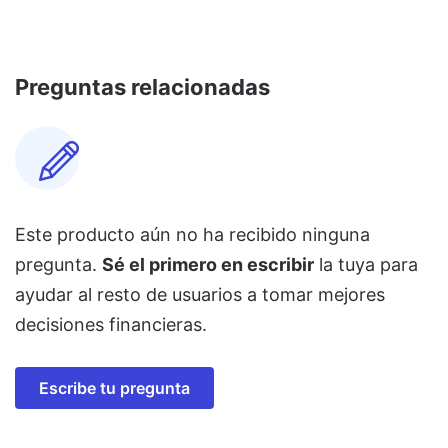
Preguntas relacionadas
Este producto aún no ha recibido ninguna
pregunta.
Sé el primero en escribir
la tuya para
ayudar al resto de usuarios a tomar mejores
decisiones financieras.
Escribe tu pregunta