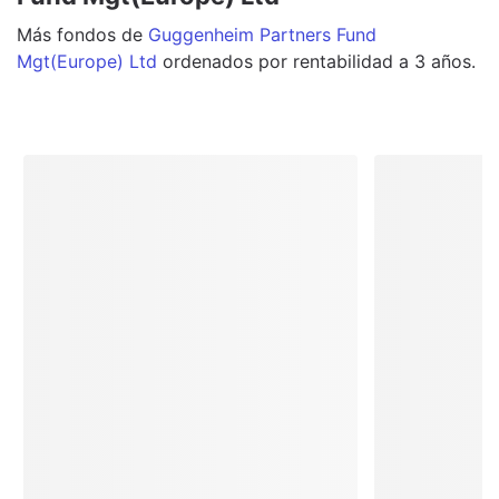
Más
fondos
de
Guggenheim Partners Fund
Mgt(Europe) Ltd
ordenados por rentabilidad a 3 años.