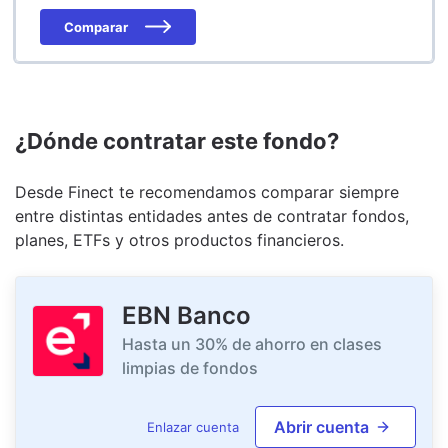
Comparar
¿Dónde contratar este fondo?
Desde Finect te recomendamos comparar siempre
entre distintas entidades antes de contratar fondos,
planes, ETFs y otros productos financieros.
EBN Banco
Hasta un 30% de ahorro en clases
limpias de fondos
Abrir cuenta
Enlazar cuenta