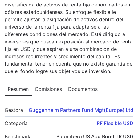
diversificada de activos de renta fija denominados en
dólares estadounidenses. Su enfoque flexible le
permite ajustar la asignación de activos dentro del
universo de la renta fija para adaptarse a las
diferentes condiciones del mercado. Está dirigido a
inversores que buscan exposición al mercado de renta
fija en USD y que aspiran a una combinación de
ingresos recurrentes y crecimiento del capital. Es
fundamental tener en cuenta que no existe garantía de
que el fondo logre sus objetivos de inversión.
Resumen
Comisiones
Documentos
Gestora
Guggenheim Partners Fund Mgt(Europe) Ltd
Categoría
RF Flexible USD
Benchmark
Bloomberg US Agg Bond TR USD