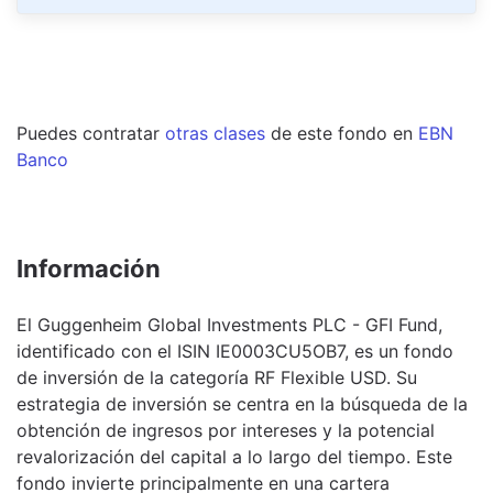
Puedes contratar
otras clases
de este
fondo
en
EBN
Banco
Información
El Guggenheim Global Investments PLC - GFI Fund,
identificado con el ISIN IE0003CU5OB7, es un fondo
de inversión de la categoría RF Flexible USD. Su
estrategia de inversión se centra en la búsqueda de la
obtención de ingresos por intereses y la potencial
revalorización del capital a lo largo del tiempo. Este
fondo invierte principalmente en una cartera