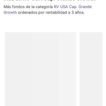
Más
fondos
de la categoría
RV USA Cap. Grande
Growth
ordenados por rentabilidad a 3 años.