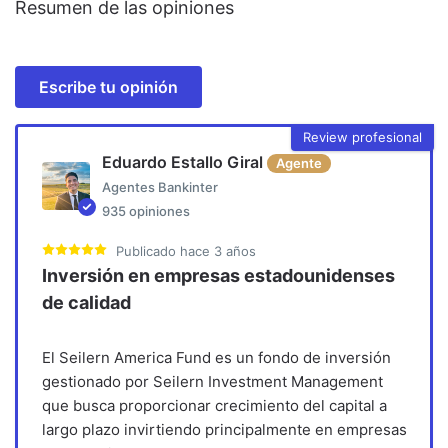
Resumen de las opiniones
Escribe tu opinión
Review profesional
Eduardo Estallo Giral
Agente
Agentes Bankinter
935
opiniones
Publicado
hace 3 años
Inversión en empresas estadounidenses
de calidad
El Seilern America Fund es un fondo de inversión
gestionado por Seilern Investment Management
que busca proporcionar crecimiento del capital a
largo plazo invirtiendo principalmente en empresas