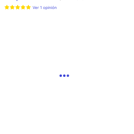
Ver
1
opinión