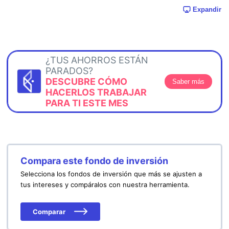
Expandir
¿TUS AHORROS ESTÁN
PARADOS?
DESCUBRE CÓMO
Saber más
HACERLOS TRABAJAR
PARA TI ESTE MES
Compara este fondo de inversión
Selecciona los fondos de inversión que más se ajusten a
tus intereses y compáralos con nuestra herramienta.
Comparar