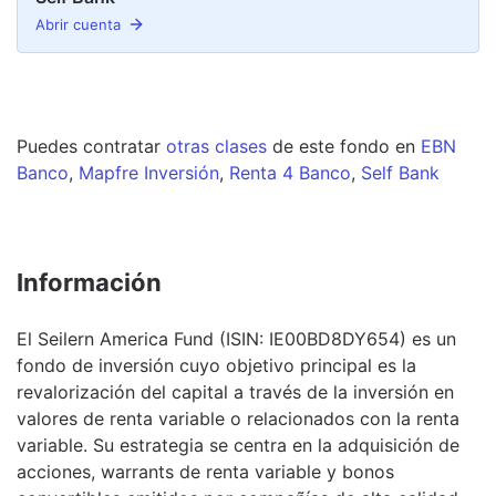
Abrir cuenta
Puedes contratar
otras clases
de este
fondo
en
EBN
Banco
,
Mapfre Inversión
,
Renta 4 Banco
,
Self Bank
Información
El Seilern America Fund (ISIN: IE00BD8DY654) es un
fondo de inversión cuyo objetivo principal es la
revalorización del capital a través de la inversión en
valores de renta variable o relacionados con la renta
variable. Su estrategia se centra en la adquisición de
acciones, warrants de renta variable y bonos