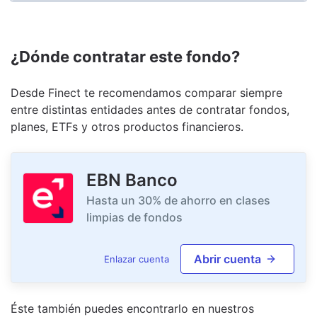
¿Dónde contratar este fondo?
Desde Finect te recomendamos comparar siempre
entre distintas entidades antes de contratar fondos,
planes, ETFs y otros productos financieros.
EBN Banco
Hasta un 30% de ahorro en clases
limpias de fondos
Abrir cuenta
Enlazar cuenta
Éste también puedes encontrarlo en nuestro
s