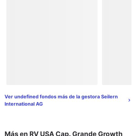
Ver undefined fondos más de la gestora Seilern
International AG
Más en RV USA Cap. Grande Growth