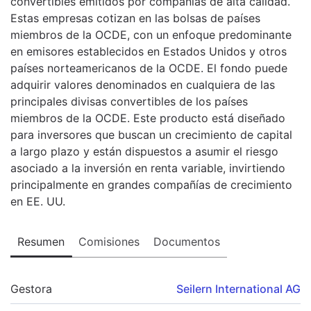
convertibles emitidos por compañías de alta calidad.
Estas empresas cotizan en las bolsas de países
miembros de la OCDE, con un enfoque predominante
en emisores establecidos en Estados Unidos y otros
países norteamericanos de la OCDE. El fondo puede
adquirir valores denominados en cualquiera de las
principales divisas convertibles de los países
miembros de la OCDE. Este producto está diseñado
para inversores que buscan un crecimiento de capital
a largo plazo y están dispuestos a asumir el riesgo
asociado a la inversión en renta variable, invirtiendo
principalmente en grandes compañías de crecimiento
en EE. UU.
Resumen
Comisiones
Documentos
Gestora
Seilern International AG