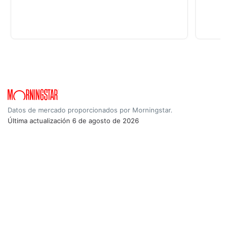
Datos de mercado proporcionados por Morningstar.
Última actualización
6 de agosto de 2026