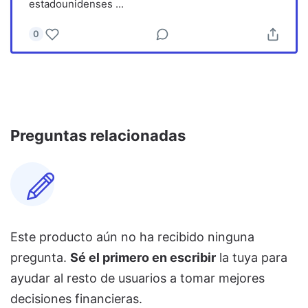
estadounidenses
...
0
Preguntas relacionadas
Este producto aún no ha recibido ninguna
pregunta.
Sé el primero en escribir
la tuya para
ayudar al resto de usuarios a tomar mejores
decisiones financieras.