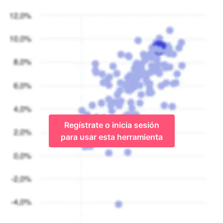
Regístrate o inicia sesión
para usar esta herramienta