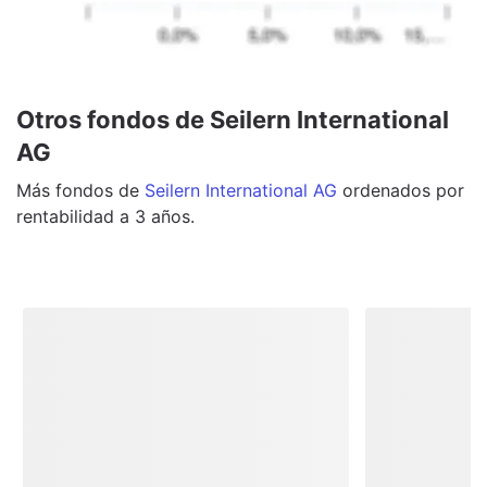
Otros fondos de Seilern International
AG
Más
fondos
de
Seilern International AG
ordenados por
rentabilidad a 3 años.