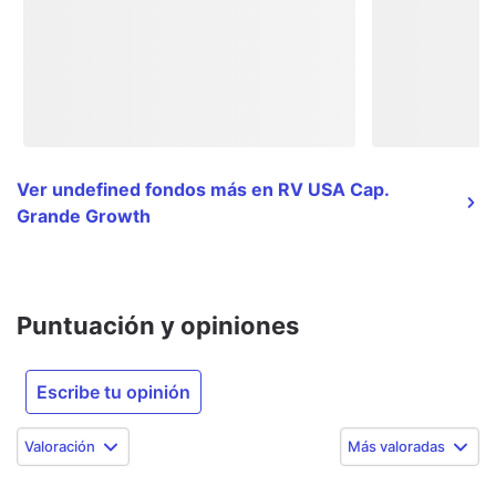
Ver undefined fondos más en RV USA Cap.
Grande Growth
Puntuación y opiniones
Escribe tu opinión
Valoración
Más valoradas