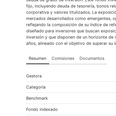
fijo, incluyendo deuda de tesorería, bonos r
corporativa y valores titulizados. La exposic
mercados desarrollados como emergentes, ope
reflejando la composición de su índice de re
diseñado para inversores que buscan exposic
inversión y que disponen de un horizonte de
años, alineado con el objetivo de superar su 
Resumen
Comisiones
Documentos
Gestora
Categoría
Benchmark
Fondo indexado