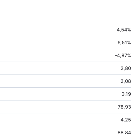
4,54
%
6,51
%
-4,87
%
2,80
2,08
0,19
78,93
4,25
88,84