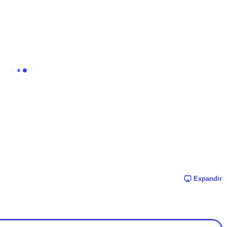
Expandir