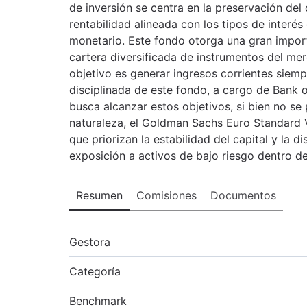
de inversión se centra en la preservación del
rentabilidad alineada con los tipos de interé
monetario. Este fondo otorga una gran importa
cartera diversificada de instrumentos del me
objetivo es generar ingresos corrientes siemp
disciplinada de este fondo, a cargo de Bank 
busca alcanzar estos objetivos, si bien no se
naturaleza, el Goldman Sachs Euro Standard 
que priorizan la estabilidad del capital y la 
exposición a activos de bajo riesgo dentro 
Resumen
Comisiones
Documentos
Gestora
Categoría
Benchmark