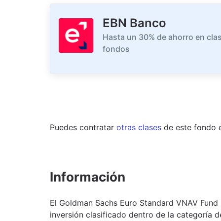
EBN Banco
Hasta un 30% de ahorro en clas
fondos
Puedes contratar
otras clases
de este
fondo
Información
El Goldman Sachs Euro Standard VNAV Fund 
inversión clasificado dentro de la categoría