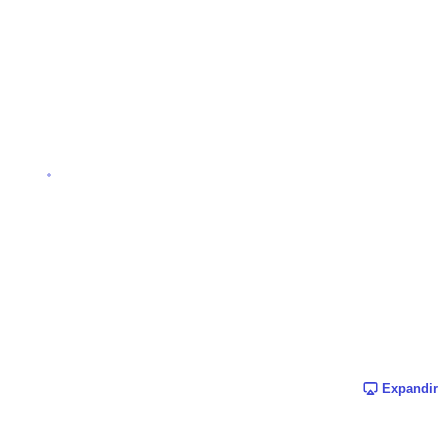
Expandir