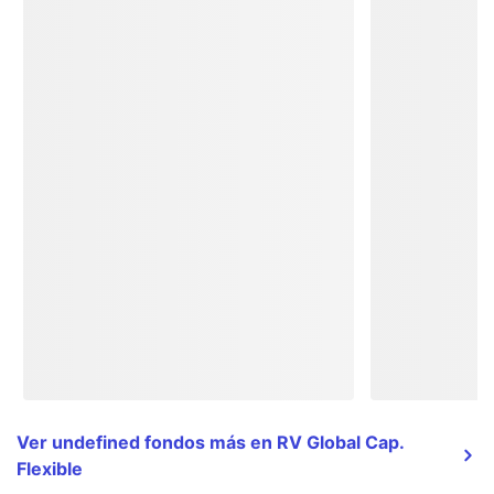
Ver undefined fondos más en RV Global Cap.
Flexible