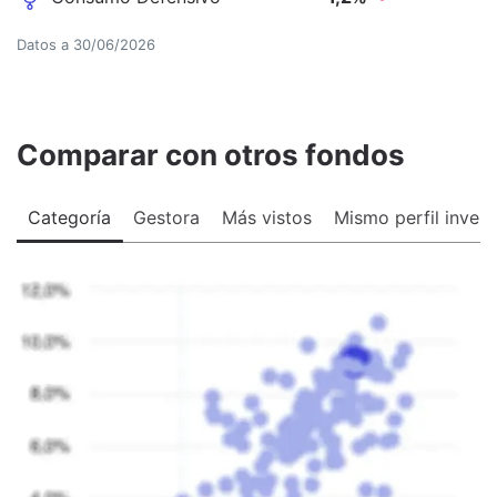
Datos a
30/06/2026
Comparar con otros fondos
Categoría
Gestora
Más vistos
Mismo perfil invers