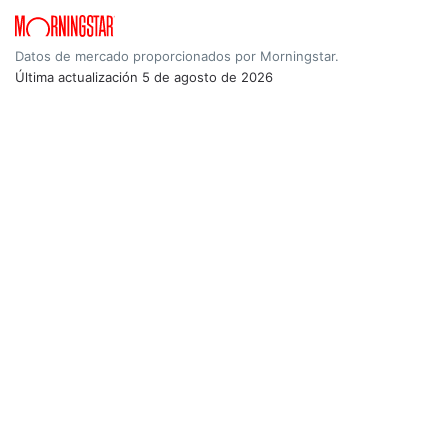
Datos de mercado proporcionados por Morningstar.
Última actualización
5 de agosto de 2026