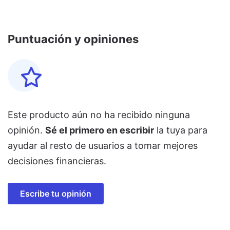
Puntuación y opiniones
Este producto aún no ha recibido ninguna
opinión.
Sé el primero en escribir
la tuya para
ayudar al resto de usuarios a tomar mejores
decisiones financieras.
Escribe tu opinión