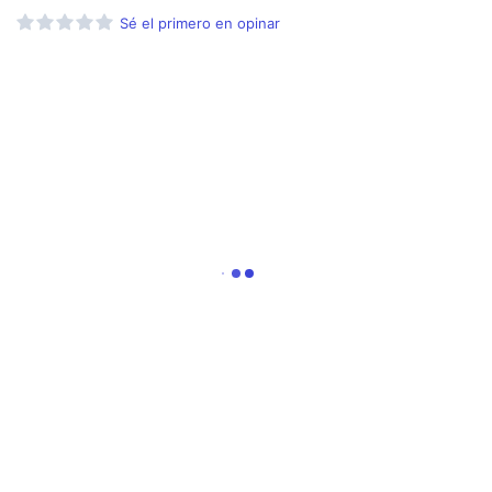
Sé el primero en opinar