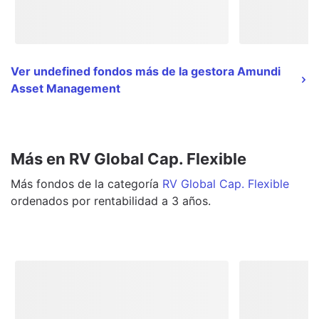
Ver undefined fondos más de la gestora Amundi
Asset Management
Más en RV Global Cap. Flexible
Más
fondos
de la categoría
RV Global Cap. Flexible
ordenados por rentabilidad a 3 años.