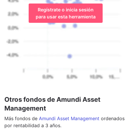
Regístrate o inicia sesión
para usar esta herramienta
Otros fondos de Amundi Asset
Management
Más
fondos
de
Amundi Asset Management
ordenados
por rentabilidad a 3 años.