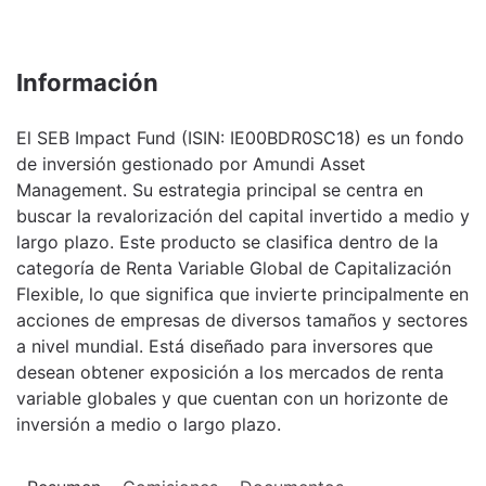
Información
El SEB Impact Fund (ISIN: IE00BDR0SC18) es un fondo
de inversión gestionado por Amundi Asset
Management. Su estrategia principal se centra en
buscar la revalorización del capital invertido a medio y
largo plazo. Este producto se clasifica dentro de la
categoría de Renta Variable Global de Capitalización
Flexible, lo que significa que invierte principalmente en
acciones de empresas de diversos tamaños y sectores
a nivel mundial. Está diseñado para inversores que
desean obtener exposición a los mercados de renta
variable globales y que cuentan con un horizonte de
inversión a medio o largo plazo.