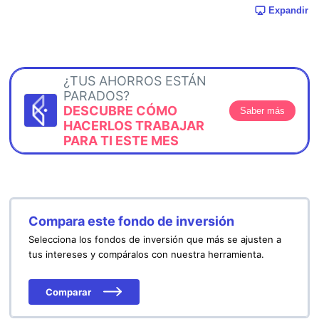
Expandir
¿TUS AHORROS ESTÁN
PARADOS?
DESCUBRE CÓMO
Saber más
HACERLOS TRABAJAR
PARA TI ESTE MES
Compara este fondo de inversión
Selecciona los fondos de inversión que más se ajusten a
tus intereses y compáralos con nuestra herramienta.
Comparar