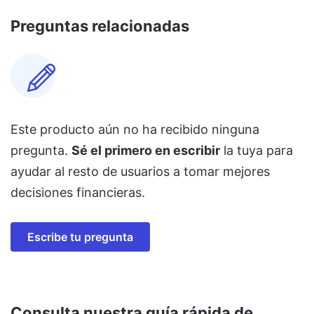
Preguntas relacionadas
Este producto aún no ha recibido ninguna
pregunta.
Sé el primero en escribir
la tuya para
ayudar al resto de usuarios a tomar mejores
decisiones financieras.
Escribe tu pregunta
Consulta nuestra guía rápida de