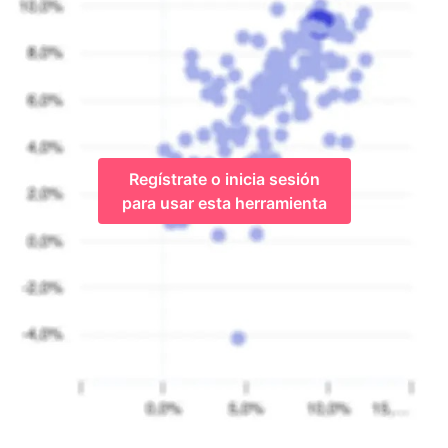
Regístrate o inicia sesión
para usar esta herramienta