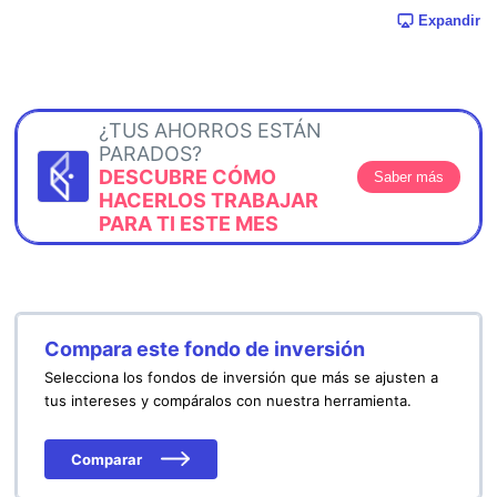
Expandir
¿TUS AHORROS ESTÁN
PARADOS?
DESCUBRE CÓMO
Saber más
HACERLOS TRABAJAR
PARA TI ESTE MES
Compara este fondo de inversión
Selecciona los fondos de inversión que más se ajusten a
tus intereses y compáralos con nuestra herramienta.
Comparar