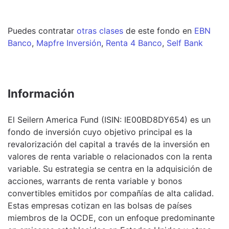
Puedes contratar
otras clases
de este
fondo
en
EBN
Banco
,
Mapfre Inversión
,
Renta 4 Banco
,
Self Bank
Información
El Seilern America Fund (ISIN: IE00BD8DY654) es un
fondo de inversión cuyo objetivo principal es la
revalorización del capital a través de la inversión en
valores de renta variable o relacionados con la renta
variable. Su estrategia se centra en la adquisición de
acciones, warrants de renta variable y bonos
convertibles emitidos por compañías de alta calidad.
Estas empresas cotizan en las bolsas de países
miembros de la OCDE, con un enfoque predominante