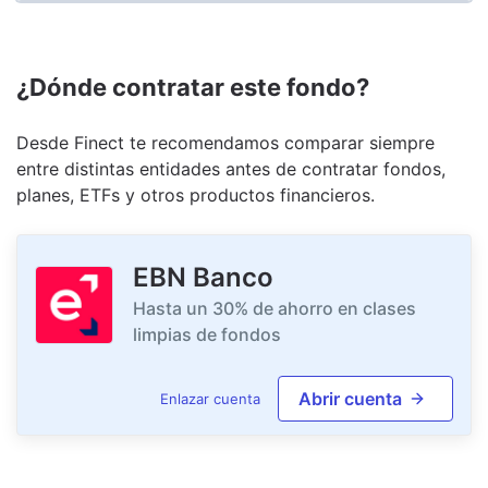
¿Dónde contratar este fondo?
Desde Finect te recomendamos comparar siempre
entre distintas entidades antes de contratar fondos,
planes, ETFs y otros productos financieros.
EBN Banco
Hasta un 30% de ahorro en clases
limpias de fondos
Abrir cuenta
Enlazar cuenta