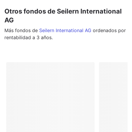
Otros fondos de Seilern International
AG
Más
fondos
de
Seilern International AG
ordenados por
rentabilidad a 3 años.