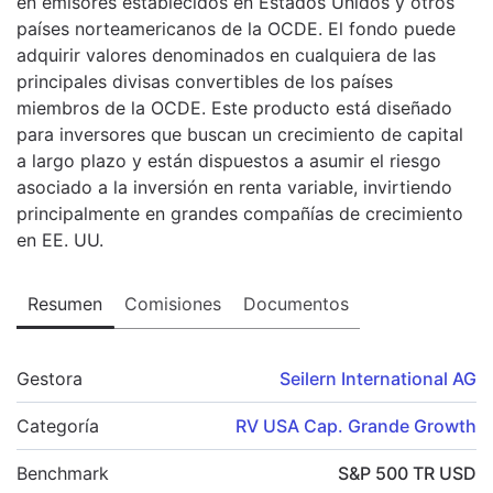
en emisores establecidos en Estados Unidos y otros
países norteamericanos de la OCDE. El fondo puede
adquirir valores denominados en cualquiera de las
principales divisas convertibles de los países
miembros de la OCDE. Este producto está diseñado
para inversores que buscan un crecimiento de capital
a largo plazo y están dispuestos a asumir el riesgo
asociado a la inversión en renta variable, invirtiendo
principalmente en grandes compañías de crecimiento
en EE. UU.
Resumen
Comisiones
Documentos
Gestora
Seilern International AG
Categoría
RV USA Cap. Grande Growth
Benchmark
S&P 500 TR USD