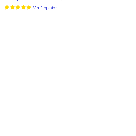
Ver
1
opinión