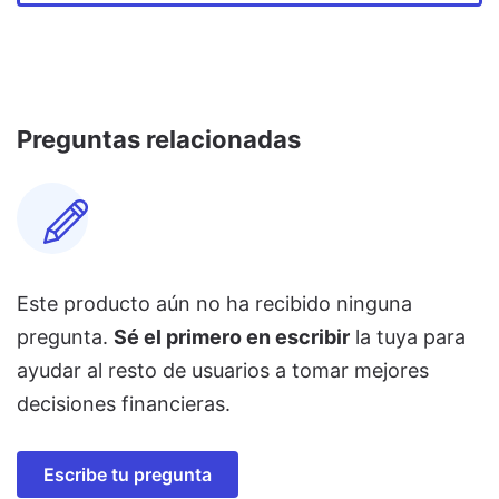
Preguntas relacionadas
Este producto aún no ha recibido ninguna
pregunta.
Sé el primero en escribir
la tuya para
ayudar al resto de usuarios a tomar mejores
decisiones financieras.
Escribe tu pregunta