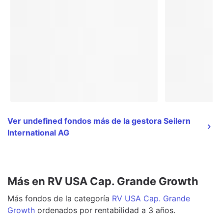
Ver undefined fondos más de la gestora Seilern
International AG
Más en RV USA Cap. Grande Growth
Más
fondos
de la categoría
RV USA Cap. Grande
Growth
ordenados por rentabilidad a 3 años.