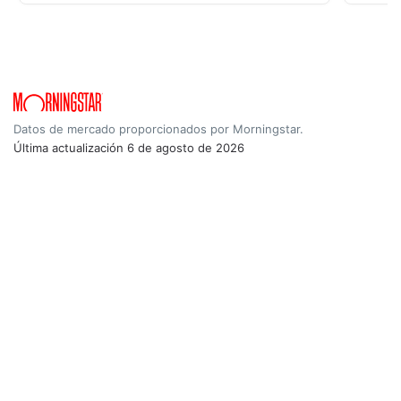
Datos de mercado proporcionados por Morningstar.
Última actualización
6 de agosto de 2026