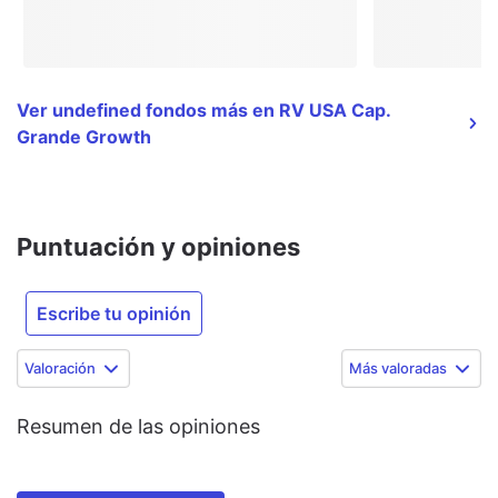
Ver undefined fondos más en RV USA Cap.
Grande Growth
Puntuación y opiniones
Escribe tu opinión
Valoración
Más valoradas
Resumen de las opiniones