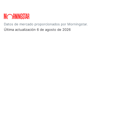
Datos de mercado proporcionados por Morningstar.
Última actualización
6 de agosto de 2026