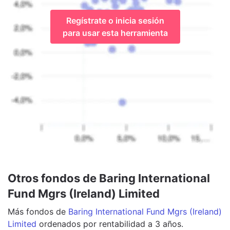
Regístrate o inicia sesión
para usar esta herramienta
Otros fondos de Baring International
Fund Mgrs (Ireland) Limited
Más
fondos
de
Baring International Fund Mgrs (Ireland)
Limited
ordenados por rentabilidad a 3 años.