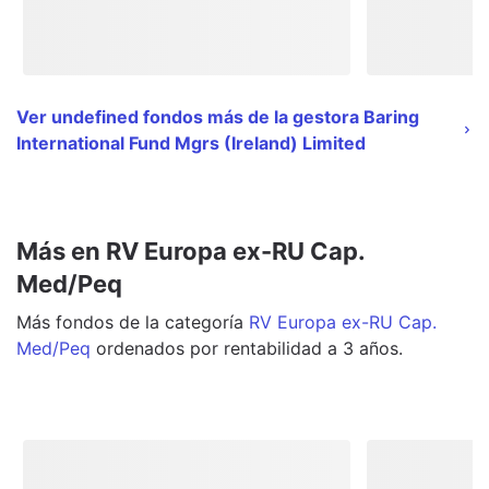
Ver undefined fondos más de la gestora Baring
International Fund Mgrs (Ireland) Limited
Más en RV Europa ex-RU Cap.
Med/Peq
Más
fondos
de la categoría
RV Europa ex-RU Cap.
Med/Peq
ordenados por rentabilidad a 3 años.