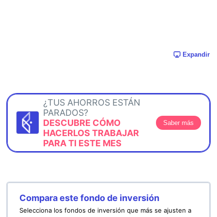
Expandir
¿TUS AHORROS ESTÁN
PARADOS?
DESCUBRE CÓMO
Saber más
HACERLOS TRABAJAR
PARA TI ESTE MES
Compara este fondo de inversión
Selecciona los fondos de inversión que más se ajusten a