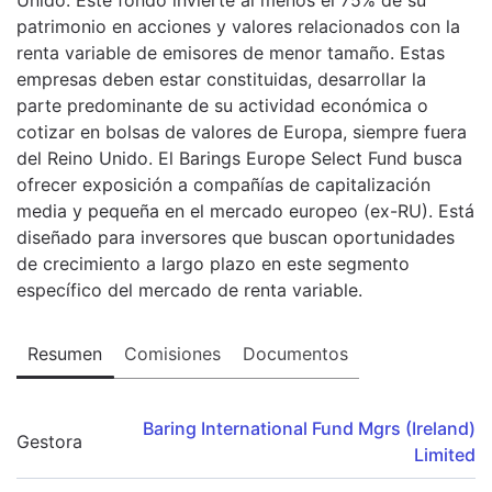
patrimonio en acciones y valores relacionados con la
renta variable de emisores de menor tamaño. Estas
empresas deben estar constituidas, desarrollar la
parte predominante de su actividad económica o
cotizar en bolsas de valores de Europa, siempre fuera
del Reino Unido. El Barings Europe Select Fund busca
ofrecer exposición a compañías de capitalización
media y pequeña en el mercado europeo (ex-RU). Está
diseñado para inversores que buscan oportunidades
de crecimiento a largo plazo en este segmento
específico del mercado de renta variable.
Resumen
Comisiones
Documentos
Baring International Fund Mgrs (Ireland)
Gestora
Limited