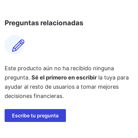
Preguntas relacionadas
Este producto aún no ha recibido ninguna
pregunta.
Sé el primero en escribir
la tuya para
ayudar al resto de usuarios a tomar mejores
decisiones financieras.
Escribe tu pregunta