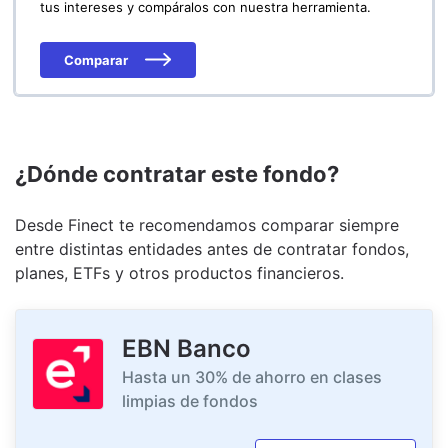
tus intereses y compáralos con nuestra herramienta.
Comparar
¿Dónde contratar este fondo?
Desde Finect te recomendamos comparar siempre
entre distintas entidades antes de contratar fondos,
planes, ETFs y otros productos financieros.
EBN Banco
Hasta un 30% de ahorro en clases
limpias de fondos