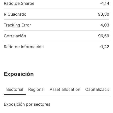
Ratio de Sharpe
-1,14
R Cuadrado
93,30
Tracking Error
4,03
Correlación
96,59
Ratio de Información
-1,22
Exposición
Sectorial
Regional
Asset allocation
Capitalización
Exposición por sectores