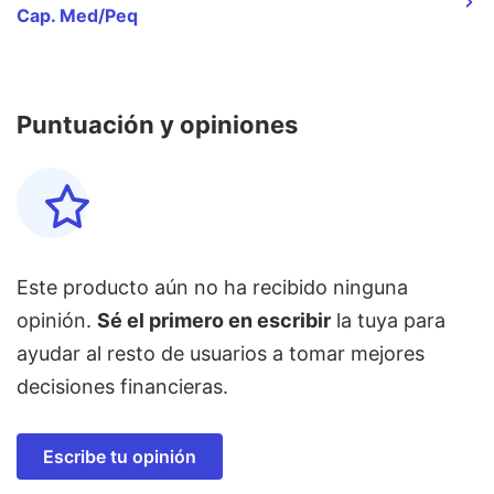
Cap. Med/Peq
Puntuación y opiniones
Este producto aún no ha recibido ninguna
opinión.
Sé el primero en escribir
la tuya para
ayudar al resto de usuarios a tomar mejores
decisiones financieras.
Escribe tu opinión