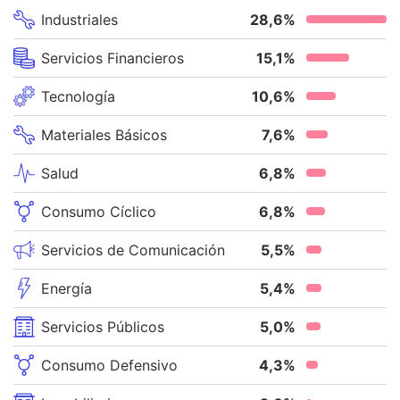
Industriales
28,6
%
Servicios Financieros
15,1
%
Tecnología
10,6
%
Materiales Básicos
7,6
%
Salud
6,8
%
Consumo Cíclico
6,8
%
Servicios de Comunicación
5,5
%
Energía
5,4
%
Servicios Públicos
5,0
%
Consumo Defensivo
4,3
%