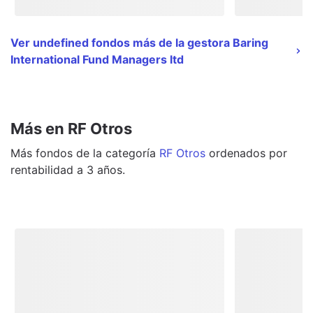
Ver undefined fondos más de la gestora Baring
International Fund Managers ltd
Más en RF Otros
Más
fondos
de la categoría
RF Otros
ordenados por
rentabilidad a 3 años.