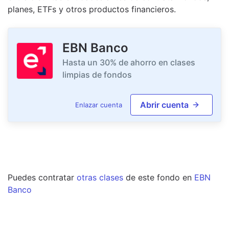
planes, ETFs y otros productos financieros.
EBN Banco
Hasta un 30% de ahorro en clases
limpias de fondos
Abrir cuenta
Enlazar cuenta
Puedes contratar
otras clases
de este
fondo
en
EBN
Banco