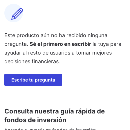
Este producto aún no ha recibido ninguna
pregunta.
Sé el primero en escribir
la tuya para
ayudar al resto de usuarios a tomar mejores
decisiones financieras.
Escribe tu pregunta
Consulta nuestra guía rápida de
fondos de inversión
Aprende a invertir en fondos de inversión.