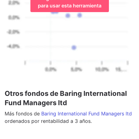
para usar esta herramienta
Otros fondos de Baring International
Fund Managers ltd
Más
fondos
de
Baring International Fund Managers ltd
ordenados por rentabilidad a 3 años.