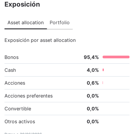
Exposición
Asset allocation
Portfolio
Exposición por asset allocation
Bonos
95,4
%
Cash
4,0
%
Acciones
0,6
%
Acciones preferentes
0,0
%
Convertible
0,0
%
Otros activos
0,0
%