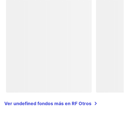
Ver undefined fondos más en RF Otros