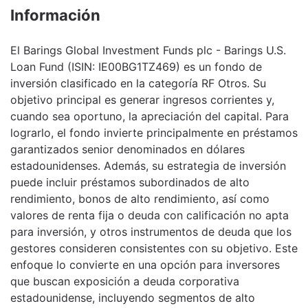
Información
El Barings Global Investment Funds plc - Barings U.S.
Loan Fund (ISIN: IE00BG1TZ469) es un fondo de
inversión clasificado en la categoría RF Otros. Su
objetivo principal es generar ingresos corrientes y,
cuando sea oportuno, la apreciación del capital. Para
lograrlo, el fondo invierte principalmente en préstamos
garantizados senior denominados en dólares
estadounidenses. Además, su estrategia de inversión
puede incluir préstamos subordinados de alto
rendimiento, bonos de alto rendimiento, así como
valores de renta fija o deuda con calificación no apta
para inversión, y otros instrumentos de deuda que los
gestores consideren consistentes con su objetivo. Este
enfoque lo convierte en una opción para inversores
que buscan exposición a deuda corporativa
estadounidense, incluyendo segmentos de alto