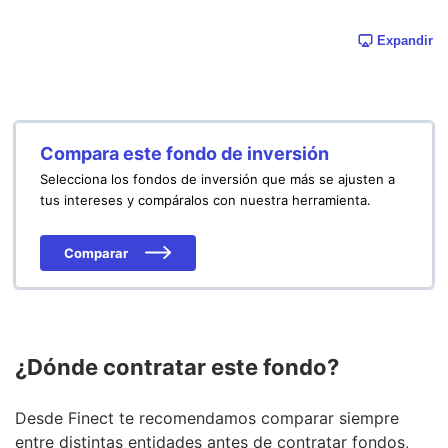
Expandir
Compara este fondo de inversión
Selecciona los fondos de inversión que más se ajusten a
tus intereses y compáralos con nuestra herramienta.
Comparar
¿Dónde contratar este fondo?
Desde Finect te recomendamos comparar siempre
entre distintas entidades antes de contratar fondos,