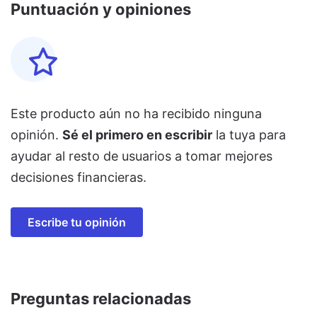
Puntuación y opiniones
Este producto aún no ha recibido ninguna
opinión.
Sé el primero en escribir
la tuya para
ayudar al resto de usuarios a tomar mejores
decisiones financieras.
Escribe tu opinión
Preguntas relacionadas