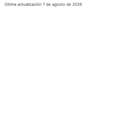
Última actualización
7 de agosto de 2026