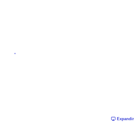
Expandir