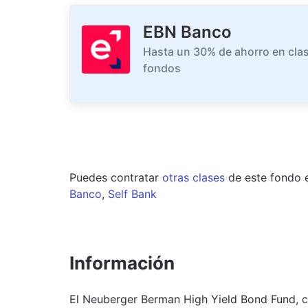
EBN Banco
Hasta un 30% de ahorro en clas
fondos
Puedes contratar
otras clases
de este
fondo
Banco
,
Self Bank
Información
El Neuberger Berman High Yield Bond Fund, 