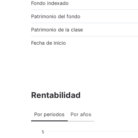
Fondo indexado
Patrimonio del fondo
Patrimonio de la clase
Fecha de inicio
Rentabilidad
Por periodos
Por años
5