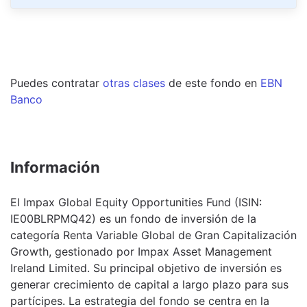
Puedes contratar
otras clases
de este
fondo
en
EBN
Banco
Información
El Impax Global Equity Opportunities Fund (ISIN:
IE00BLRPMQ42) es un fondo de inversión de la
categoría Renta Variable Global de Gran Capitalización
Growth, gestionado por Impax Asset Management
Ireland Limited. Su principal objetivo de inversión es
generar crecimiento de capital a largo plazo para sus
partícipes. La estrategia del fondo se centra en la