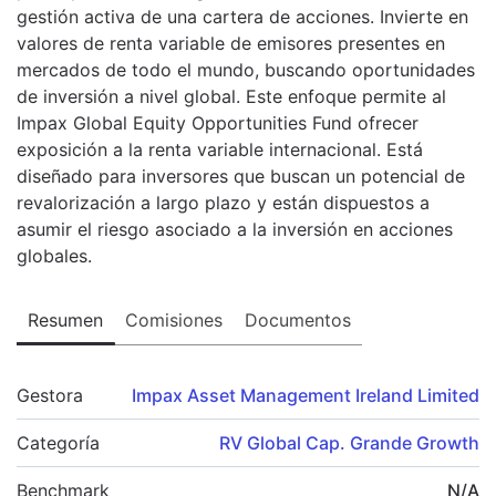
gestión activa de una cartera de acciones. Invierte en
valores de renta variable de emisores presentes en
mercados de todo el mundo, buscando oportunidades
de inversión a nivel global. Este enfoque permite al
Impax Global Equity Opportunities Fund ofrecer
exposición a la renta variable internacional. Está
diseñado para inversores que buscan un potencial de
revalorización a largo plazo y están dispuestos a
asumir el riesgo asociado a la inversión en acciones
globales.
Resumen
Comisiones
Documentos
Gestora
Impax Asset Management Ireland Limited
Categoría
RV Global Cap. Grande Growth
Benchmark
N/A