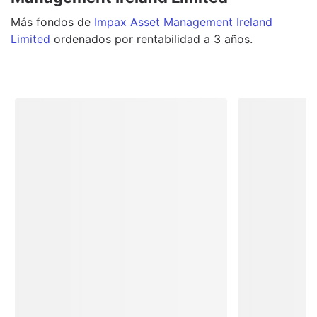
Más
fondos
de
Impax Asset Management Ireland
Limited
ordenados por rentabilidad a 3 años.