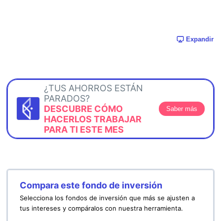
Expandir
¿TUS AHORROS ESTÁN
PARADOS?
DESCUBRE CÓMO
Saber más
HACERLOS TRABAJAR
PARA TI ESTE MES
Compara este fondo de inversión
Selecciona los fondos de inversión que más se ajusten a
tus intereses y compáralos con nuestra herramienta.