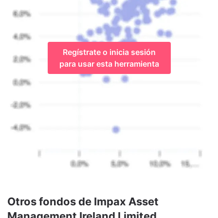
Regístrate o inicia sesión
para usar esta herramienta
Otros fondos de Impax Asset
Management Ireland Limited