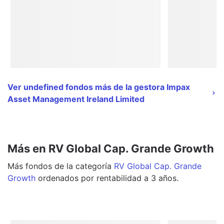
Ver undefined fondos más de la gestora Impax
Asset Management Ireland Limited
Más en RV Global Cap. Grande Growth
Más
fondos
de la categoría
RV Global Cap. Grande
Growth
ordenados por rentabilidad a 3 años.