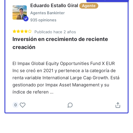
Eduardo Estallo Giral
Agente
Agentes Bankinter
935
opiniones
Publicado
hace 2 años
Inversión en crecimiento de reciente
creación
El Impax Global Equity Opportunities Fund X EUR
Inc se creó en 2021 y pertenece a la categoría de
renta variable International Large Cap Growth. Está
gestionado por Impax Asset Management y su
índice de referen
...
0