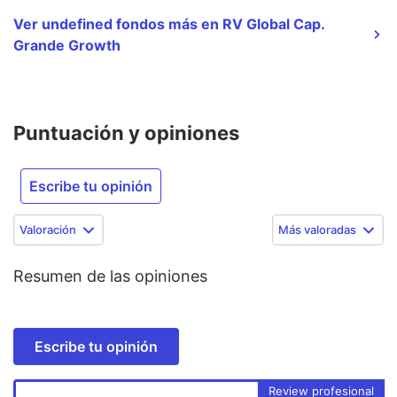
Ver undefined fondos más en RV Global Cap.
Grande Growth
Puntuación y opiniones
Escribe tu opinión
Valoración
Más valoradas
Resumen de las opiniones
Escribe tu opinión
Review profesional