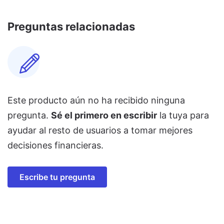
Preguntas relacionadas
Este producto aún no ha recibido ninguna
pregunta.
Sé el primero en escribir
la tuya para
ayudar al resto de usuarios a tomar mejores
decisiones financieras.
Escribe tu pregunta