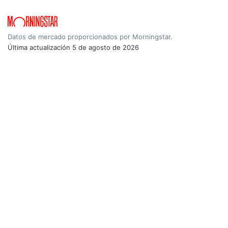
Datos de mercado proporcionados por Morningstar.
Última actualización
5 de agosto de 2026