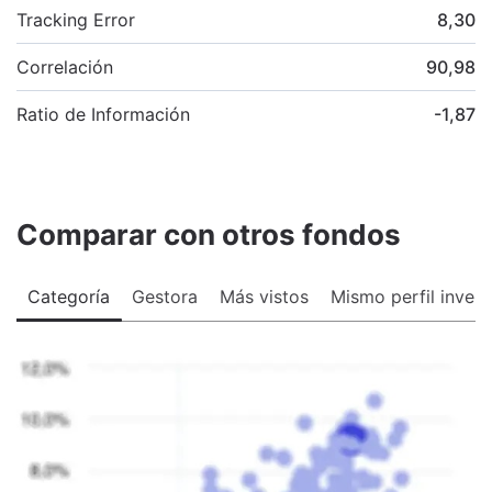
Tracking Error
8,30
Correlación
90,98
Ratio de Información
-1,87
Comparar con otros fondos
Categoría
Gestora
Más vistos
Mismo perfil invers