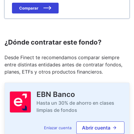
Comparar
¿Dónde contratar este fondo?
Desde Finect te recomendamos comparar siempre
entre distintas entidades antes de contratar fondos,
planes, ETFs y otros productos financieros.
EBN Banco
Hasta un 30% de ahorro en clases
limpias de fondos
Abrir cuenta
Enlazar cuenta