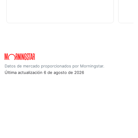
Datos de mercado proporcionados por Morningstar.
Última actualización
6 de agosto de 2026