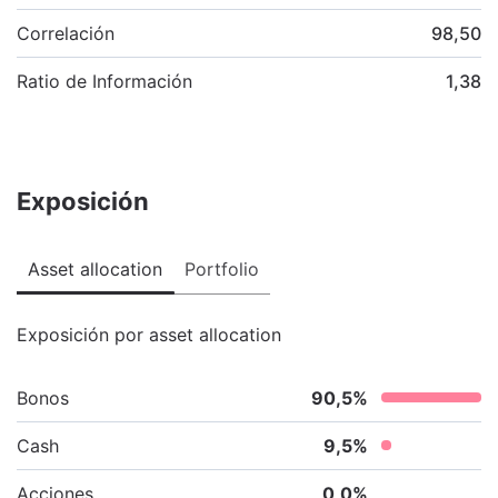
Correlación
98,50
Ratio de Información
1,38
Exposición
Asset allocation
Portfolio
Exposición por asset allocation
Bonos
90,5
%
Cash
9,5
%
Acciones
0,0
%