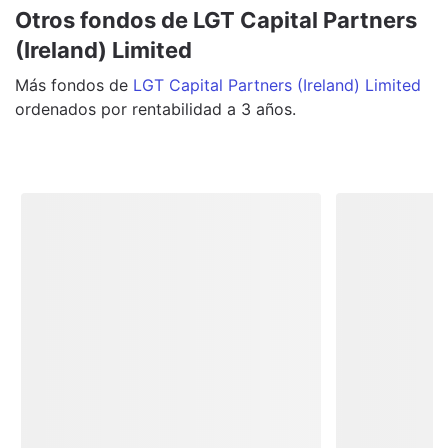
Otros fondos de LGT Capital Partners
(Ireland) Limited
Más
fondos
de
LGT Capital Partners (Ireland) Limited
ordenados por rentabilidad a 3 años.