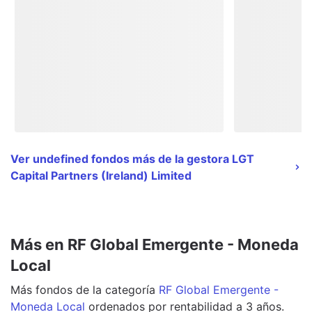
Ver undefined fondos más de la gestora LGT
Capital Partners (Ireland) Limited
Más en RF Global Emergente - Moneda
Local
Más
fondos
de la categoría
RF Global Emergente -
Moneda Local
ordenados por rentabilidad a 3 años.