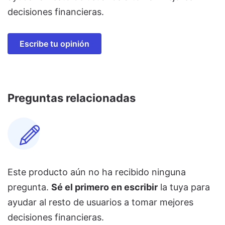
decisiones financieras.
Escribe tu opinión
Preguntas relacionadas
Este producto aún no ha recibido ninguna
pregunta.
Sé el primero en escribir
la tuya para
ayudar al resto de usuarios a tomar mejores
decisiones financieras.