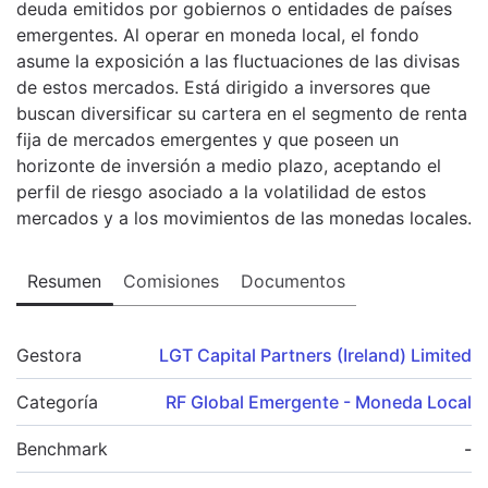
deuda emitidos por gobiernos o entidades de países
emergentes. Al operar en moneda local, el fondo
asume la exposición a las fluctuaciones de las divisas
de estos mercados. Está dirigido a inversores que
buscan diversificar su cartera en el segmento de renta
fija de mercados emergentes y que poseen un
horizonte de inversión a medio plazo, aceptando el
perfil de riesgo asociado a la volatilidad de estos
mercados y a los movimientos de las monedas locales.
Resumen
Comisiones
Documentos
Gestora
LGT Capital Partners (Ireland) Limited
Categoría
RF Global Emergente - Moneda Local
Benchmark
-