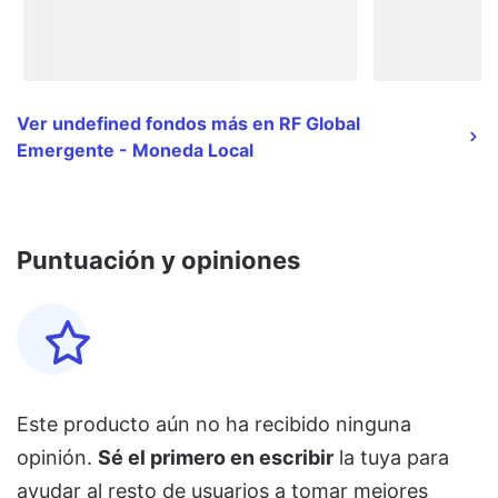
Ver undefined fondos más en RF Global
Emergente - Moneda Local
Puntuación y opiniones
Este producto aún no ha recibido ninguna
opinión.
Sé el primero en escribir
la tuya para
ayudar al resto de usuarios a tomar mejores