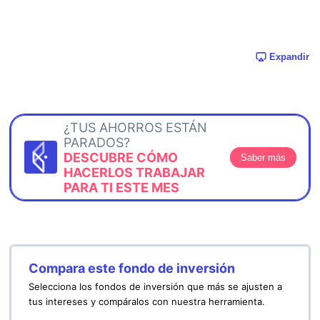
Expandir
¿TUS AHORROS ESTÁN
PARADOS?
DESCUBRE CÓMO
Saber más
HACERLOS TRABAJAR
PARA TI ESTE MES
Compara este fondo de inversión
Selecciona los fondos de inversión que más se ajusten a
tus intereses y compáralos con nuestra herramienta.