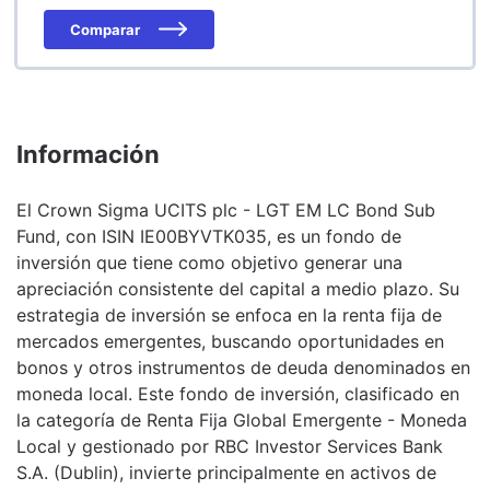
Comparar
Información
El Crown Sigma UCITS plc - LGT EM LC Bond Sub
Fund, con ISIN IE00BYVTK035, es un fondo de
inversión que tiene como objetivo generar una
apreciación consistente del capital a medio plazo. Su
estrategia de inversión se enfoca en la renta fija de
mercados emergentes, buscando oportunidades en
bonos y otros instrumentos de deuda denominados en
moneda local. Este fondo de inversión, clasificado en
la categoría de Renta Fija Global Emergente - Moneda
Local y gestionado por RBC Investor Services Bank
S.A. (Dublin), invierte principalmente en activos de