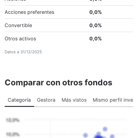
Acciones preferentes
0,0
%
Convertible
0,0
%
Otros activos
0,0
%
Datos a
31/12/2025
Comparar con otros fondos
Categoría
Gestora
Más vistos
Mismo perfil invers