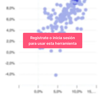
Regístrate o inicia sesión
para usar esta herramienta