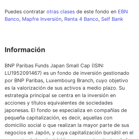
Puedes contratar
otras clases
de este
fondo
en
EBN
Banco
,
Mapfre Inversión
,
Renta 4 Banco
,
Self Bank
Información
BNP Paribas Funds Japan Small Cap (ISIN:
LU1952091467) es un fondo de inversión gestionado
por BNP Paribas, Luxembourg Branch, cuyo objetivo
es la valorización de sus activos a medio plazo. Su
estrategia principal se centra en la inversión en
acciones y títulos equivalentes de sociedades
japonesas. El fondo se especializa en compañías de
pequeña capitalización, es decir, aquellas con
domicilio social o que realizan la mayor parte de sus
negocios en Japón, y cuya capitalización bursátil en el