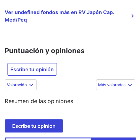
Ver undefined fondos más en RV Japón Cap.
Med/Peq
Puntuación y opiniones
Escribe tu opinión
Valoración
Más valoradas
Resumen de las opiniones
Escribe tu opinión