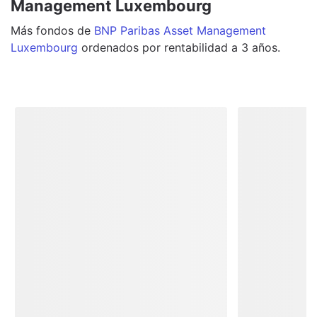
Management Luxembourg
Más
fondos
de
BNP Paribas Asset Management
Luxembourg
ordenados por rentabilidad a 3 años.