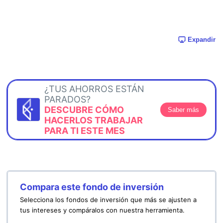
Expandir
¿TUS AHORROS ESTÁN
PARADOS?
DESCUBRE CÓMO
Saber más
HACERLOS TRABAJAR
PARA TI ESTE MES
Compara este fondo de inversión
Selecciona los fondos de inversión que más se ajusten a
tus intereses y compáralos con nuestra herramienta.