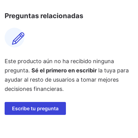
Preguntas relacionadas
Este producto aún no ha recibido ninguna
pregunta.
Sé el primero en escribir
la tuya para
ayudar al resto de usuarios a tomar mejores
decisiones financieras.
Escribe tu pregunta