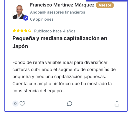
Francisco Martínez Márquez
Asesor
Andbank asesores financieros
69
opiniones
Publicado
hace 4 años
Pequeña y mediana capitalización en
Japón
Fondo de renta variable ideal para diversificar
carteras cubriendo el segmento de compañías de
pequeña y mediana capitalización japonesas.
Cuenta con amplio histórico que ha mostrado la
consistencia del equipo
...
0