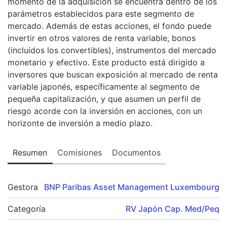
momento de la adquisición se encuentra dentro de los
parámetros establecidos para este segmento de
mercado. Además de estas acciones, el fondo puede
invertir en otros valores de renta variable, bonos
(incluidos los convertibles), instrumentos del mercado
monetario y efectivo. Este producto está dirigido a
inversores que buscan exposición al mercado de renta
variable japonés, específicamente al segmento de
pequeña capitalización, y que asumen un perfil de
riesgo acorde con la inversión en acciones, con un
horizonte de inversión a medio plazo.
Resumen
Comisiones
Documentos
Gestora
BNP Paribas Asset Management Luxembourg
Categoría
RV Japón Cap. Med/Peq