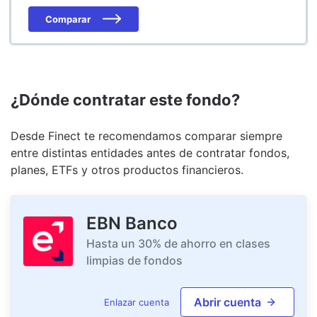
Comparar
¿Dónde contratar este fondo?
Desde Finect te recomendamos comparar siempre
entre distintas entidades antes de contratar fondos,
planes, ETFs y otros productos financieros.
EBN Banco
Hasta un 30% de ahorro en clases
limpias de fondos
Abrir cuenta
Enlazar cuenta