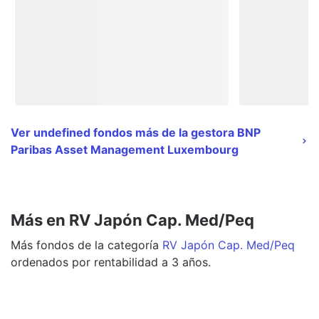
Ver undefined fondos más de la gestora BNP
Paribas Asset Management Luxembourg
Más en RV Japón Cap. Med/Peq
Más
fondos
de la categoría
RV Japón Cap. Med/Peq
ordenados por rentabilidad a 3 años.