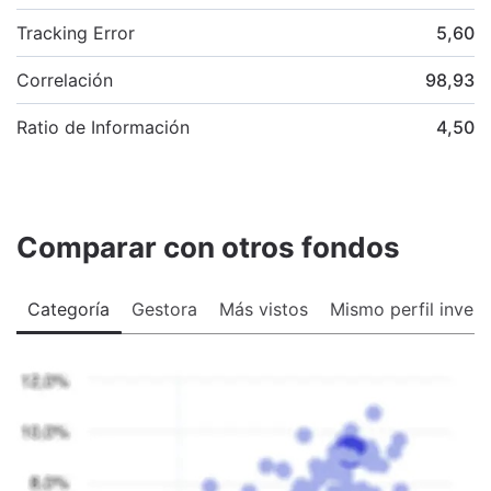
Tracking Error
5,60
Correlación
98,93
Ratio de Información
4,50
Comparar con otros fondos
Categoría
Gestora
Más vistos
Mismo perfil invers