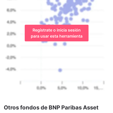
Regístrate o inicia sesión
para usar esta herramienta
Otros fondos de BNP Paribas Asset