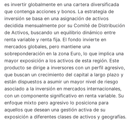
es invertir globalmente en una cartera diversificada
que contenga acciones y bonos. La estrategia de
inversión se basa en una asignación de activos
decidida mensualmente por su Comité de Distribución
de Activos, buscando un equilibrio dinámico entre
renta variable y renta fija. El fondo invierte en
mercados globales, pero mantiene una
sobreponderación en la zona Euro, lo que implica una
mayor exposición a los activos de esta región. Este
producto se dirige a inversores con un perfil agresivo,
que buscan un crecimiento del capital a largo plazo y
están dispuestos a asumir un mayor nivel de riesgo
asociado a la inversión en mercados internacionales,
con un componente significativo en renta variable. Su
enfoque mixto pero agresivo lo posiciona para
aquellos que desean una gestión activa de su
exposición a diferentes clases de activos y geografías.