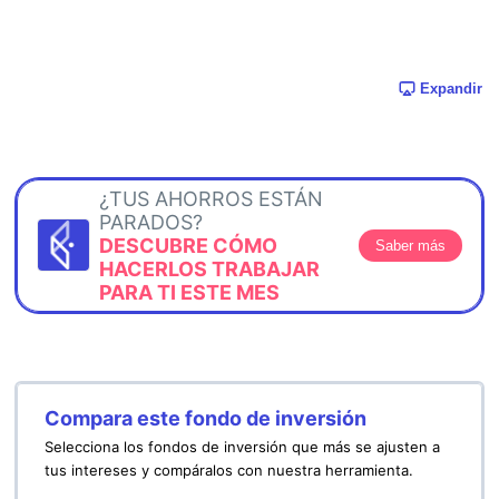
Expandir
¿TUS AHORROS ESTÁN
PARADOS?
DESCUBRE CÓMO
Saber más
HACERLOS TRABAJAR
PARA TI ESTE MES
Compara este fondo de inversión
Selecciona los fondos de inversión que más se ajusten a
tus intereses y compáralos con nuestra herramienta.