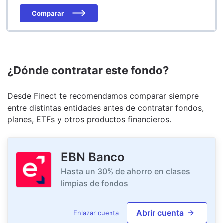
Comparar
¿Dónde contratar este fondo?
Desde Finect te recomendamos comparar siempre
entre distintas entidades antes de contratar fondos,
planes, ETFs y otros productos financieros.
EBN Banco
Hasta un 30% de ahorro en clases
limpias de fondos
Abrir cuenta
Enlazar cuenta