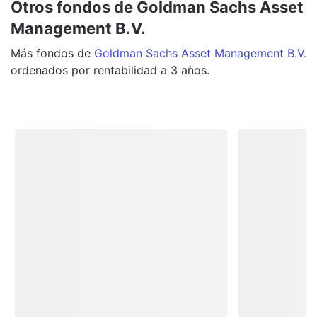
Otros fondos de Goldman Sachs Asset
Management B.V.
Más
fondos
de
Goldman Sachs Asset Management B.V.
ordenados por rentabilidad a 3 años.