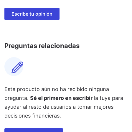
Escribe tu opinión
Preguntas relacionadas
Este producto aún no ha recibido ninguna
pregunta.
Sé el primero en escribir
la tuya para
ayudar al resto de usuarios a tomar mejores
decisiones financieras.