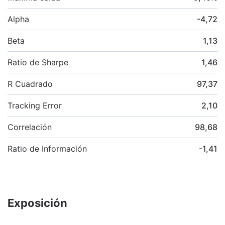
Alpha
-4,72
Beta
1,13
Ratio de Sharpe
1,46
R Cuadrado
97,37
Tracking Error
2,10
Correlación
98,68
Ratio de Información
-1,41
Exposición