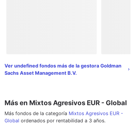
Ver undefined fondos más de la gestora Goldman
Sachs Asset Management B.V.
Más en Mixtos Agresivos EUR - Global
Más
fondos
de la categoría
Mixtos Agresivos EUR -
Global
ordenados por rentabilidad a 3 años.