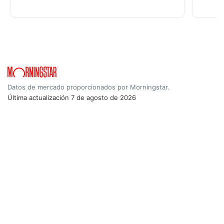
Datos de mercado proporcionados por Morningstar.
Última actualización
7 de agosto de 2026