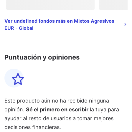
Ver undefined fondos más en Mixtos Agresivos
EUR - Global
Puntuación y opiniones
Este producto aún no ha recibido ninguna
opinión.
Sé el primero en escribir
la tuya para
ayudar al resto de usuarios a tomar mejores
decisiones financieras.