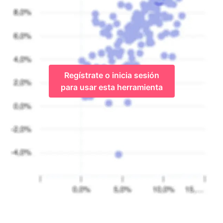
Regístrate o inicia sesión
para usar esta herramienta