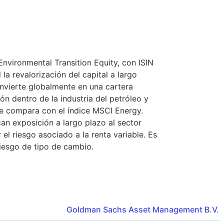
nvironmental Transition Equity, con ISIN
a revalorización del capital a largo
invierte globalmente en una cartera
ón dentro de la industria del petróleo y
 se compara con el índice MSCI Energy.
an exposición a largo plazo al sector
el riesgo asociado a la renta variable. Es
riesgo de tipo de cambio.
Goldman Sachs Asset Management B.V.