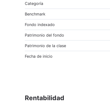
Categoría
Benchmark
Fondo indexado
Patrimonio del fondo
Patrimonio de la clase
Fecha de inicio
Rentabilidad