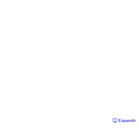
Expandir