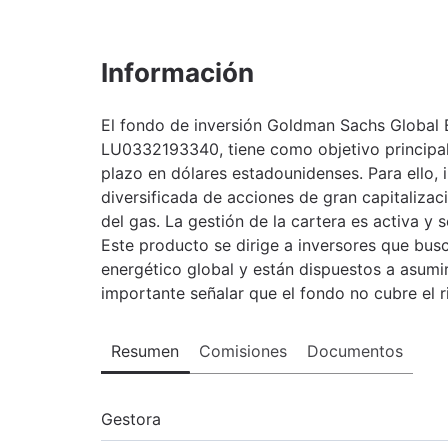
Información
El fondo de inversión Goldman Sachs Global E
LU0332193340, tiene como objetivo principal l
plazo en dólares estadounidenses. Para ello, 
diversificada de acciones de gran capitalizaci
del gas. La gestión de la cartera es activa y
Este producto se dirige a inversores que busc
energético global y están dispuestos a asumir 
importante señalar que el fondo no cubre el 
Resumen
Comisiones
Documentos
Gestora