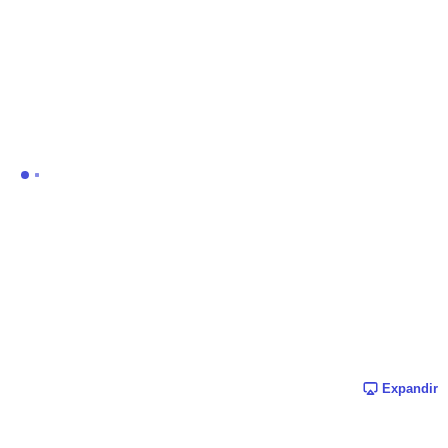
Expandir