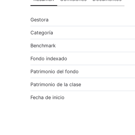
Gestora
Categoría
Benchmark
Fondo indexado
Patrimonio del fondo
Patrimonio de la clase
Fecha de inicio