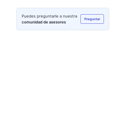
Puedes preguntarle a nuestra
Preguntar
comunidad de asesores