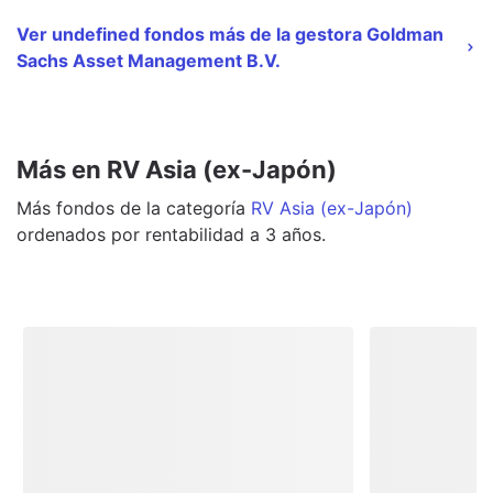
Ver undefined fondos más de la gestora Goldman
Sachs Asset Management B.V.
Más en RV Asia (ex-Japón)
Más
fondos
de la categoría
RV Asia (ex-Japón)
ordenados por rentabilidad a 3 años.