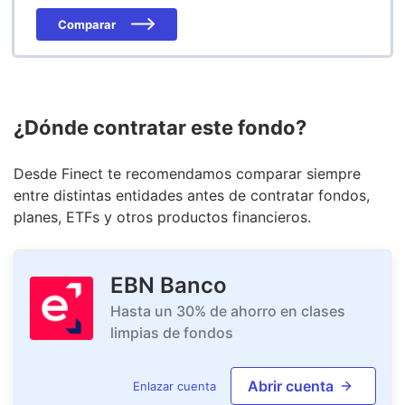
Comparar
¿Dónde contratar este fondo?
Desde Finect te recomendamos comparar siempre
entre distintas entidades antes de contratar fondos,
planes, ETFs y otros productos financieros.
EBN Banco
Hasta un 30% de ahorro en clases
limpias de fondos
Abrir cuenta
Enlazar cuenta