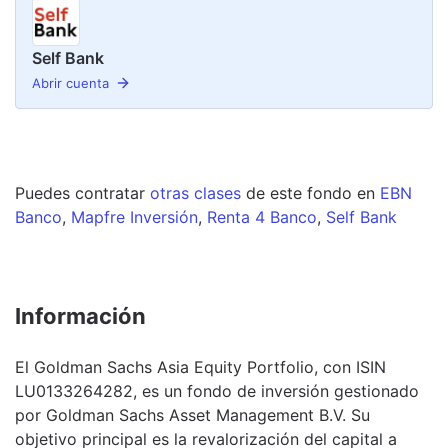
Self Bank
Abrir cuenta
Puedes contratar
otras clases
de este
fondo
en
EBN
Banco
,
Mapfre Inversión
,
Renta 4 Banco
,
Self Bank
Información
El Goldman Sachs Asia Equity Portfolio, con ISIN
LU0133264282, es un fondo de inversión gestionado
por Goldman Sachs Asset Management B.V. Su
objetivo principal es la revalorización del capital a