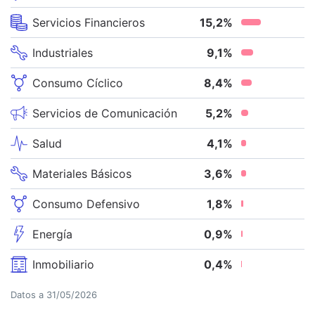
Servicios Financieros
15,2
%
Industriales
9,1
%
Consumo Cíclico
8,4
%
Servicios de Comunicación
5,2
%
Salud
4,1
%
Materiales Básicos
3,6
%
Consumo Defensivo
1,8
%
Energía
0,9
%
Inmobiliario
0,4
%
Datos a
31/05/2026