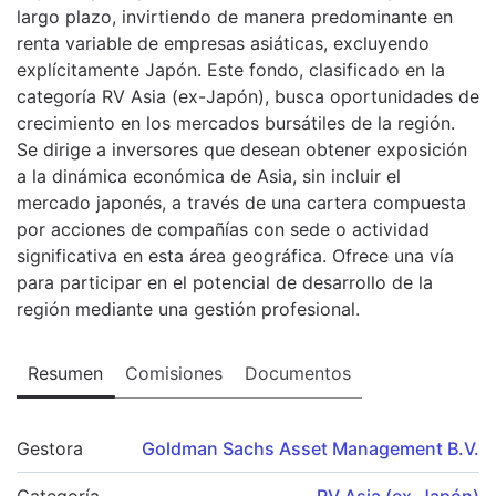
largo plazo, invirtiendo de manera predominante en
renta variable de empresas asiáticas, excluyendo
explícitamente Japón. Este fondo, clasificado en la
categoría RV Asia (ex-Japón), busca oportunidades de
crecimiento en los mercados bursátiles de la región.
Se dirige a inversores que desean obtener exposición
a la dinámica económica de Asia, sin incluir el
mercado japonés, a través de una cartera compuesta
por acciones de compañías con sede o actividad
significativa en esta área geográfica. Ofrece una vía
para participar en el potencial de desarrollo de la
región mediante una gestión profesional.
Resumen
Comisiones
Documentos
Gestora
Goldman Sachs Asset Management B.V.
Categoría
RV Asia (ex-Japón)