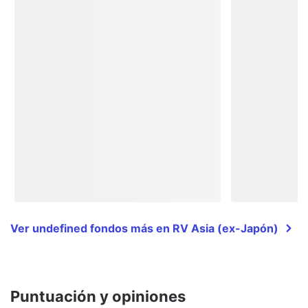
Ver undefined fondos más en RV Asia (ex-Japón)
Puntuación y opiniones