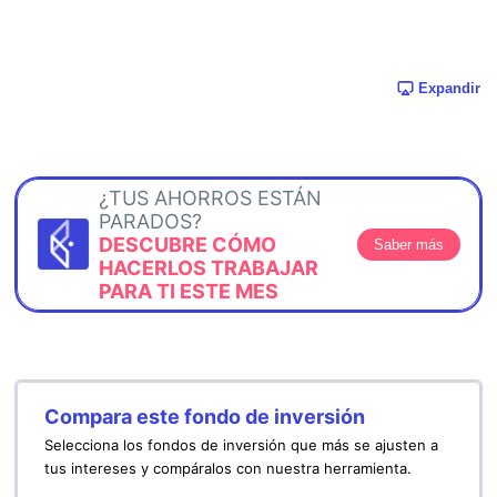
Expandir
¿TUS AHORROS ESTÁN
PARADOS?
DESCUBRE CÓMO
Saber más
HACERLOS TRABAJAR
PARA TI ESTE MES
Compara este fondo de inversión
Selecciona los fondos de inversión que más se ajusten a
tus intereses y compáralos con nuestra herramienta.