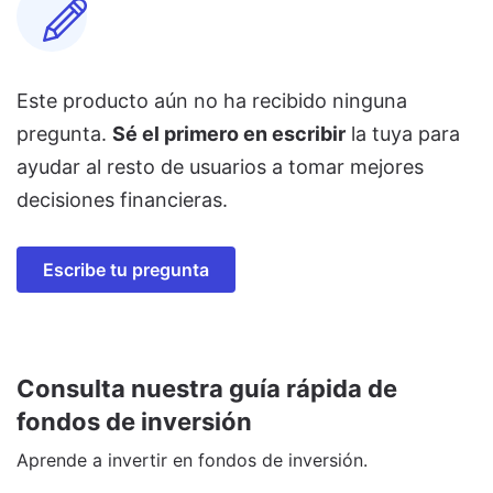
Este producto aún no ha recibido ninguna
pregunta.
Sé el primero en escribir
la tuya para
ayudar al resto de usuarios a tomar mejores
decisiones financieras.
Escribe tu pregunta
Consulta nuestra guía rápida de
fondos de inversión
Aprende a invertir en fondos de inversión.