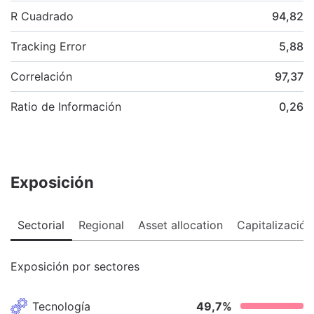
R Cuadrado
94,82
Tracking Error
5,88
Correlación
97,37
Ratio de Información
0,26
Exposición
Sectorial
Regional
Asset allocation
Capitalización
Exposición por sectores
Tecnología
49,7
%