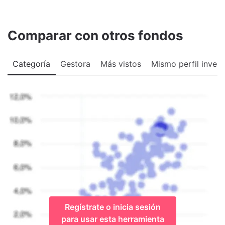
Comparar con otros fondos
Categoría
Gestora
Más vistos
Mismo perfil invers
Regístrate o inicia sesión
para usar esta herramienta