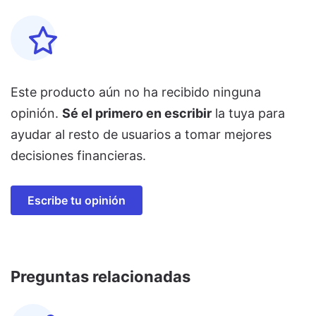
Este producto aún no ha recibido ninguna
opinión.
Sé el primero en escribir
la tuya para
ayudar al resto de usuarios a tomar mejores
decisiones financieras.
Escribe tu opinión
Preguntas relacionadas