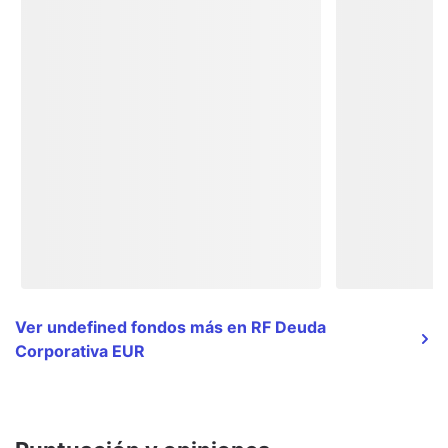
Ver undefined fondos más en RF Deuda
Corporativa EUR