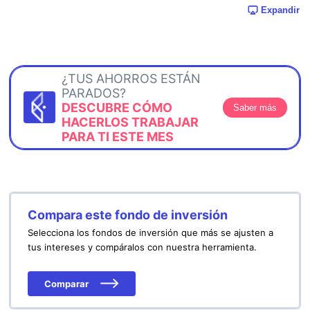
Expandir
¿TUS AHORROS ESTÁN
PARADOS?
DESCUBRE CÓMO
Saber más
HACERLOS TRABAJAR
PARA TI ESTE MES
Compara este fondo de inversión
Selecciona los fondos de inversión que más se ajusten a
tus intereses y compáralos con nuestra herramienta.
Comparar