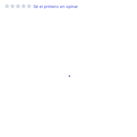
Sé el primero en opinar