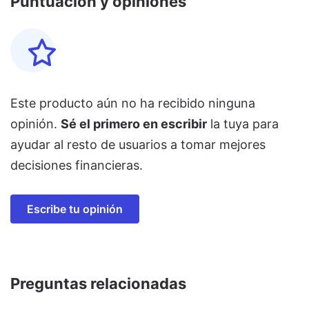
Puntuación y opiniones
Este producto aún no ha recibido ninguna
opinión.
Sé el primero en escribir
la tuya para
ayudar al resto de usuarios a tomar mejores
decisiones financieras.
Escribe tu opinión
Preguntas relacionadas