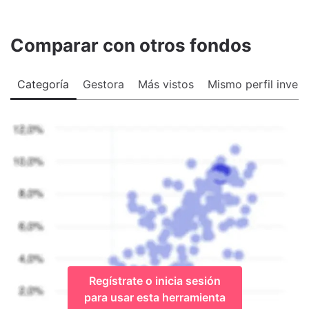
Comparar con otros fondos
Categoría
Gestora
Más vistos
Mismo perfil invers
Regístrate o inicia sesión
para usar esta herramienta