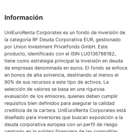
Información
UniEuroRenta Corporates es un fondo de inversión de
la categoría RF Deuda Corporativa EUR, gestionado
por Union Investment Privatfonds GmbH. Este
producto, identificado con el ISIN LU0136786182,
tiene como estrategia principal la inversión en deuda
de empresas denominada en euros. El fondo se enfoca
en bonos de alta solvencia, destinando al menos el
90% de sus recursos a este tipo de activos. La
selección de valores se basa en una rigurosa
evaluación de los emisores, quienes deben cumplir
requisitos bien definidos para asegurar la calidad
crediticia de la cartera. UniEuroRenta Corporates está
diseñado para inversores que buscan exposición a la
deuda corporativa europea con un perfil de riesgo
centrado en la solidez financiera de las compañías.