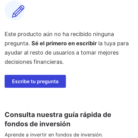
Este producto aún no ha recibido ninguna
pregunta.
Sé el primero en escribir
la tuya para
ayudar al resto de usuarios a tomar mejores
decisiones financieras.
Escribe tu pregunta
Consulta nuestra guía rápida de
fondos de inversión
Aprende a invertir en fondos de inversión.