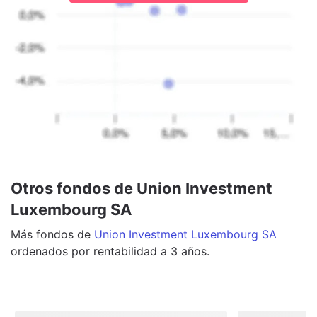
Otros fondos de Union Investment
Luxembourg SA
Más
fondos
de
Union Investment Luxembourg SA
ordenados por rentabilidad a 3 años.