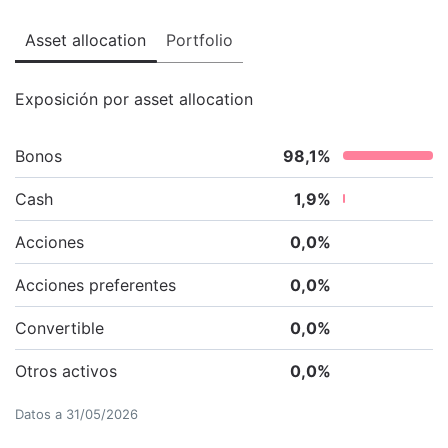
Asset allocation
Portfolio
Exposición por asset allocation
Bonos
98,1
%
Cash
1,9
%
Acciones
0,0
%
Acciones preferentes
0,0
%
Convertible
0,0
%
Otros activos
0,0
%
Datos a
31/05/2026