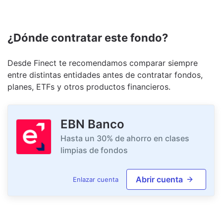
¿Dónde contratar este fondo?
Desde Finect te recomendamos comparar siempre
entre distintas entidades antes de contratar fondos,
planes, ETFs y otros productos financieros.
EBN Banco
Hasta un 30% de ahorro en clases
limpias de fondos
Abrir cuenta
Enlazar cuenta