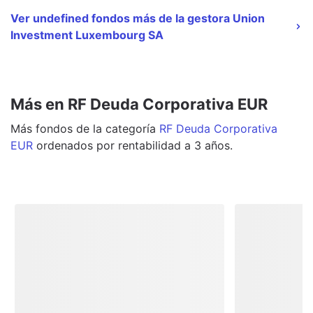
Ver undefined fondos más de la gestora Union
Investment Luxembourg SA
Más en RF Deuda Corporativa EUR
Más
fondos
de la categoría
RF Deuda Corporativa
EUR
ordenados por rentabilidad a 3 años.