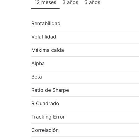
12 meses
3 años
5 años
Rentabilidad
Volatilidad
Máxima caída
Alpha
Beta
Ratio de Sharpe
R Cuadrado
Tracking Error
Correlación