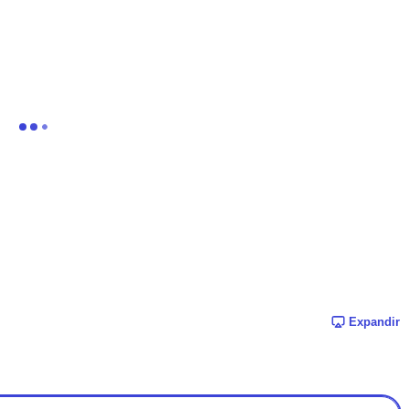
Expandir