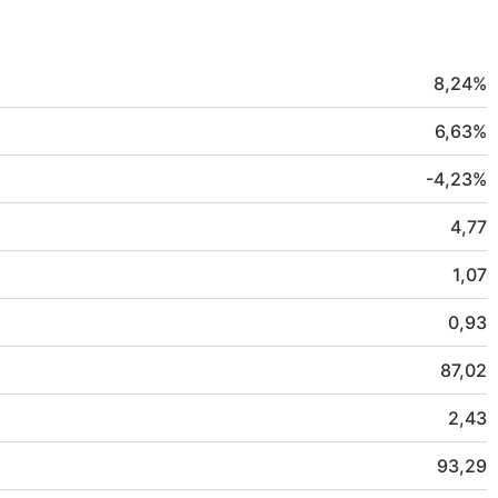
8,24
%
6,63
%
-4,23
%
4,77
1,07
0,93
87,02
2,43
93,29