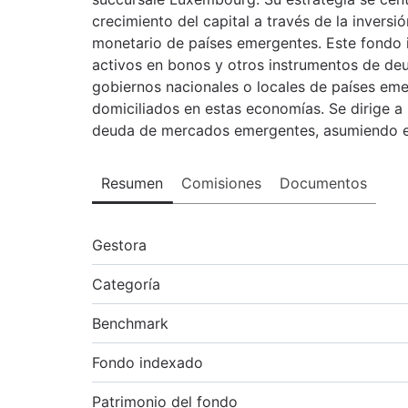
crecimiento del capital a través de la invers
monetario de países emergentes. Este fondo i
activos en bonos y otros instrumentos de de
gobiernos nacionales o locales de países em
domiciliados en estas economías. Se dirige a
deuda de mercados emergentes, asumiendo el 
Resumen
Comisiones
Documentos
Gestora
Categoría
Benchmark
Fondo indexado
Patrimonio del fondo